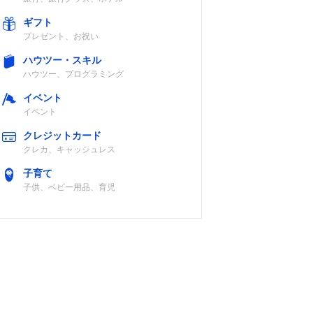
ギフト
プレゼント、お祝い
ハウツー・スキル
ハウツー、プログラミング
イベント
イベント
クレジットカード
クレカ、キャッシュレス
子育て
子供、ベビー用品、育児