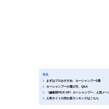
目次
まずはプロおすすめ、カーシャンプー5選
カーシャンプーの選び方、Q&A
〈編集部PICK UP〉カーシャンプー、人気メ
人気サイトの売れ筋ランキングはこちら