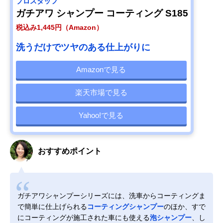
プロスタッフ
ガチアワ シャンプー コーティング S185
税込み1,445円（Amazon）
洗うだけでツヤのある仕上がりに
Amazonで見る
楽天市場で見る
Yahoo!で見る
おすすめポイント
ガチアワシャンプーシリーズには、洗車からコーティングま
で簡単に仕上げられる
コーティングシャンプー
のほか、すで
にコーティングが施工された車にも使える
泡シャンプー
、し