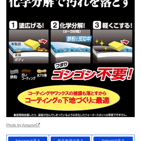
Photo by Amazon
Amazonで見る
楽天市場で見る
Yahoo!で見る