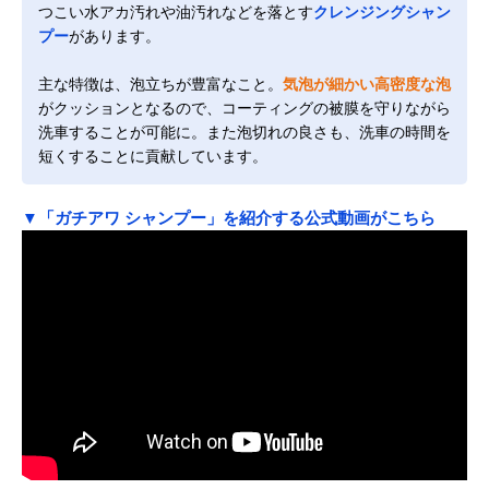
つこい水アカ汚れや油汚れなどを落とす
クレンジングシャン
プー
があります。
主な特徴は、泡立ちが豊富なこと。
気泡が細かい高密度な泡
がクッションとなるので、コーティングの被膜を守りながら
洗車することが可能に。また泡切れの良さも、洗車の時間を
短くすることに貢献しています。
▼「ガチアワ シャンプー」を紹介する公式動画がこちら