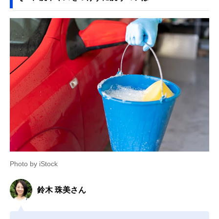
Photo by iStock
鈴木 珠美さん