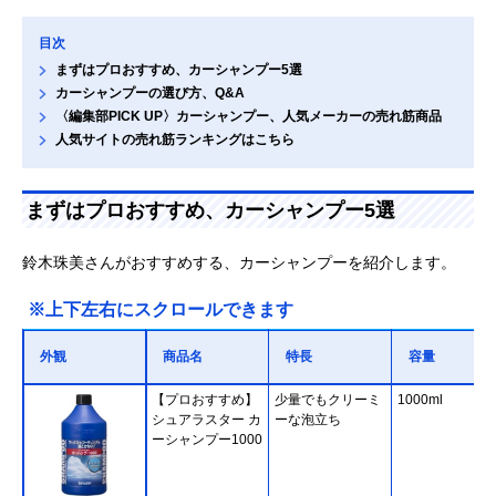
目次
まずはプロおすすめ、カーシャンプー5選
カーシャンプーの選び方、Q&A
〈編集部PICK UP〉カーシャンプー、人気メーカーの売れ筋商品
人気サイトの売れ筋ランキングはこちら
まずはプロおすすめ、カーシャンプー5選
鈴木珠美さんがおすすめする、カーシャンプーを紹介します。
※上下左右にスクロールできます
外観
商品名
特長
容量
【プロおすすめ】
少量でもクリーミ
1000ml
シュアラスター カ
ーな泡立ち
ーシャンプー1000