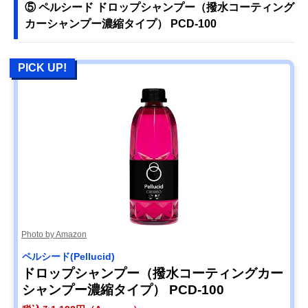
⑤ ペルシード ドロップシャンプー（撥水コーティング
カーシャンプー濃縮タイプ） PCD-100
PICK UP!
Photo by Amazon
ペルシード(Pellucid)
ドロップシャンプー（撥水コーティングカー
シャンプー濃縮タイプ） PCD-100