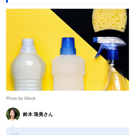
Photo by iStock
鈴木 珠美さん