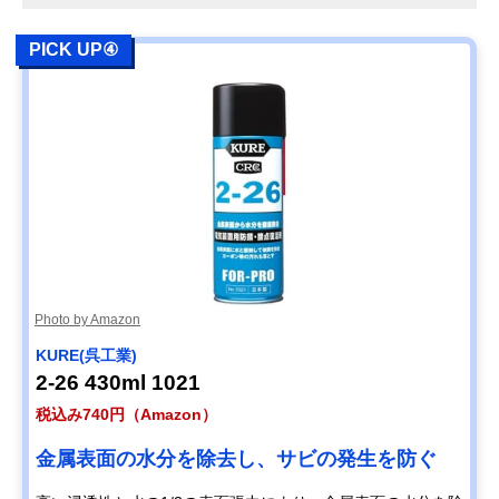
PICK UP④
Photo by Amazon
KURE(呉工業)
2-26 430ml 1021
税込み740円（Amazon）
金属表面の水分を除去し、サビの発生を防ぐ