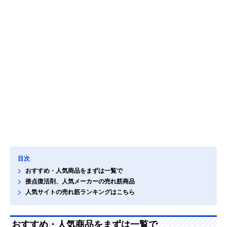
目次
おすすめ・人気商品をまずは一覧で
接点復活剤、人気メーカーの売れ筋商品
人気サイトの売れ筋ランキングはこちら
おすすめ・人気商品をまずは一覧で