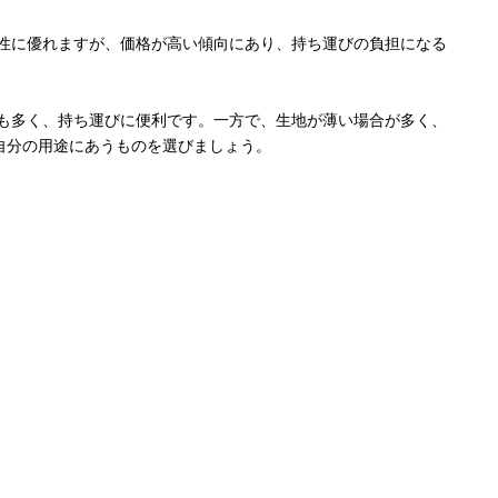
久性に優れますが、価格が高い傾向にあり、持ち運びの負担になる
のも多く、持ち運びに便利です。一方で、生地が薄い場合が多く、
自分の用途にあうものを選びましょう。