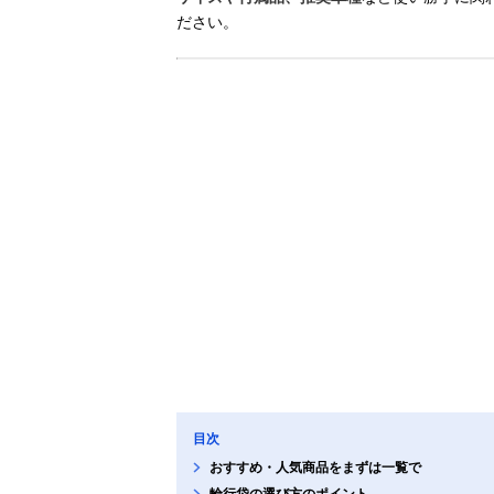
ださい。
目次
おすすめ・人気商品をまずは一覧で
輪行袋の選び方のポイント