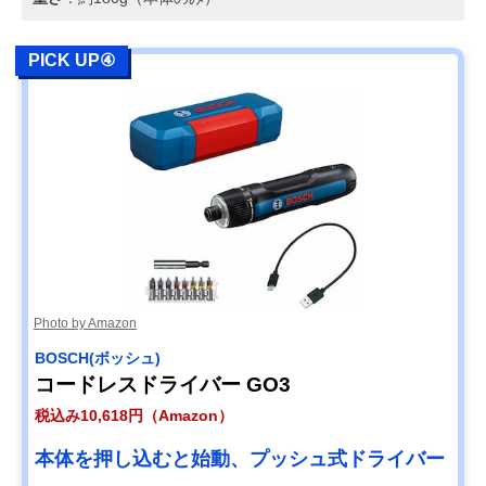
PICK UP④
Photo by Amazon
BOSCH(ボッシュ)
コードレスドライバー GO3
税込み10,618円（Amazon）
本体を押し込むと始動、プッシュ式ドライバー