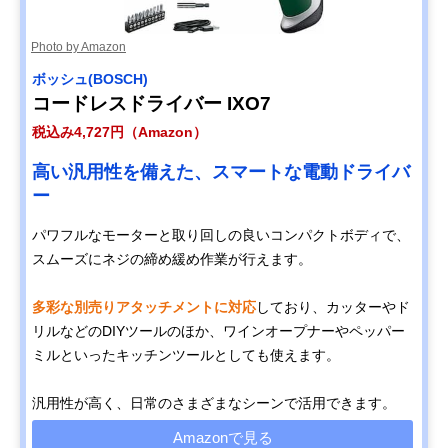
Photo by Amazon
ボッシュ(BOSCH)
コードレスドライバー IXO7
税込み4,727円（Amazon）
高い汎用性を備えた、スマートな電動ドライバ
ー
パワフルなモーターと取り回しの良いコンパクトボディで、
スムーズにネジの締め緩め作業が行えます。
多彩な別売りアタッチメントに対応
しており、カッターやド
リルなどのDIYツールのほか、ワインオープナーやペッパー
ミルといったキッチンツールとしても使えます。
汎用性が高く、日常のさまざまなシーンで活用できます。
Amazonで見る