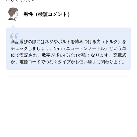
男性（検証コメント）
商品選びの際には
ネジやボルトを締めつける力（トルク）
を
チェックしましょう。N·m（ニュートンメートル）という単
位で表記され、数字が多いほど力が強くなります。
充電式
か、電源コードでつなぐタイプか
も使い勝手に関わります。