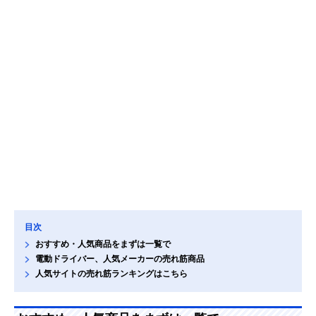
目次
おすすめ・人気商品をまずは一覧で
電動ドライバー、人気メーカーの売れ筋商品
人気サイトの売れ筋ランキングはこちら