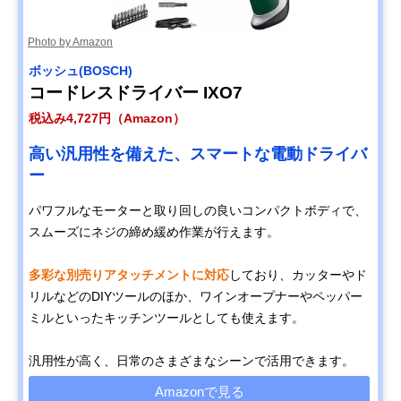
Photo by Amazon
ボッシュ(BOSCH)
コードレスドライバー IXO7
税込み4,727円（Amazon）
高い汎用性を備えた、スマートな電動ドライバ
ー
パワフルなモーターと取り回しの良いコンパクトボディで、
スムーズにネジの締め緩め作業が行えます。
多彩な別売りアタッチメントに対応
しており、カッターやド
リルなどのDIYツールのほか、ワインオープナーやペッパー
ミルといったキッチンツールとしても使えます。
汎用性が高く、日常のさまざまなシーンで活用できます。
Amazonで見る