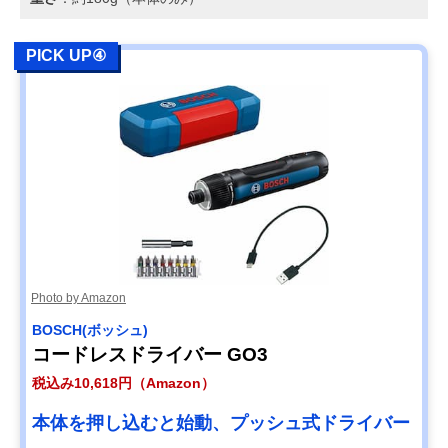
PICK UP④
Photo by Amazon
BOSCH(ボッシュ)
コードレスドライバー GO3
税込み10,618円（Amazon）
本体を押し込むと始動、プッシュ式ドライバー