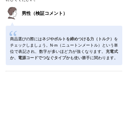
男性（検証コメント）
商品選びの際には
ネジやボルトを締めつける力（トルク）
を
チェックしましょう。N·m（ニュートンメートル）という単
位で表記され、数字が多いほど力が強くなります。
充電式
か、電源コードでつなぐタイプか
も使い勝手に関わります。