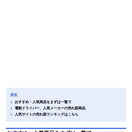
目次
おすすめ・人気商品をまずは一覧で
電動ドライバー、人気メーカーの売れ筋商品
人気サイトの売れ筋ランキングはこちら