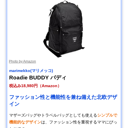
Photo by Amazon
marimekko(マリメッコ)
Roadie BUDDY バディ
税込み18,980円（Amazon）
ファッション性と機能性を兼ね備えた北欧デザ
イン
マザーズバッグやトラベルバッグとしても使える
シンプルで
機能的なデザイン
は、ファッション性を重視するママにぴっ