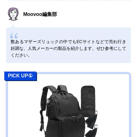
Moovoo編集部
数あるマザーズリュックの中でもECサイトなどで売れ行き
好調な、人気メーカーの製品を紹介します。ぜひ参考にして
ください。
PICK UP①