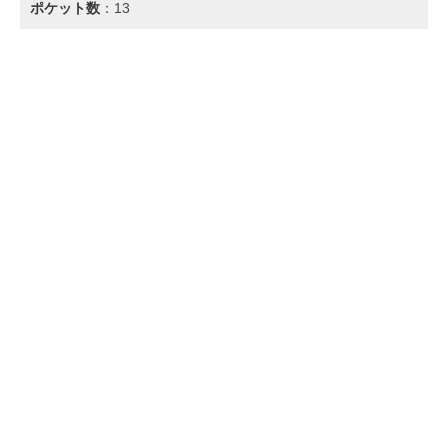
ポケット数
：13