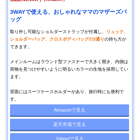
3WAYで使える、おしゃれなママのマザーズバ
ッグ
取り外し可能なショルダーストラップが付属し、
リュック、
ショルダーバッグ、クロスボディバッグの3通り
の持ち方が
できます。
メインルームはラウンド型ファスナーで大きく開き、内側は
荷物を見つけやすいように明るいカラーの生地を採用してい
ます。
背面にはスーツケースホルダーがあり、旅行時にも便利で
す。
Amazonで見る
楽天市場で見る
Yahoo!で見る