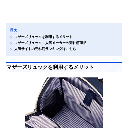
目次
マザーズリュックを利用するメリット
マザーズリュック、人気メーカーの売れ筋商品
人気サイトの売れ筋ランキングはこちら
マザーズリュックを利用するメリット