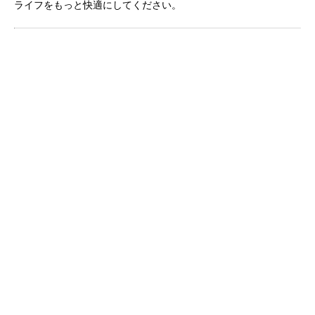
ライフをもっと快適にしてください。