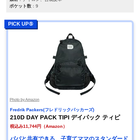
ポケット数
：9
PICK UP⑤
Photo by Amazon
Fredrik Packers(フレドリックパッカーズ)
210D DAY PACK TIPI デイパック ティピ
税込み11,744円（Amazon）
パパと共有できる、子育てママのスタンダード