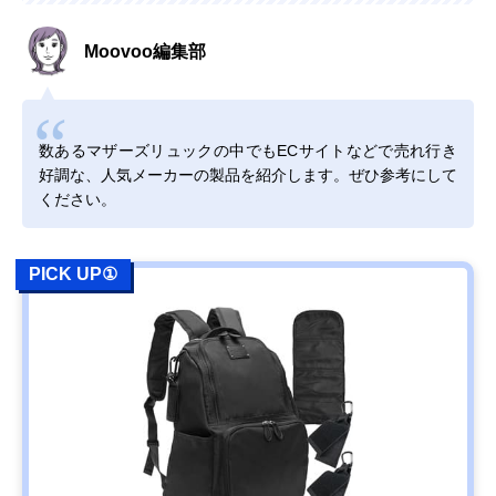
Moovoo編集部
数あるマザーズリュックの中でもECサイトなどで売れ行き
好調な、人気メーカーの製品を紹介します。ぜひ参考にして
ください。
PICK UP①