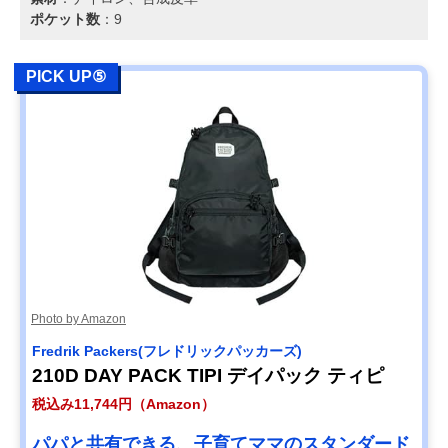
ポケット数
：9
PICK UP⑤
Photo by Amazon
Fredrik Packers(フレドリックパッカーズ)
210D DAY PACK TIPI デイパック ティピ
税込み11,744円（Amazon）
パパと共有できる、子育てママのスタンダード