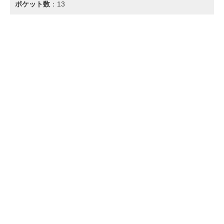
ポケット数
：13