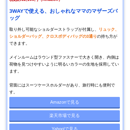
3WAYで使える、おしゃれなママのマザーズバ
ッグ
取り外し可能なショルダーストラップが付属し、
リュック、
ショルダーバッグ、クロスボディバッグの3通り
の持ち方が
できます。
メインルームはラウンド型ファスナーで大きく開き、内側は
荷物を見つけやすいように明るいカラーの生地を採用してい
ます。
背面にはスーツケースホルダーがあり、旅行時にも便利で
す。
Amazonで見る
楽天市場で見る
Yahoo!で見る