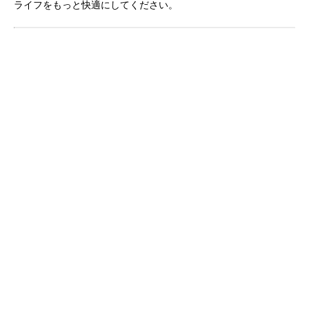
ライフをもっと快適にしてください。