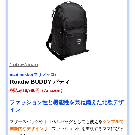
Photo by Amazon
marimekko(マリメッコ)
Roadie BUDDY バディ
税込み18,980円（Amazon）
ファッション性と機能性を兼ね備えた北欧デザ
イン
マザーズバッグやトラベルバッグとしても使える
シンプルで
機能的なデザイン
は、ファッション性を重視するママにぴっ