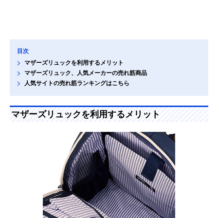
目次
マザーズリュックを利用するメリット
マザーズリュック、人気メーカーの売れ筋商品
人気サイトの売れ筋ランキングはこちら
マザーズリュックを利用するメリット