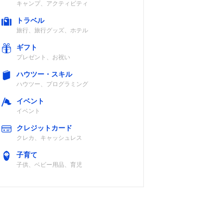
キャンプ、アクティビティ
トラベル
旅行、旅行グッズ、ホテル
ギフト
プレゼント、お祝い
ハウツー・スキル
ハウツー、プログラミング
イベント
イベント
クレジットカード
クレカ、キャッシュレス
子育て
子供、ベビー用品、育児