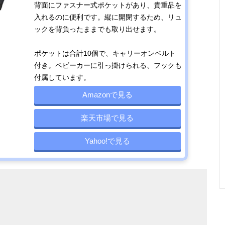
背面にファスナー式ポケットがあり、貴重品を
入れるのに便利です。縦に開閉するため、リュ
ックを背負ったままでも取り出せます。
ポケットは合計10個で、キャリーオンベルト
付き。ベビーカーに引っ掛けられる、フックも
付属しています。
Amazonで見る
楽天市場で見る
Yahoo!で見る