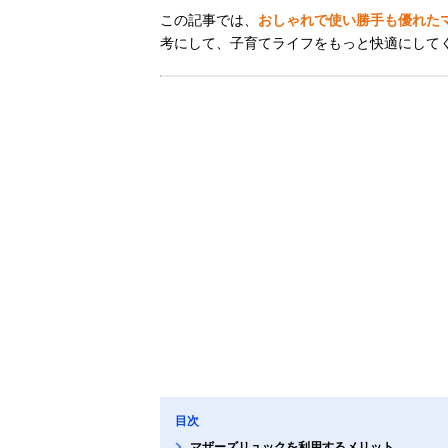
この記事では、
おしゃれで使い勝手も優れた
考にして、子育てライフをもっと快適にして
目次
マザーズリュックを利用するメリット