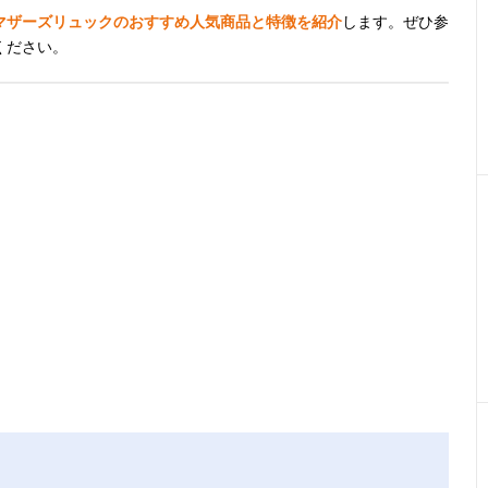
マザーズリュックのおすすめ人気商品と特徴を紹介
します。ぜひ参
ください。