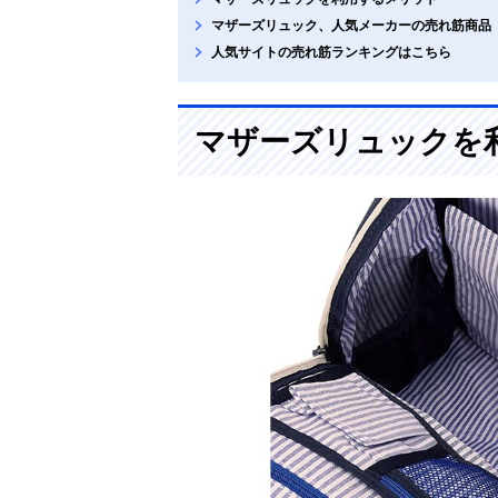
マザーズリュック、人気メーカーの売れ筋商品
人気サイトの売れ筋ランキングはこちら
マザーズリュックを