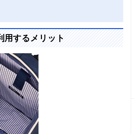
利用するメリット