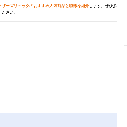
マザーズリュックのおすすめ人気商品と特徴を紹介
します。ぜひ参
ください。