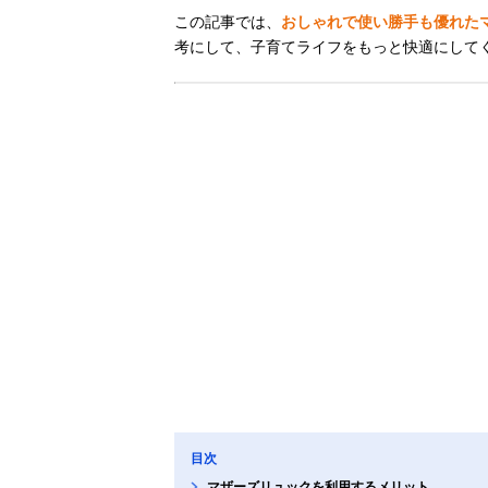
この記事では、
おしゃれで使い勝手も優れた
考にして、子育てライフをもっと快適にして
目次
マザーズリュックを利用するメリット