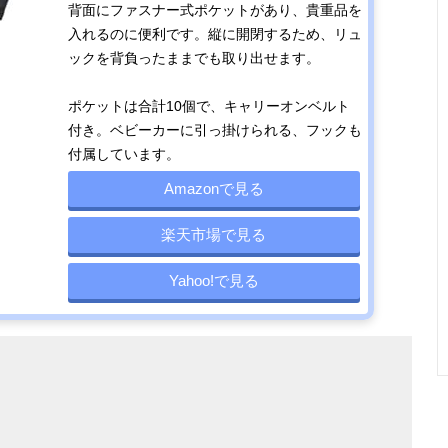
背面にファスナー式ポケットがあり、貴重品を
入れるのに便利です。縦に開閉するため、リュ
ックを背負ったままでも取り出せます。
ポケットは合計10個で、キャリーオンベルト
付き。ベビーカーに引っ掛けられる、フックも
付属しています。
Amazonで見る
楽天市場で見る
Yahoo!で見る