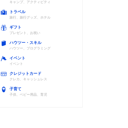
キャンプ、アクティビティ
トラベル
旅行、旅行グッズ、ホテル
ギフト
プレゼント、お祝い
ハウツー・スキル
ハウツー、プログラミング
イベント
イベント
クレジットカード
クレカ、キャッシュレス
子育て
子供、ベビー用品、育児