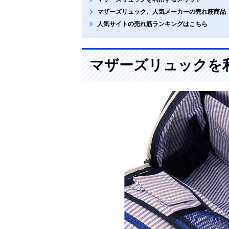
マザーズリュック、人気メーカーの売れ筋商品
人気サイトの売れ筋ランキングはこちら
マザーズリュックを