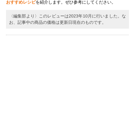
おすすめレシピ
を紹介します。ぜひ参考にしてください。
〈編集部より〉このレビューは2023年10月に行いました。な
お、記事中の商品の価格は更新日現在のものです。