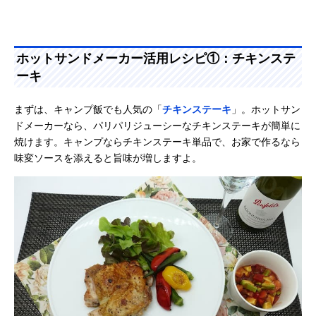
ホットサンドメーカー活用レシピ①：チキンステ
ーキ
まずは、キャンプ飯でも人気の「
チキンステーキ
」。ホットサン
ドメーカーなら、パリパリジューシーなチキンステーキが簡単に
焼けます。キャンプならチキンステーキ単品で、お家で作るなら
味変ソースを添えると旨味が増しますよ。