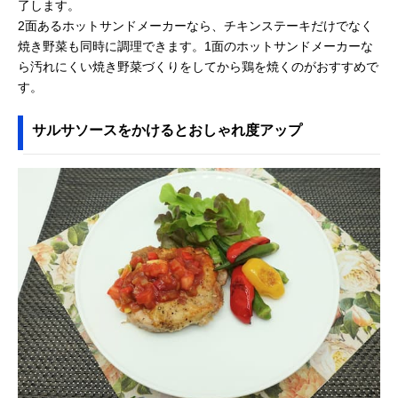
了します。
2面あるホットサンドメーカーなら、チキンステーキだけでなく
焼き野菜も同時に調理できます。1面のホットサンドメーカーな
ら汚れにくい焼き野菜づくりをしてから鶏を焼くのがおすすめで
す。
サルサソースをかけるとおしゃれ度アップ