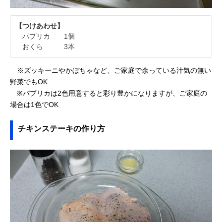
【つけあわせ】
パプリカ 1個
おくら 3本
※ズッキーニやかぼちゃなど、ご家庭で余っている汁気の無い
野菜でもOK
※パプリカは2色用意すると彩り豊かになりますが、ご家庭の
場合は1色でOK
チキンステーキの作り方