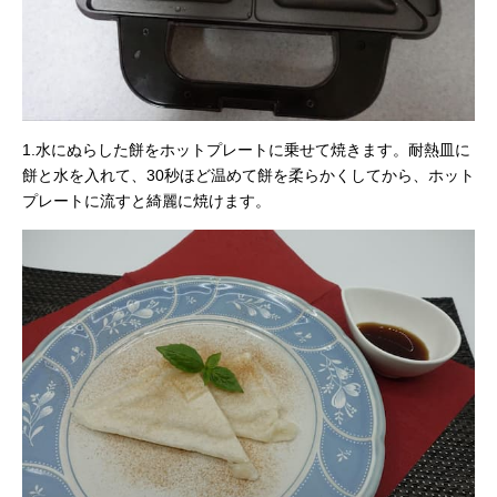
1.水にぬらした餅をホットプレートに乗せて焼きます。耐熱皿に
餅と水を入れて、30秒ほど温めて餅を柔らかくしてから、ホット
プレートに流すと綺麗に焼けます。