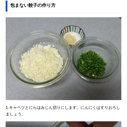
包まない餃子の作り方
1.キャベツとにらはみじん切りにします。にんにくはすりおろし
ましょう。