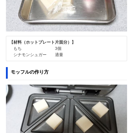
【材料（ホットプレート片面分）】
もち 3個
シナモンシュガー 適量
モッフルの作り方