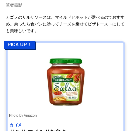
筆者撮影
カゴメのサルサソースは、マイルドとホットが選べるのでおすす
め。余ったら食パンに塗ってチーズを乗せてピザトーストにして
も美味しいです。
PICK UP！
Photo by Amazon
カゴメ