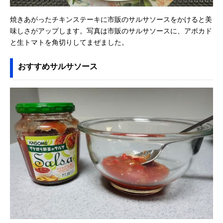
焼きあがったチキンステーキに市販のサルサソースをかけると美
味しさがアップします。写真は市販のサルサソースに、アボカド
と生トマトを角切りしてまぜました。
おすすめサルサソース