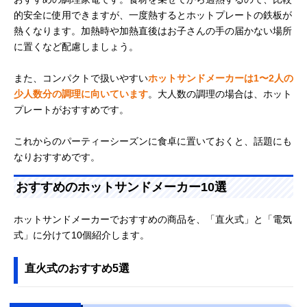
的安全に使用できますが、一度熱するとホットプレートの鉄板が
熱くなります。加熱時や加熱直後はお子さんの手の届かない場所
に置くなど配慮しましょう。
また、コンパクトで扱いやすい
ホットサンドメーカーは1〜2人の
少人数分の調理に向いています
。大人数の調理の場合は、ホット
プレートがおすすめです。
これからのパーティーシーズンに食卓に置いておくと、話題にも
なりおすすめです。
おすすめのホットサンドメーカー10選
ホットサンドメーカーでおすすめの商品を、「直火式」と「電気
式」に分けて10個紹介します。
直火式のおすすめ5選