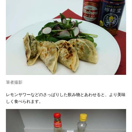
筆者撮影
レモンサワーなどのさっぱりした飲み物とあわせると、より美味
しく食べられます。