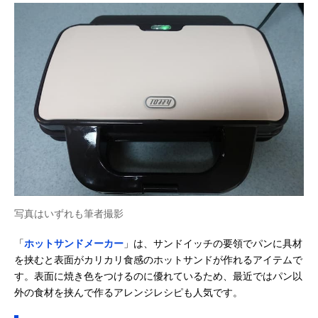
写真はいずれも筆者撮影
「
ホットサンドメーカー
」は、サンドイッチの要領でパンに具材
を挟むと表面がカリカリ食感のホットサンドが作れるアイテムで
す。表面に焼き色をつけるのに優れているため、最近ではパン以
外の食材を挟んで作るアレンジレシピも人気です。