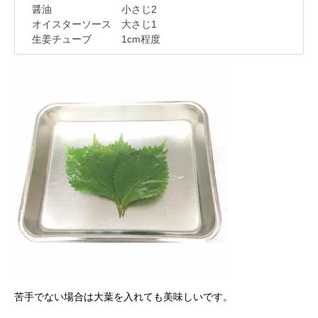
醤油 小さじ2
オイスターソース 大さじ1
生姜チューブ 1cm程度
苦手でない場合は大葉を入れても美味しいです。