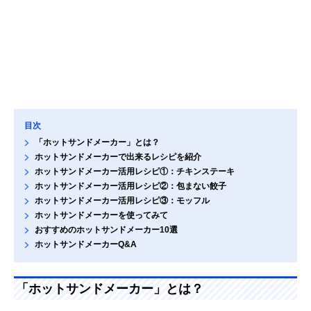
目次
「ホットサンドメーカー」とは？
ホットサンドメーカーで出来るレシピを紹介
ホットサンドメーカー活用レシピ①：チキンステーキ
ホットサンドメーカー活用レシピ②：包まない餃子
ホットサンドメーカー活用レシピ③：モッフル
ホットサンドメーカーを使ってみて
おすすめのホットサンドメーカー10選
ホットサンドメーカーQ&A
「ホットサンドメーカー」とは？