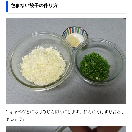
包まない餃子の作り方
1.キャベツとにらはみじん切りにします。にんにくはすりおろし
ましょう。