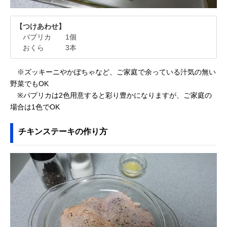
【つけあわせ】
パプリカ 1個
おくら 3本
※ズッキーニやかぼちゃなど、ご家庭で余っている汁気の無い
野菜でもOK
※パプリカは2色用意すると彩り豊かになりますが、ご家庭の
場合は1色でOK
チキンステーキの作り方