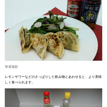
筆者撮影
レモンサワーなどのさっぱりした飲み物とあわせると、より美味
しく食べられます。