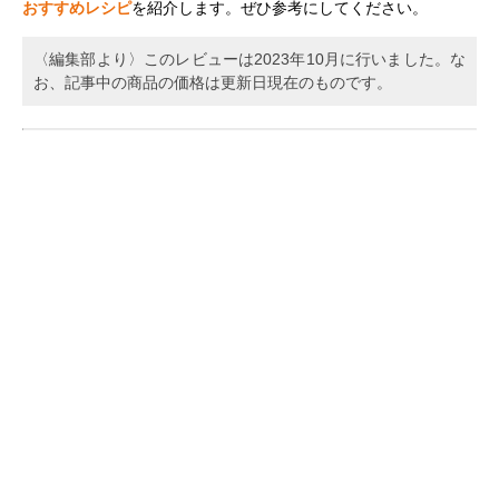
おすすめレシピ
を紹介します。ぜひ参考にしてください。
〈編集部より〉このレビューは2023年10月に行いました。な
お、記事中の商品の価格は更新日現在のものです。