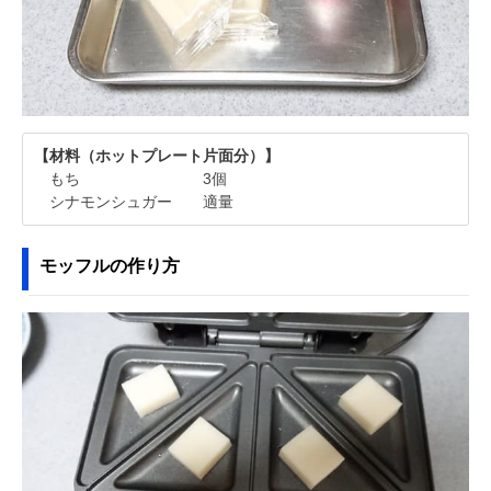
【材料（ホットプレート片面分）】
もち 3個
シナモンシュガー 適量
モッフルの作り方