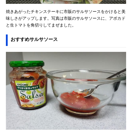
焼きあがったチキンステーキに市販のサルサソースをかけると美
味しさがアップします。写真は市販のサルサソースに、アボカド
と生トマトを角切りしてまぜました。
おすすめサルサソース