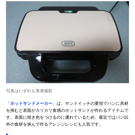
写真はいずれも筆者撮影
「
ホットサンドメーカー
」は、サンドイッチの要領でパンに具材
を挟むと表面がカリカリ食感のホットサンドが作れるアイテムで
す。表面に焼き色をつけるのに優れているため、最近ではパン以
外の食材を挟んで作るアレンジレシピも人気です。