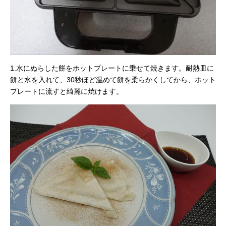
1.水にぬらした餅をホットプレートに乗せて焼きます。耐熱皿に
餅と水を入れて、30秒ほど温めて餅を柔らかくしてから、ホット
プレートに流すと綺麗に焼けます。