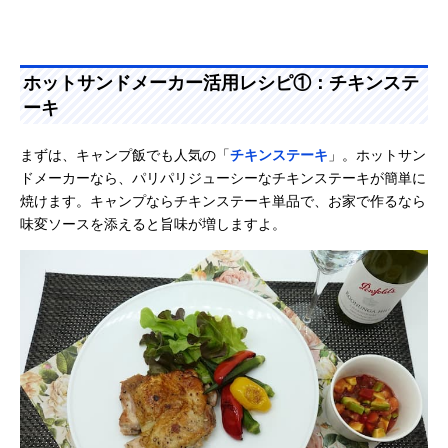
ホットサンドメーカー活用レシピ①：チキンステ
ーキ
まずは、キャンプ飯でも人気の「
チキンステーキ
」。ホットサン
ドメーカーなら、パリパリジューシーなチキンステーキが簡単に
焼けます。キャンプならチキンステーキ単品で、お家で作るなら
味変ソースを添えると旨味が増しますよ。