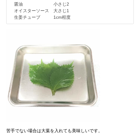
醤油 小さじ2
オイスターソース 大さじ1
生姜チューブ 1cm程度
苦手でない場合は大葉を入れても美味しいです。