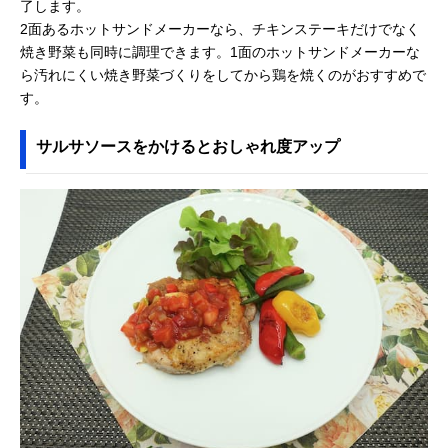
了します。
2面あるホットサンドメーカーなら、チキンステーキだけでなく
焼き野菜も同時に調理できます。1面のホットサンドメーカーな
ら汚れにくい焼き野菜づくりをしてから鶏を焼くのがおすすめで
す。
サルサソースをかけるとおしゃれ度アップ