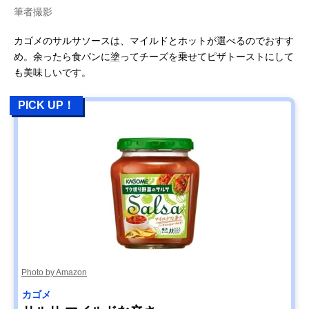
筆者撮影
カゴメのサルサソースは、マイルドとホットが選べるのでおすす
め。余ったら食パンに塗ってチーズを乗せてピザトーストにして
も美味しいです。
PICK UP！
Photo by Amazon
カゴメ