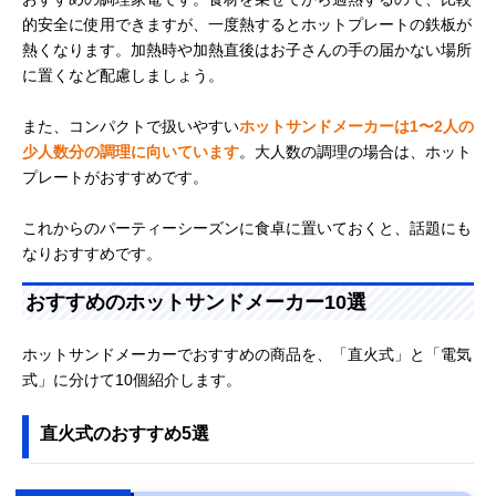
的安全に使用できますが、一度熱するとホットプレートの鉄板が
熱くなります。加熱時や加熱直後はお子さんの手の届かない場所
に置くなど配慮しましょう。
また、コンパクトで扱いやすい
ホットサンドメーカーは1〜2人の
少人数分の調理に向いています
。大人数の調理の場合は、ホット
プレートがおすすめです。
これからのパーティーシーズンに食卓に置いておくと、話題にも
なりおすすめです。
おすすめのホットサンドメーカー10選
ホットサンドメーカーでおすすめの商品を、「直火式」と「電気
式」に分けて10個紹介します。
直火式のおすすめ5選