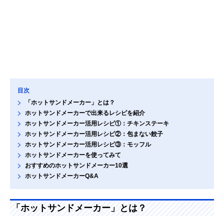
目次
「ホットサンドメーカー」とは？
ホットサンドメーカーで出来るレシピを紹介
ホットサンドメーカー活用レシピ①：チキンステーキ
ホットサンドメーカー活用レシピ②：包まない餃子
ホットサンドメーカー活用レシピ③：モッフル
ホットサンドメーカーを使ってみて
おすすめのホットサンドメーカー10選
ホットサンドメーカーQ&A
「ホットサンドメーカー」とは？