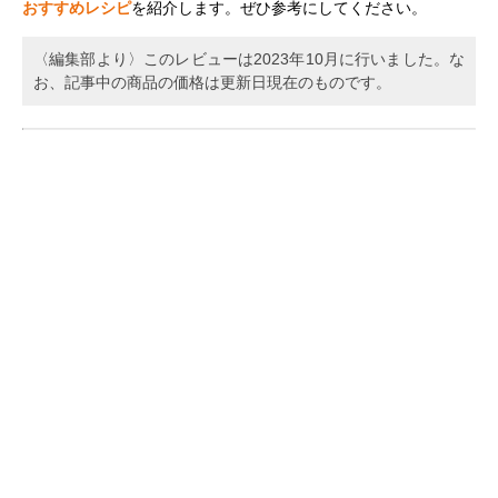
おすすめレシピ
を紹介します。ぜひ参考にしてください。
〈編集部より〉このレビューは2023年10月に行いました。な
お、記事中の商品の価格は更新日現在のものです。