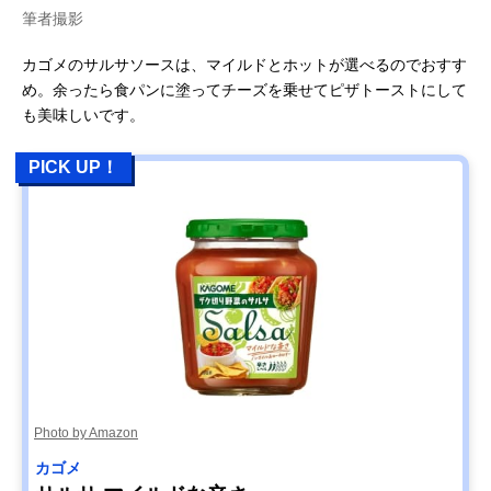
筆者撮影
カゴメのサルサソースは、マイルドとホットが選べるのでおすす
め。余ったら食パンに塗ってチーズを乗せてピザトーストにして
も美味しいです。
PICK UP！
Photo by Amazon
カゴメ