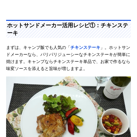
ホットサンドメーカー活用レシピ①：チキンステ
ーキ
まずは、キャンプ飯でも人気の「
チキンステーキ
」。ホットサン
ドメーカーなら、パリパリジューシーなチキンステーキが簡単に
焼けます。キャンプならチキンステーキ単品で、お家で作るなら
味変ソースを添えると旨味が増しますよ。