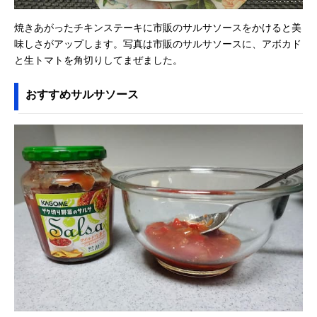
焼きあがったチキンステーキに市販のサルサソースをかけると美
味しさがアップします。写真は市販のサルサソースに、アボカド
と生トマトを角切りしてまぜました。
おすすめサルサソース