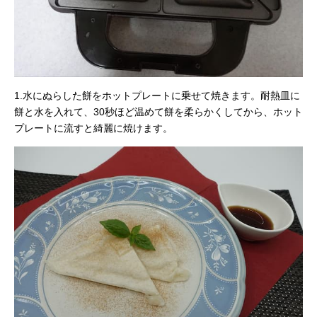
1.水にぬらした餅をホットプレートに乗せて焼きます。耐熱皿に
餅と水を入れて、30秒ほど温めて餅を柔らかくしてから、ホット
プレートに流すと綺麗に焼けます。