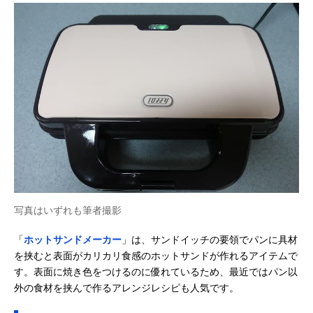
写真はいずれも筆者撮影
「
ホットサンドメーカー
」は、サンドイッチの要領でパンに具材
を挟むと表面がカリカリ食感のホットサンドが作れるアイテムで
す。表面に焼き色をつけるのに優れているため、最近ではパン以
外の食材を挟んで作るアレンジレシピも人気です。