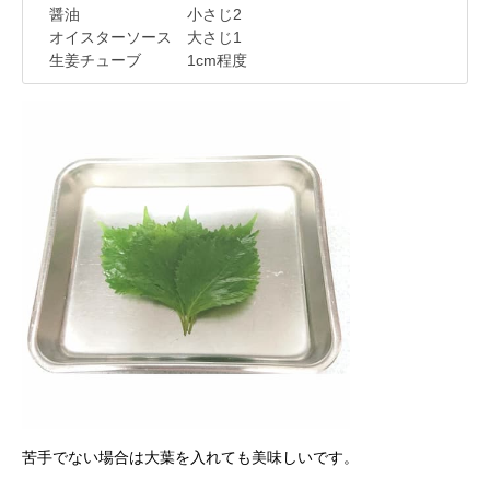
醤油 小さじ2
オイスターソース 大さじ1
生姜チューブ 1cm程度
苦手でない場合は大葉を入れても美味しいです。