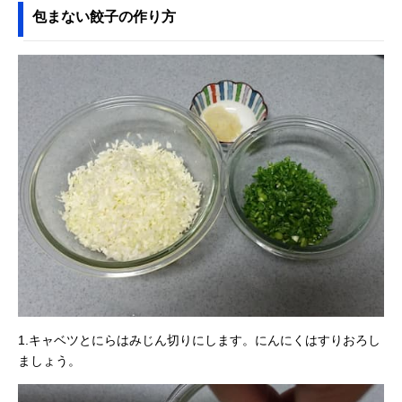
包まない餃子の作り方
1.キャベツとにらはみじん切りにします。にんにくはすりおろし
ましょう。