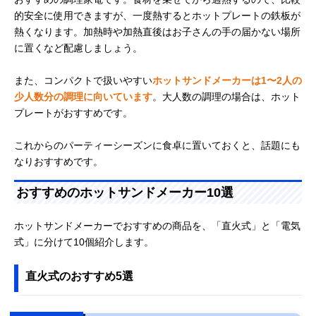
的安全に使用できますが、一度熱するとホットプレートの鉄板が
熱くなります。加熱時や加熱直後はお子さんの手の届かない場所
に置くなど配慮しましょう。
また、コンパクトで扱いやすい
ホットサンドメーカーは1〜2人の
少人数分の調理に向いています
。大人数の調理の場合は、ホット
プレートがおすすめです。
これからのパーティーシーズンに食卓に置いておくと、話題にも
なりおすすめです。
おすすめのホットサンドメーカー10選
ホットサンドメーカーでおすすめの商品を、「直火式」と「電気
式」に分けて10個紹介します。
直火式のおすすめ5選