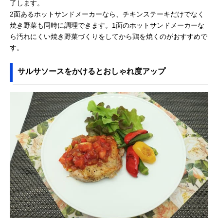
了します。
2面あるホットサンドメーカーなら、チキンステーキだけでなく
焼き野菜も同時に調理できます。1面のホットサンドメーカーな
ら汚れにくい焼き野菜づくりをしてから鶏を焼くのがおすすめで
す。
サルサソースをかけるとおしゃれ度アップ