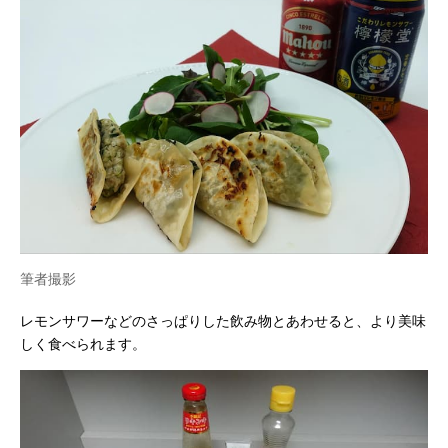
筆者撮影
レモンサワーなどのさっぱりした飲み物とあわせると、より美味
しく食べられます。