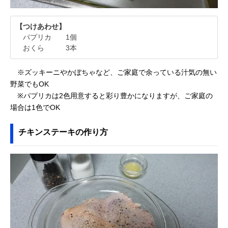
【つけあわせ】
パプリカ 1個
おくら 3本
※ズッキーニやかぼちゃなど、ご家庭で余っている汁気の無い
野菜でもOK
※パプリカは2色用意すると彩り豊かになりますが、ご家庭の
場合は1色でOK
チキンステーキの作り方