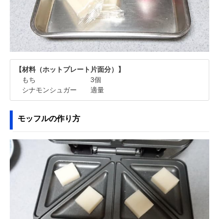
【材料（ホットプレート片面分）】
もち 3個
シナモンシュガー 適量
モッフルの作り方