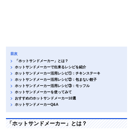
目次
「ホットサンドメーカー」とは？
ホットサンドメーカーで出来るレシピを紹介
ホットサンドメーカー活用レシピ①：チキンステーキ
ホットサンドメーカー活用レシピ②：包まない餃子
ホットサンドメーカー活用レシピ③：モッフル
ホットサンドメーカーを使ってみて
おすすめのホットサンドメーカー10選
ホットサンドメーカーQ&A
「ホットサンドメーカー」とは？