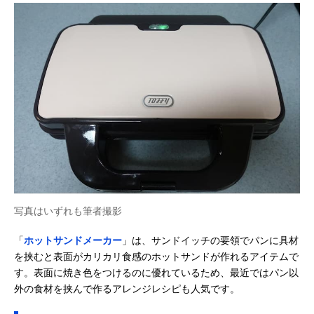
写真はいずれも筆者撮影
「
ホットサンドメーカー
」は、サンドイッチの要領でパンに具材
を挟むと表面がカリカリ食感のホットサンドが作れるアイテムで
す。表面に焼き色をつけるのに優れているため、最近ではパン以
外の食材を挟んで作るアレンジレシピも人気です。