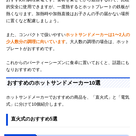
的安全に使用できますが、一度熱するとホットプレートの鉄板が
熱くなります。加熱時や加熱直後はお子さんの手の届かない場所
に置くなど配慮しましょう。
また、コンパクトで扱いやすい
ホットサンドメーカーは1〜2人の
少人数分の調理に向いています
。大人数の調理の場合は、ホット
プレートがおすすめです。
これからのパーティーシーズンに食卓に置いておくと、話題にも
なりおすすめです。
おすすめのホットサンドメーカー10選
ホットサンドメーカーでおすすめの商品を、「直火式」と「電気
式」に分けて10個紹介します。
直火式のおすすめ5選