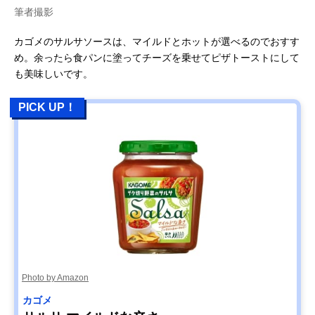
筆者撮影
カゴメのサルサソースは、マイルドとホットが選べるのでおすす
め。余ったら食パンに塗ってチーズを乗せてピザトーストにして
も美味しいです。
PICK UP！
Photo by Amazon
カゴメ