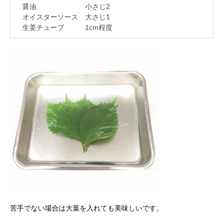
醤油 小さじ2
オイスターソース 大さじ1
生姜チューブ 1cm程度
苦手でない場合は大葉を入れても美味しいです。