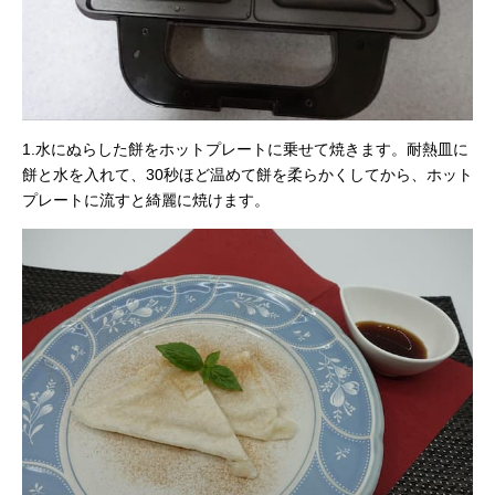
1.水にぬらした餅をホットプレートに乗せて焼きます。耐熱皿に
餅と水を入れて、30秒ほど温めて餅を柔らかくしてから、ホット
プレートに流すと綺麗に焼けます。