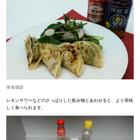
筆者撮影
レモンサワーなどのさっぱりした飲み物とあわせると、より美味
しく食べられます。