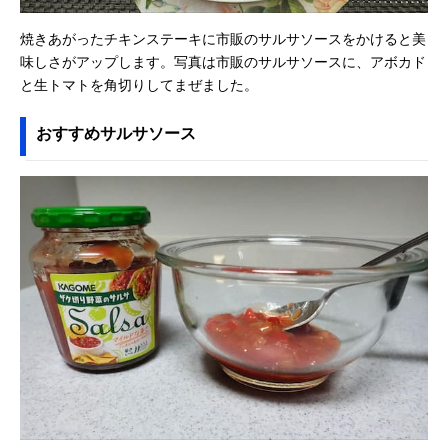
焼きあがったチキンステーキに市販のサルサソースをかけると美
味しさがアップします。写真は市販のサルサソースに、アボカド
と生トマトを角切りしてまぜました。
おすすめサルサソース