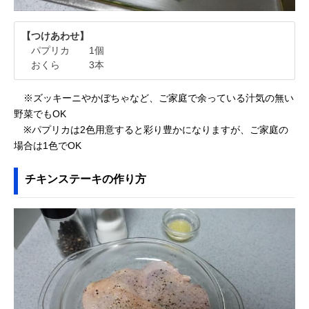
【つけあわせ】
パプリカ 1個
おくら 3本
※ズッキーニやかぼちゃなど、ご家庭で余っている汁気の無い
野菜でもOK
※パプリカは2色用意すると彩り豊かになりますが、ご家庭の
場合は1色でOK
チキンステーキの作り方