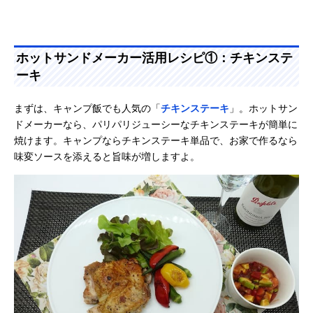
ホットサンドメーカー活用レシピ①：チキンステ
ーキ
まずは、キャンプ飯でも人気の「
チキンステーキ
」。ホットサン
ドメーカーなら、パリパリジューシーなチキンステーキが簡単に
焼けます。キャンプならチキンステーキ単品で、お家で作るなら
味変ソースを添えると旨味が増しますよ。