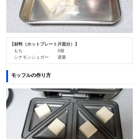
【材料（ホットプレート片面分）】
もち 3個
シナモンシュガー 適量
モッフルの作り方