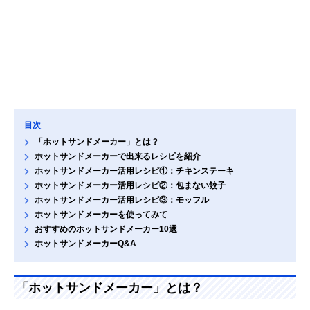
目次
「ホットサンドメーカー」とは？
ホットサンドメーカーで出来るレシピを紹介
ホットサンドメーカー活用レシピ①：チキンステーキ
ホットサンドメーカー活用レシピ②：包まない餃子
ホットサンドメーカー活用レシピ③：モッフル
ホットサンドメーカーを使ってみて
おすすめのホットサンドメーカー10選
ホットサンドメーカーQ&A
「ホットサンドメーカー」とは？