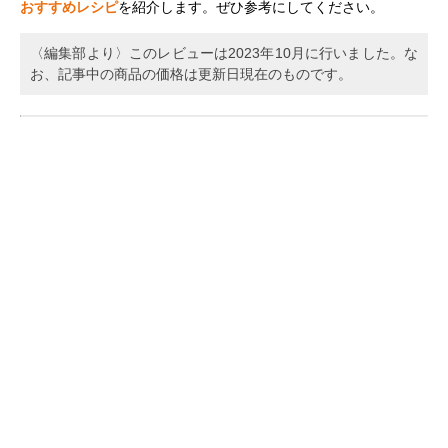
おすすめレシピ
を紹介します。ぜひ参考にしてください。
〈編集部より〉このレビューは2023年10月に行いました。な
お、記事中の商品の価格は更新日現在のものです。