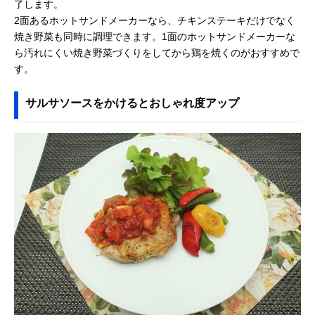
了します。
2面あるホットサンドメーカーなら、チキンステーキだけでなく
焼き野菜も同時に調理できます。1面のホットサンドメーカーな
ら汚れにくい焼き野菜づくりをしてから鶏を焼くのがおすすめで
す。
サルサソースをかけるとおしゃれ度アップ