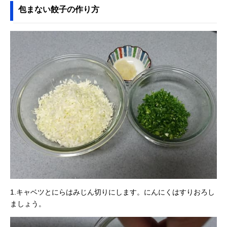
包まない餃子の作り方
1.キャベツとにらはみじん切りにします。にんにくはすりおろし
ましょう。