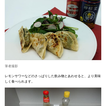
筆者撮影
レモンサワーなどのさっぱりした飲み物とあわせると、より美味
しく食べられます。