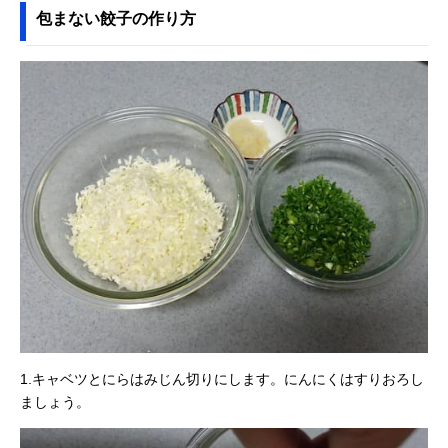
包まない餃子の作り方
1.キャベツとにらはみじん切りにします。にんにくはすりおろし
ましょう。