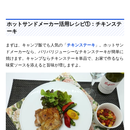
ホットサンドメーカー活用レシピ①：チキンステ
ーキ
まずは、キャンプ飯でも人気の「
チキンステーキ
」。ホットサン
ドメーカーなら、パリパリジューシーなチキンステーキが簡単に
焼けます。キャンプならチキンステーキ単品で、お家で作るなら
味変ソースを添えると旨味が増しますよ。