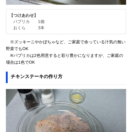
【つけあわせ】
パプリカ 1個
おくら 3本
※ズッキーニやかぼちゃなど、ご家庭で余っている汁気の無い
野菜でもOK
※パプリカは2色用意すると彩り豊かになりますが、ご家庭の
場合は1色でOK
チキンステーキの作り方