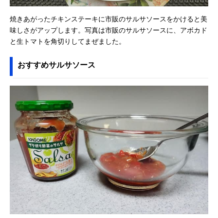
焼きあがったチキンステーキに市販のサルサソースをかけると美
味しさがアップします。写真は市販のサルサソースに、アボカド
と生トマトを角切りしてまぜました。
おすすめサルサソース