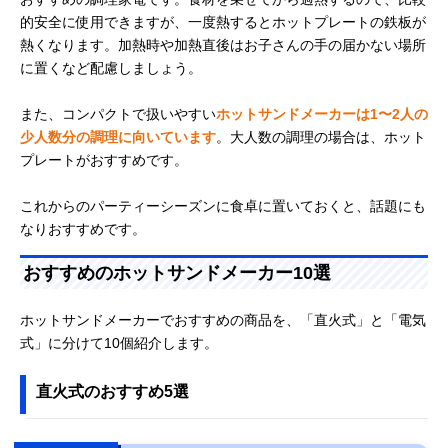
的安全に使用できますが、一度熱するとホットプレートの鉄板が
熱くなります。加熱時や加熱直後はお子さんの手の届かない場所
に置くなど配慮しましょう。
また、コンパクトで扱いやすい
ホットサンドメーカーは1〜2人の
少人数分の調理に向いています
。大人数の調理の場合は、ホット
プレートがおすすめです。
これからのパーティーシーズンに食卓に置いておくと、話題にも
なりおすすめです。
おすすめのホットサンドメーカー10選
ホットサンドメーカーでおすすめの商品を、「直火式」と「電気
式」に分けて10個紹介します。
直火式のおすすめ5選