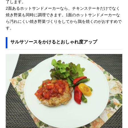
了します。
2面あるホットサンドメーカーなら、チキンステーキだけでなく
焼き野菜も同時に調理できます。1面のホットサンドメーカーな
ら汚れにくい焼き野菜づくりをしてから鶏を焼くのがおすすめで
す。
サルサソースをかけるとおしゃれ度アップ