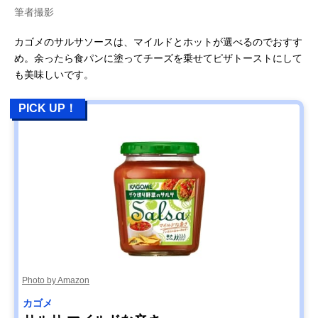
筆者撮影
カゴメのサルサソースは、マイルドとホットが選べるのでおすす
め。余ったら食パンに塗ってチーズを乗せてピザトーストにして
も美味しいです。
PICK UP！
Photo by Amazon
カゴメ