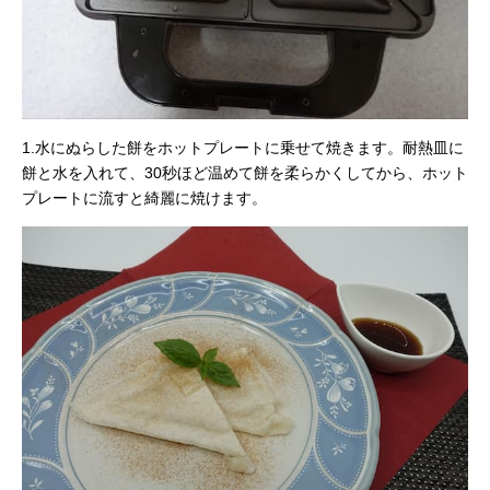
1.水にぬらした餅をホットプレートに乗せて焼きます。耐熱皿に
餅と水を入れて、30秒ほど温めて餅を柔らかくしてから、ホット
プレートに流すと綺麗に焼けます。