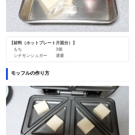
【材料（ホットプレート片面分）】
もち 3個
シナモンシュガー 適量
モッフルの作り方