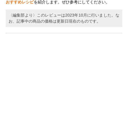
おすすめレシピ
を紹介します。ぜひ参考にしてください。
〈編集部より〉このレビューは2023年10月に行いました。な
お、記事中の商品の価格は更新日現在のものです。