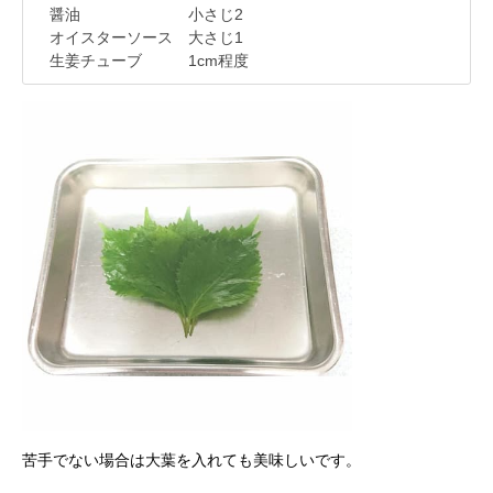
醤油 小さじ2
オイスターソース 大さじ1
生姜チューブ 1cm程度
苦手でない場合は大葉を入れても美味しいです。