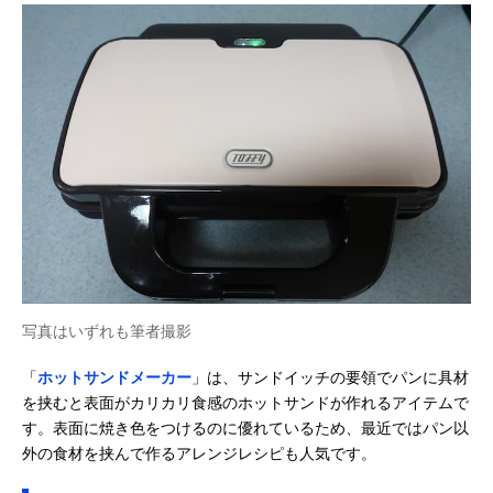
写真はいずれも筆者撮影
「
ホットサンドメーカー
」は、サンドイッチの要領でパンに具材
を挟むと表面がカリカリ食感のホットサンドが作れるアイテムで
す。表面に焼き色をつけるのに優れているため、最近ではパン以
外の食材を挟んで作るアレンジレシピも人気です。