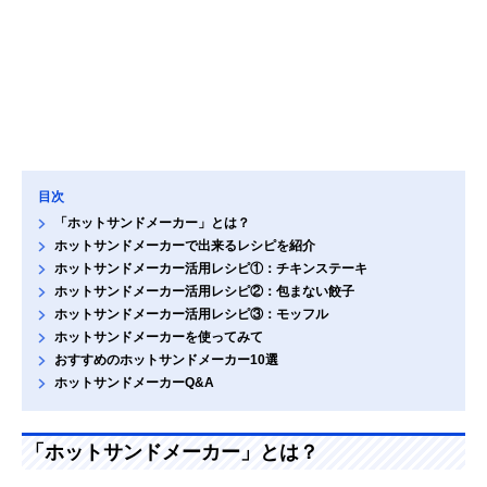
目次
「ホットサンドメーカー」とは？
ホットサンドメーカーで出来るレシピを紹介
ホットサンドメーカー活用レシピ①：チキンステーキ
ホットサンドメーカー活用レシピ②：包まない餃子
ホットサンドメーカー活用レシピ③：モッフル
ホットサンドメーカーを使ってみて
おすすめのホットサンドメーカー10選
ホットサンドメーカーQ&A
「ホットサンドメーカー」とは？