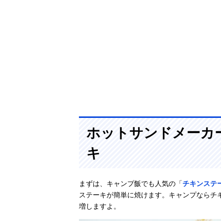
ホットサンドメーカ
キ
まずは、キャンプ飯でも人気の「
チキンステ
ステーキが簡単に焼けます。キャンプならチ
増しますよ。