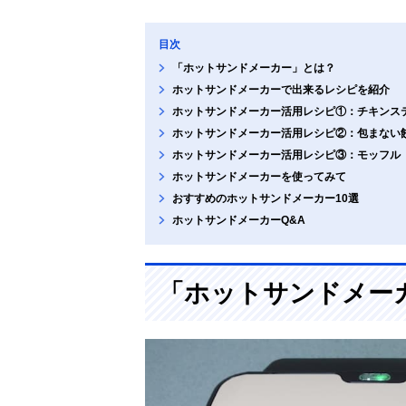
目次
「ホットサンドメーカー」とは？
ホットサンドメーカーで出来るレシピを紹介
ホットサンドメーカー活用レシピ①：チキンス
ホットサンドメーカー活用レシピ②：包まない
ホットサンドメーカー活用レシピ③：モッフル
ホットサンドメーカーを使ってみて
おすすめのホットサンドメーカー10選
ホットサンドメーカーQ&A
「ホットサンドメー