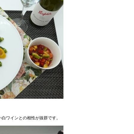
い白ワインとの相性が抜群です。