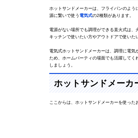
ホットサンドメーカーは、フライパンのように
源に繋いで使う
電気式
の2種類があります。
電源がない場所でも調理ができる直火式は、
キッチンで使いたい方やアウトドアで使いた
電気式ホットサンドメーカーは、調理に電気
ため、ホームパーティの場面でも活躍してく
しましょう。
ホットサンドメーカ
ここからは、ホットサンドメーカーを使った