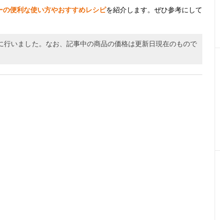
ーの便利な使い方やおすすめレシピ
を紹介します。ぜひ参考にして
0月に行いました。なお、記事中の商品の価格は更新日現在のもので