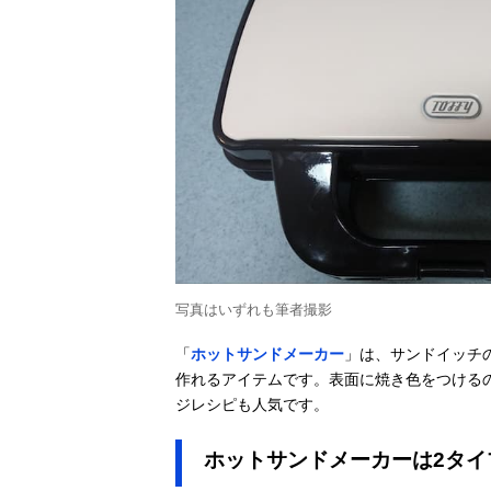
写真はいずれも筆者撮影
「
ホットサンドメーカー
」は、サンドイッチ
作れるアイテムです。表面に焼き色をつける
ジレシピも人気です。
ホットサンドメーカーは2タイ