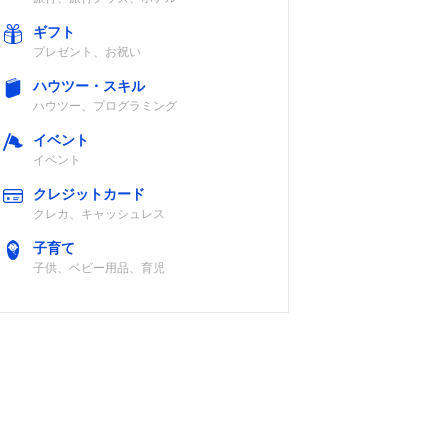
ギフト
プレゼント、お祝い
ハウツー・スキル
ハウツー、プログラミング
イベント
イベント
クレジットカード
クレカ、キャッシュレス
子育て
子供、ベビー用品、育児