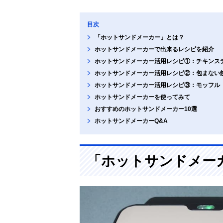
目次
「ホットサンドメーカー」とは？
ホットサンドメーカーで出来るレシピを紹介
ホットサンドメーカー活用レシピ①：チキンス
ホットサンドメーカー活用レシピ②：包まない
ホットサンドメーカー活用レシピ③：モッフル
ホットサンドメーカーを使ってみて
おすすめのホットサンドメーカー10選
ホットサンドメーカーQ&A
「ホットサンドメー