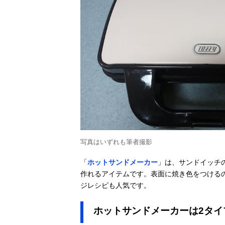
写真はいずれも筆者撮影
「
ホットサンドメーカー
」は、サンドイッチ
作れるアイテムです。表面に焼き色をつける
ジレシピも人気です。
ホットサンドメーカーは2タイ