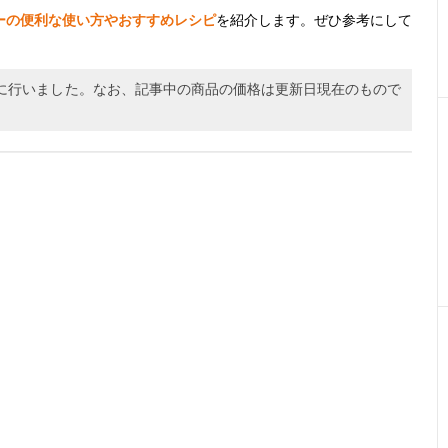
ーの便利な使い方やおすすめレシピ
を紹介します。ぜひ参考にして
0月に行いました。なお、記事中の商品の価格は更新日現在のもので