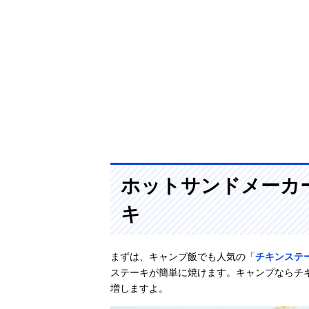
ホットサンドメーカ
キ
まずは、キャンプ飯でも人気の「
チキンステ
ステーキが簡単に焼けます。キャンプならチ
増しますよ。