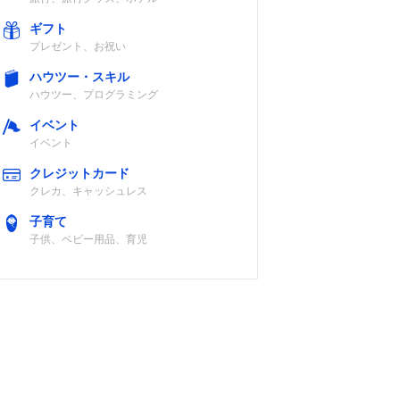
ギフト
プレゼント、お祝い
ハウツー・スキル
ハウツー、プログラミング
イベント
イベント
クレジットカード
クレカ、キャッシュレス
子育て
子供、ベビー用品、育児