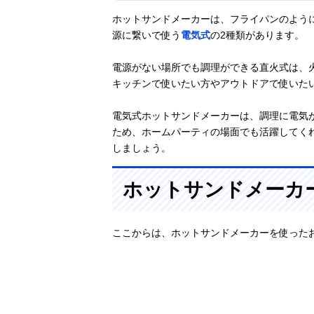
ホットサンドメーカーは、フライパンのように
源に繋いで使う
電気式
の2種類があります。
電源がない場所でも調理ができる直火式は、
キッチンで使いたい方やアウトドアで使いた
電気式ホットサンドメーカーは、調理に電気
ため、ホームパーティの場面でも活躍してく
しましょう。
ホットサンドメーカ
ここからは、ホットサンドメーカーを使った