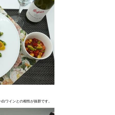
い白ワインとの相性が抜群です。