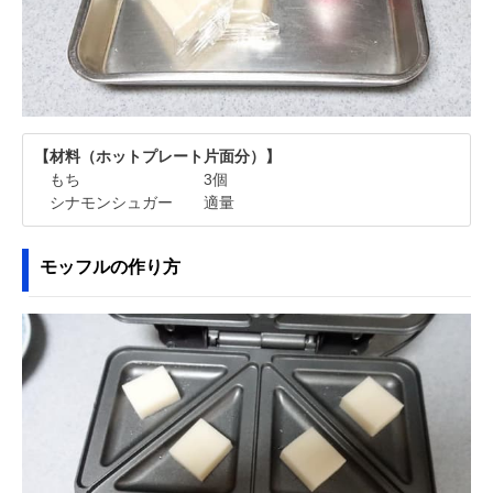
【材料（ホットプレート片面分）】
もち 3個
シナモンシュガー 適量
モッフルの作り方