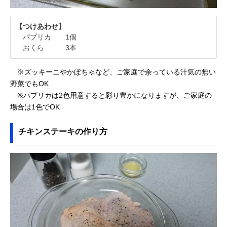
【つけあわせ】
パプリカ 1個
おくら 3本
※ズッキーニやかぼちゃなど、ご家庭で余っている汁気の無い
野菜でもOK
※パプリカは2色用意すると彩り豊かになりますが、ご家庭の
場合は1色でOK
チキンステーキの作り方