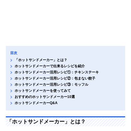
目次
「ホットサンドメーカー」とは？
ホットサンドメーカーで出来るレシピを紹介
ホットサンドメーカー活用レシピ①：チキンステーキ
ホットサンドメーカー活用レシピ②：包まない餃子
ホットサンドメーカー活用レシピ③：モッフル
ホットサンドメーカーを使ってみて
おすすめのホットサンドメーカー10選
ホットサンドメーカーQ&A
「ホットサンドメーカー」とは？