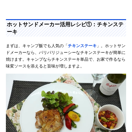
ホットサンドメーカー活用レシピ①：チキンステ
ーキ
まずは、キャンプ飯でも人気の「
チキンステーキ
」。ホットサン
ドメーカーなら、パリパリジューシーなチキンステーキが簡単に
焼けます。キャンプならチキンステーキ単品で、お家で作るなら
味変ソースを添えると旨味が増しますよ。