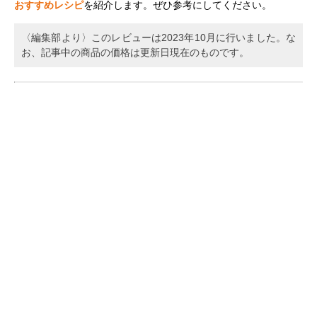
おすすめレシピ
を紹介します。ぜひ参考にしてください。
〈編集部より〉このレビューは2023年10月に行いました。な
お、記事中の商品の価格は更新日現在のものです。