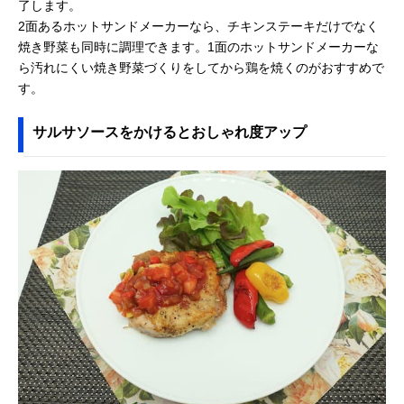
了します。
2面あるホットサンドメーカーなら、チキンステーキだけでなく
焼き野菜も同時に調理できます。1面のホットサンドメーカーな
ら汚れにくい焼き野菜づくりをしてから鶏を焼くのがおすすめで
す。
サルサソースをかけるとおしゃれ度アップ