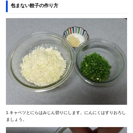
包まない餃子の作り方
1.キャベツとにらはみじん切りにします。にんにくはすりおろし
ましょう。