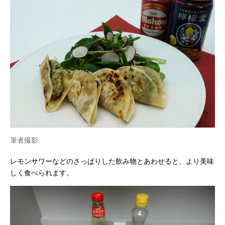
筆者撮影
レモンサワーなどのさっぱりした飲み物とあわせると、より美味
しく食べられます。