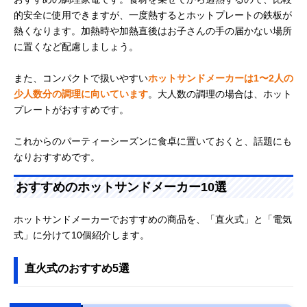
的安全に使用できますが、一度熱するとホットプレートの鉄板が
熱くなります。加熱時や加熱直後はお子さんの手の届かない場所
に置くなど配慮しましょう。
また、コンパクトで扱いやすい
ホットサンドメーカーは1〜2人の
少人数分の調理に向いています
。大人数の調理の場合は、ホット
プレートがおすすめです。
これからのパーティーシーズンに食卓に置いておくと、話題にも
なりおすすめです。
おすすめのホットサンドメーカー10選
ホットサンドメーカーでおすすめの商品を、「直火式」と「電気
式」に分けて10個紹介します。
直火式のおすすめ5選