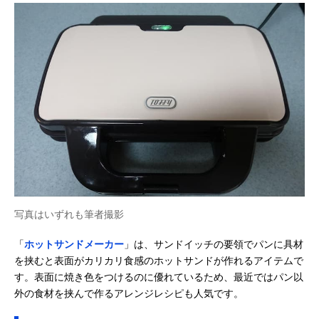
写真はいずれも筆者撮影
「
ホットサンドメーカー
」は、サンドイッチの要領でパンに具材
を挟むと表面がカリカリ食感のホットサンドが作れるアイテムで
す。表面に焼き色をつけるのに優れているため、最近ではパン以
外の食材を挟んで作るアレンジレシピも人気です。