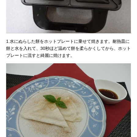
1.水にぬらした餅をホットプレートに乗せて焼きます。耐熱皿に
餅と水を入れて、30秒ほど温めて餅を柔らかくしてから、ホット
プレートに流すと綺麗に焼けます。