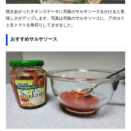
焼きあがったチキンステーキに市販のサルサソースをかけると美
味しさがアップします。写真は市販のサルサソースに、アボカド
と生トマトを角切りしてまぜました。
おすすめサルサソース