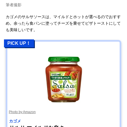
筆者撮影
カゴメのサルサソースは、マイルドとホットが選べるのでおすす
め。余ったら食パンに塗ってチーズを乗せてピザトーストにして
も美味しいです。
PICK UP！
Photo by Amazon
カゴメ