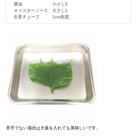
醤油 小さじ2
オイスターソース 大さじ1
生姜チューブ 1cm程度
苦手でない場合は大葉を入れても美味しいです。