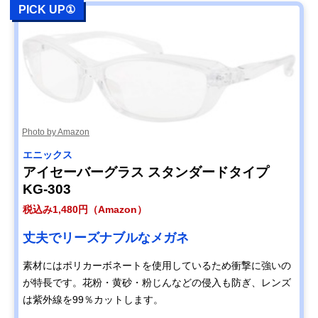
PICK UP①
Photo by Amazon
エニックス
アイセーバーグラス スタンダードタイプ
KG-303
税込み1,480円（Amazon）
丈夫でリーズナブルなメガネ
素材にはポリカーボネートを使用しているため衝撃に強いの
が特長です。花粉・黄砂・粉じんなどの侵入も防ぎ、レンズ
は紫外線を99％カットします。