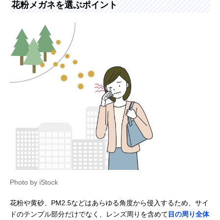
花粉メガネを選ぶポイント
Photo by iStock
花粉や黄砂、PM2.5などはあらゆる角度から侵入するため、サイ
ドのテンプル部分だけでなく、レンズ周りを含めて
目の周り全体