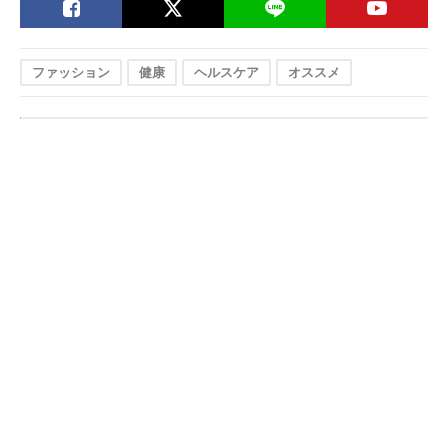
ファッション
健康
ヘルスケア
オススメ