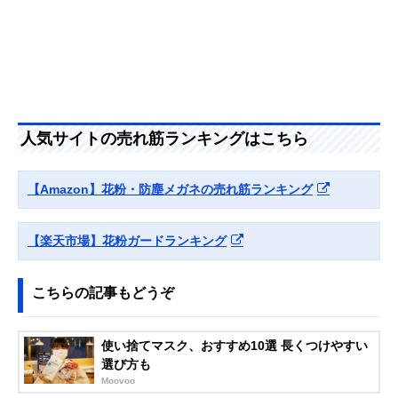
人気サイトの売れ筋ランキングはこちら
【Amazon】花粉・防塵メガネの売れ筋ランキング
【楽天市場】花粉ガードランキング
こちらの記事もどうぞ
使い捨てマスク、おすすめ10選 長くつけやすい
選び方も
Moovoo