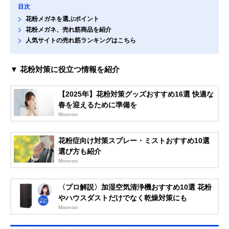
目次
花粉メガネを選ぶポイント
花粉メガネ、売れ筋商品を紹介
人気サイトの売れ筋ランキングはこちら
▼ 花粉対策に役立つ情報を紹介
【2025年】花粉対策グッズおすすめ16選 快適な
春を迎えるために準備を
Moovoo
花粉症向け対策スプレー・ミストおすすめ10選
選び方も紹介
Moovoo
〈プロ解説〉加湿空気清浄機おすすめ10選 花粉
やハウスダストだけでなく乾燥対策にも
Moovoo