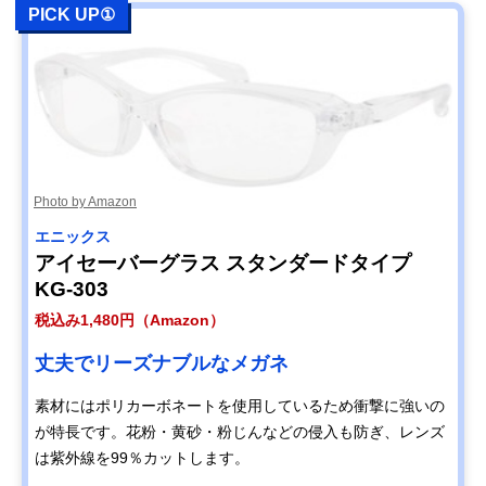
PICK UP①
Photo by Amazon
エニックス
アイセーバーグラス スタンダードタイプ
KG-303
税込み1,480円（Amazon）
丈夫でリーズナブルなメガネ
素材にはポリカーボネートを使用しているため衝撃に強いの
が特長です。花粉・黄砂・粉じんなどの侵入も防ぎ、レンズ
は紫外線を99％カットします。