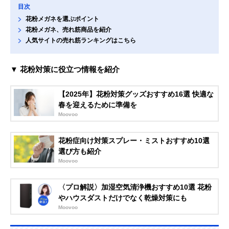
目次
花粉メガネを選ぶポイント
花粉メガネ、売れ筋商品を紹介
人気サイトの売れ筋ランキングはこちら
▼ 花粉対策に役立つ情報を紹介
【2025年】花粉対策グッズおすすめ16選 快適な
春を迎えるために準備を
Moovoo
花粉症向け対策スプレー・ミストおすすめ10選
選び方も紹介
Moovoo
〈プロ解説〉加湿空気清浄機おすすめ10選 花粉
やハウスダストだけでなく乾燥対策にも
Moovoo