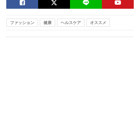
ファッション
健康
ヘルスケア
オススメ