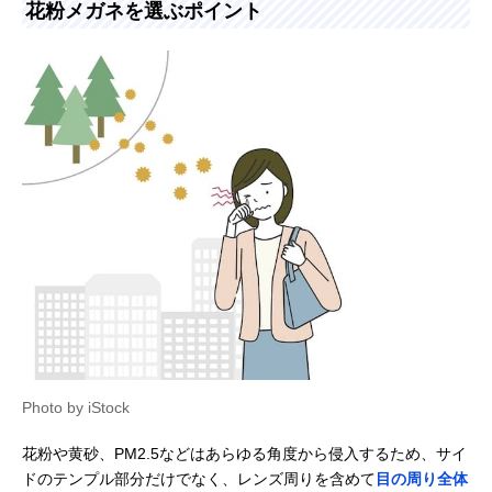
花粉メガネを選ぶポイント
Photo by iStock
花粉や黄砂、PM2.5などはあらゆる角度から侵入するため、サイ
ドのテンプル部分だけでなく、レンズ周りを含めて
目の周り全体