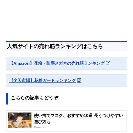
人気サイトの売れ筋ランキングはこちら
【Amazon】花粉・防塵メガネの売れ筋ランキング
【楽天市場】花粉ガードランキング
こちらの記事もどうぞ
使い捨てマスク、おすすめ10選 長くつけやすい
選び方も
Moovoo