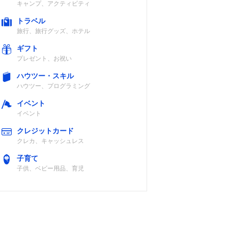
キャンプ、アクティビティ
トラベル
旅行、旅行グッズ、ホテル
ギフト
プレゼント、お祝い
ハウツー・スキル
ハウツー、プログラミング
イベント
イベント
クレジットカード
クレカ、キャッシュレス
子育て
子供、ベビー用品、育児