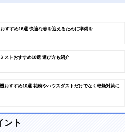
ズおすすめ16選 快適な春を迎えるために準備を
ミストおすすめ10選 選び方も紹介
機おすすめ10選 花粉やハウスダストだけでなく乾燥対策に
イント