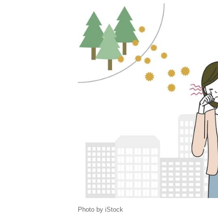
Photo by iStock