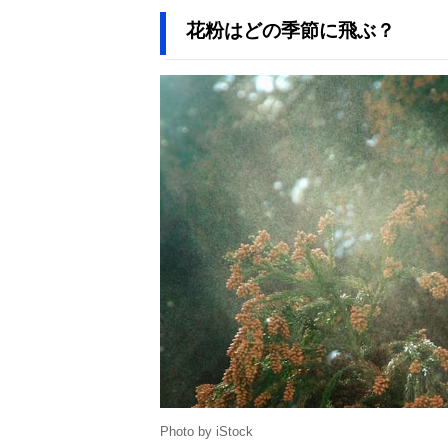
花粉はどの季節に飛ぶ？
Photo by iStock