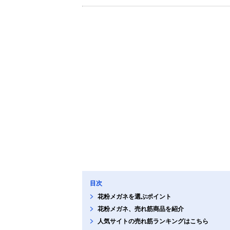
目次
花粉メガネを選ぶポイント
花粉メガネ、売れ筋商品を紹介
人気サイトの売れ筋ランキングはこちら