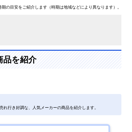
時期の目安をご紹介します（時期は地域などにより異なります）。
商品を紹介
で売れ行き好調な、人気メーカーの商品を紹介します。