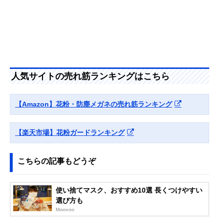
人気サイトの売れ筋ランキングはこちら
【Amazon】花粉・防塵メガネの売れ筋ランキング
【楽天市場】花粉ガードランキング
こちらの記事もどうぞ
使い捨てマスク、おすすめ10選 長くつけやすい
選び方も
Moovoo