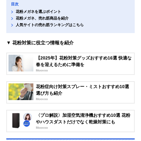
目次
花粉メガネを選ぶポイント
花粉メガネ、売れ筋商品を紹介
人気サイトの売れ筋ランキングはこちら
▼ 花粉対策に役立つ情報を紹介
【2025年】花粉対策グッズおすすめ16選 快適な
春を迎えるために準備を
Moovoo
花粉症向け対策スプレー・ミストおすすめ10選
選び方も紹介
Moovoo
〈プロ解説〉加湿空気清浄機おすすめ10選 花粉
やハウスダストだけでなく乾燥対策にも
Moovoo