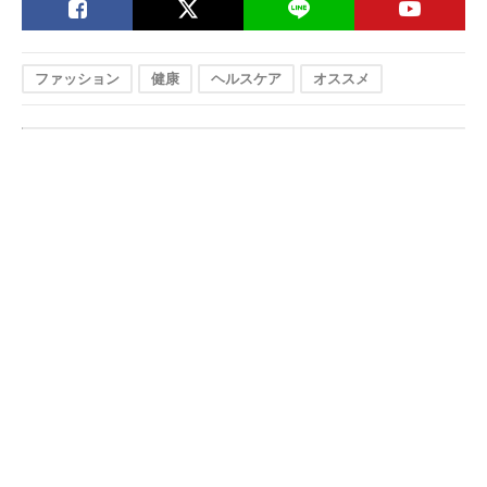
ファッション
健康
ヘルスケア
オススメ