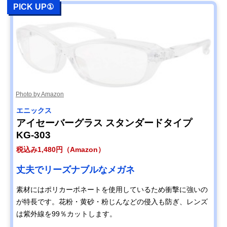
PICK UP①
Photo by Amazon
エニックス
アイセーバーグラス スタンダードタイプ
KG-303
税込み1,480円（Amazon）
丈夫でリーズナブルなメガネ
素材にはポリカーボネートを使用しているため衝撃に強いの
が特長です。花粉・黄砂・粉じんなどの侵入も防ぎ、レンズ
は紫外線を99％カットします。