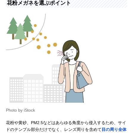
花粉メガネを選ぶポイント
Photo by iStock
花粉や黄砂、PM2.5などはあらゆる角度から侵入するため、サイ
ドのテンプル部分だけでなく、レンズ周りを含めて
目の周り全体