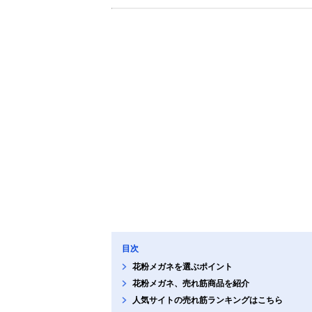
目次
花粉メガネを選ぶポイント
花粉メガネ、売れ筋商品を紹介
人気サイトの売れ筋ランキングはこちら