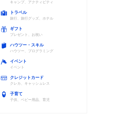
キャンプ、アクティビティ
トラベル
旅行、旅行グッズ、ホテル
ギフト
プレゼント、お祝い
ハウツー・スキル
ハウツー、プログラミング
イベント
イベント
クレジットカード
クレカ、キャッシュレス
子育て
子供、ベビー用品、育児