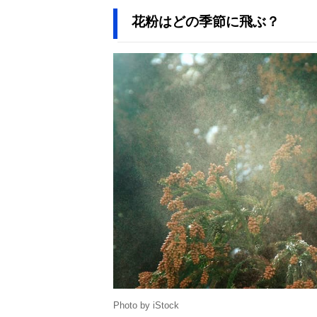
花粉はどの季節に飛ぶ？
Photo by iStock