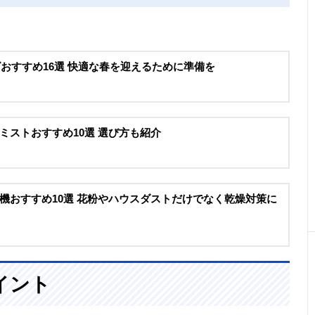
ズおすすめ16選 快適な春を迎えるために準備を
ミストおすすめ10選 選び方も紹介
機おすすめ10選 花粉やハウスダストだけでなく乾燥対策に
イント