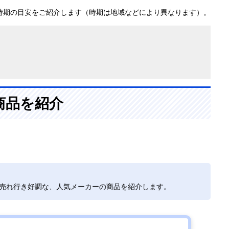
時期の目安をご紹介します（時期は地域などにより異なります）。
商品を紹介
で売れ行き好調な、人気メーカーの商品を紹介します。