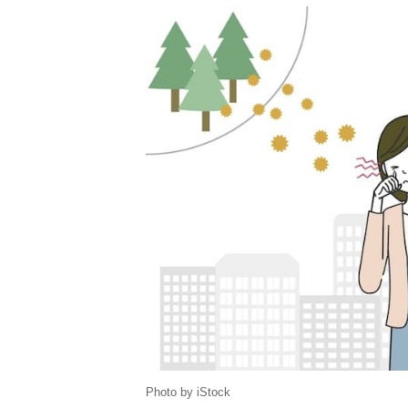
Photo by iStock