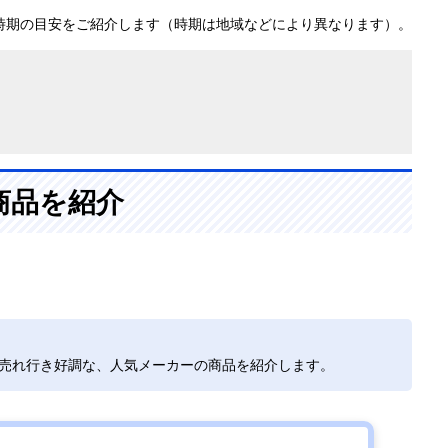
時期の目安をご紹介します（時期は地域などにより異なります）。
商品を紹介
で売れ行き好調な、人気メーカーの商品を紹介します。