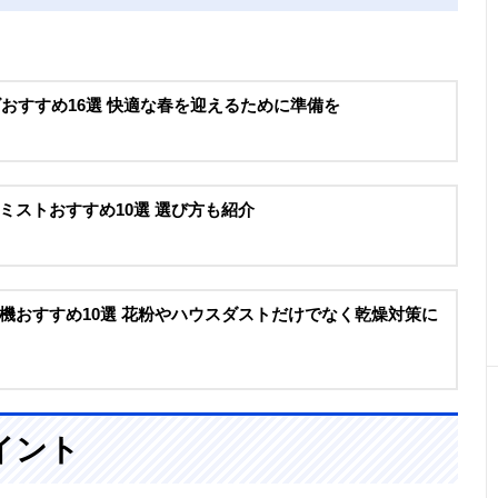
ズおすすめ16選 快適な春を迎えるために準備を
ミストおすすめ10選 選び方も紹介
機おすすめ10選 花粉やハウスダストだけでなく乾燥対策に
イント