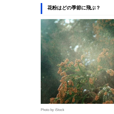
花粉はどの季節に飛ぶ？
Photo by iStock