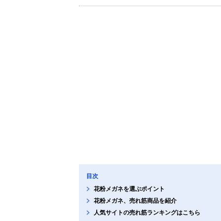
目次
花粉メガネを選ぶポイント
花粉メガネ、売れ筋商品を紹介
人気サイトの売れ筋ランキングはこちら