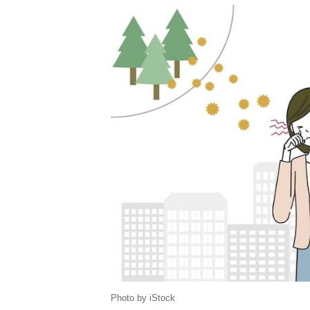
Photo by iStock