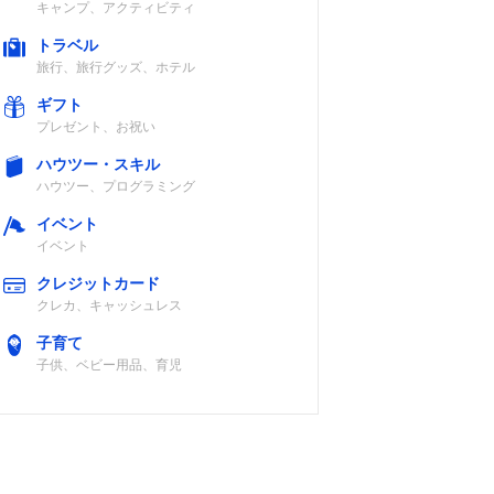
キャンプ、アクティビティ
トラベル
旅行、旅行グッズ、ホテル
ギフト
プレゼント、お祝い
ハウツー・スキル
ハウツー、プログラミング
イベント
イベント
クレジットカード
クレカ、キャッシュレス
子育て
子供、ベビー用品、育児