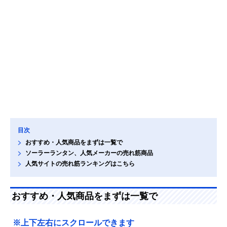
目次
おすすめ・人気商品をまずは一覧で
ソーラーランタン、人気メーカーの売れ筋商品
人気サイトの売れ筋ランキングはこちら
おすすめ・人気商品をまずは一覧で
※上下左右にスクロールできます