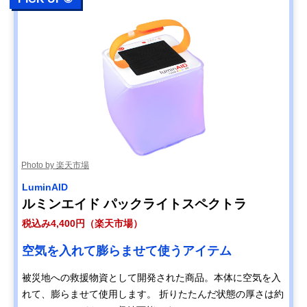
Photo by 楽天市場
LuminAID
ルミンエイド パックライトスペクトラ
税込み4,400円（楽天市場）
空気を入れて膨らませて使うアイテム
被災地への救援物資として開発された商品。本体に空気を入
れて、膨らませて使用します。 折りたたんだ状態の厚さは約