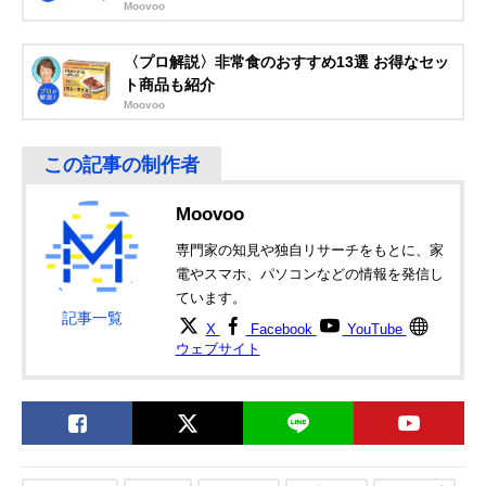
Moovoo
〈プロ解説〉非常食のおすすめ13選 お得なセッ
ト商品も紹介
Moovoo
Moovoo
専門家の知見や独自リサーチをもとに、家
電やスマホ、パソコンなどの情報を発信し
ています。
記事一覧
X
Facebook
YouTube
ウェブサイト