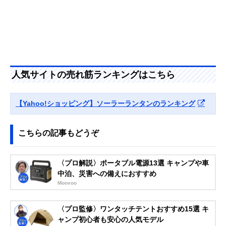
人気サイトの売れ筋ランキングはこちら
【Yahoo!ショッピング】ソーラーランタンのランキング
こちらの記事もどうぞ
〈プロ解説〉ポータブル電源13選 キャンプや車
中泊、災害への備えにおすすめ
Moovoo
〈プロ監修〉ワンタッチテントおすすめ15選 キ
ャンプ初心者も安心の人気モデル