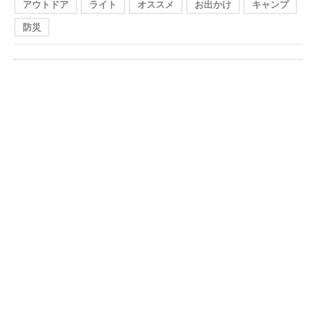
アウトドア
ライト
オススメ
お出かけ
キャンプ
防災