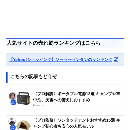
人気サイトの売れ筋ランキングはこちら
【Yahoo!ショッピング】ソーラーランタンのランキング
こちらの記事もどうぞ
〈プロ解説〉ポータブル電源13選 キャンプや車
中泊、災害への備えにおすすめ
Moovoo
〈プロ監修〉ワンタッチテントおすすめ15選 キ
ャンプ初心者も安心の人気モデル