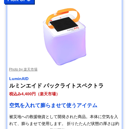
Photo by 楽天市場
LuminAID
ルミンエイド パックライトスペクトラ
税込み4,400円（楽天市場）
空気を入れて膨らませて使うアイテム
被災地への救援物資として開発された商品。本体に空気を入
れて、膨らませて使用します。 折りたたんだ状態の厚さは約