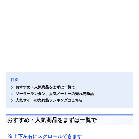
目次
おすすめ・人気商品をまずは一覧で
ソーラーランタン、人気メーカーの売れ筋商品
人気サイトの売れ筋ランキングはこちら
おすすめ・人気商品をまずは一覧で
※上下左右にスクロールできます