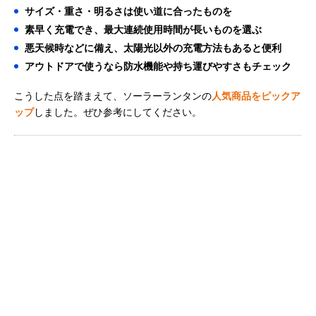
サイズ・重さ・明るさは使い道に合ったものを
素早く充電でき、最大連続使用時間が長いものを選ぶ
悪天候時などに備え、太陽光以外の充電方法もあると便利
アウトドアで使うなら防水機能や持ち運びやすさもチェック
こうした点を踏まえて、ソーラーランタンの
人気商品をピックア
ップ
しました。ぜひ参考にしてください。