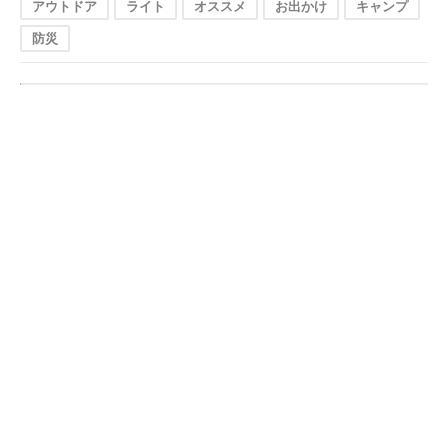
アウトドア
ライト
オススメ
お出かけ
キャンプ
防災