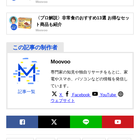
Moovoo
〈プロ解説〉非常食のおすすめ13選 お得なセッ
ト商品も紹介
Moovoo
Moovoo
専門家の知見や独自リサーチをもとに、家
電やスマホ、パソコンなどの情報を発信し
ています。
記事一覧
X
Facebook
YouTube
ウェブサイト