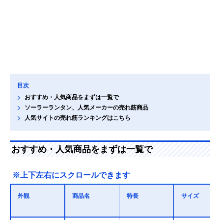
目次
おすすめ・人気商品をまずは一覧で
ソーラーランタン、人気メーカーの売れ筋商品
人気サイトの売れ筋ランキングはこちら
おすすめ・人気商品をまずは一覧で
※上下左右にスクロールできます
外観
商品名
特長
サイズ