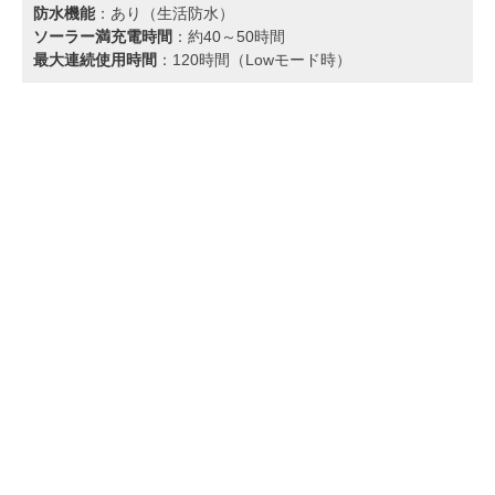
防水機能
：あり（生活防水）
ソーラー満充電時間
：約40～50時間
最大連続使用時間
：120時間（Lowモード時）