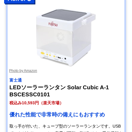
Photo by Amazon
富士通
LEDソーラーランタン Solar Cubic A-1
BSCESSC0101
税込み10,593円（楽天市場）
優れた性能で非常時の備えにもおすすめ
取っ手が付いた、キューブ型のソーラーランタンです。USB