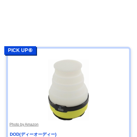
PICK UP⑥
Photo by Amazon
DOD(ディーオーディー)