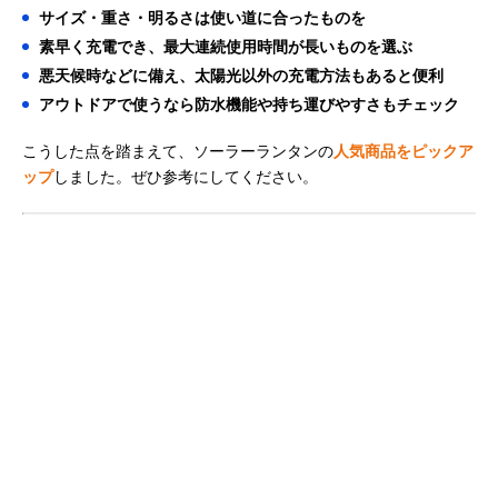
サイズ・重さ・明るさは使い道に合ったものを
素早く充電でき、最大連続使用時間が長いものを選ぶ
悪天候時などに備え、太陽光以外の充電方法もあると便利
アウトドアで使うなら防水機能や持ち運びやすさもチェック
こうした点を踏まえて、ソーラーランタンの
人気商品をピックア
ップ
しました。ぜひ参考にしてください。