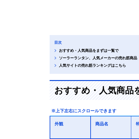
目次
おすすめ・人気商品をまずは一覧で
ソーラーランタン、人気メーカーの売れ筋商品
人気サイトの売れ筋ランキングはこちら
おすすめ・人気商品
※上下左右にスクロールできます
外観
商品名