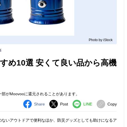
Photo by iStock
事
すめ10選 安くて良い品から高機
部がMoovooに還元されることがあります。
Share
Post
LINE
Copy
のないアウトドアで便利なほか、防災グッズとしても助けになるア