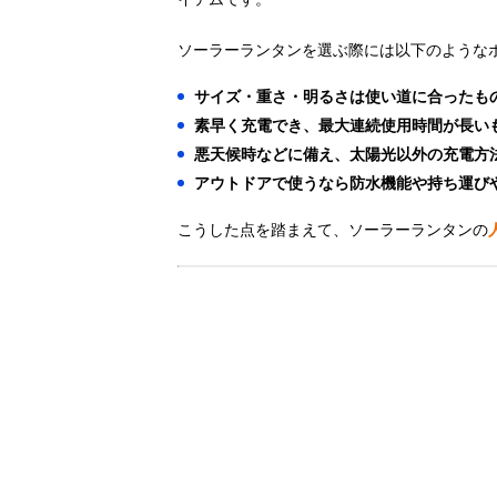
ソーラーランタンを選ぶ際には以下のような
サイズ・重さ・明るさは使い道に合ったも
素早く充電でき、最大連続使用時間が長い
悪天候時などに備え、太陽光以外の充電方
アウトドアで使うなら防水機能や持ち運び
こうした点を踏まえて、ソーラーランタンの