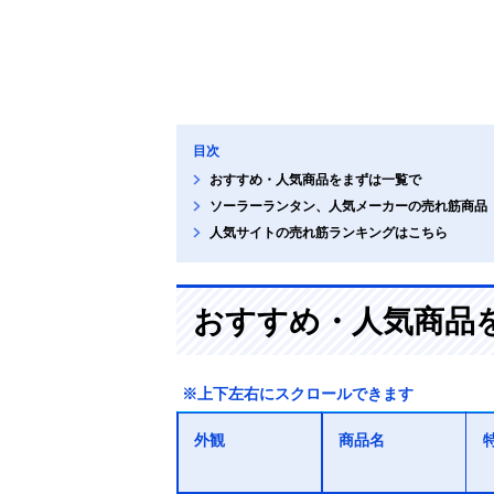
目次
おすすめ・人気商品をまずは一覧で
ソーラーランタン、人気メーカーの売れ筋商品
人気サイトの売れ筋ランキングはこちら
おすすめ・人気商品
※上下左右にスクロールできます
外観
商品名