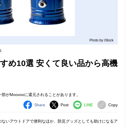
Photo by iStock
事
すめ10選 安くて良い品から高機
部がMoovooに還元されることがあります。
Share
Post
LINE
Copy
のないアウトドアで便利なほか、防災グッズとしても助けになるア