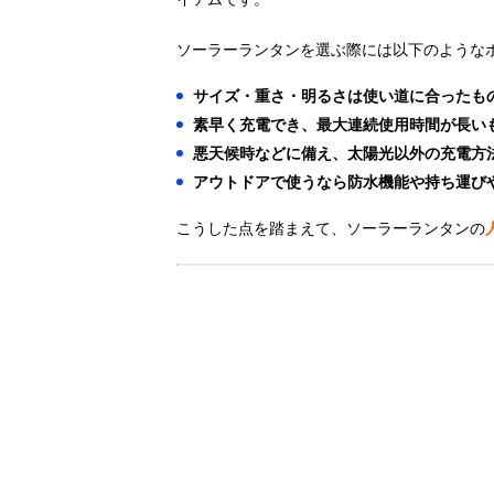
ソーラーランタンを選ぶ際には以下のような
サイズ・重さ・明るさは使い道に合ったも
素早く充電でき、最大連続使用時間が長い
悪天候時などに備え、太陽光以外の充電方
アウトドアで使うなら防水機能や持ち運び
こうした点を踏まえて、ソーラーランタンの