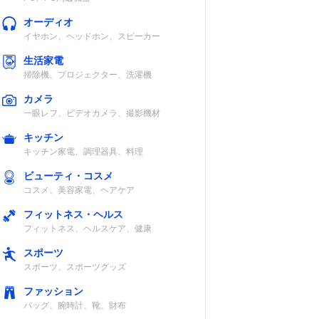
オーディオ
イヤホン、ヘッドホン、スピーカー
生活家電
掃除機、プロジェクター、洗濯機
カメラ
一眼レフ、ビデオカメラ、撮影機材
キッチン
キッチン家電、調理器具、料理
ビューティ・コスメ
コスメ、美容家電、ヘアケア
フィットネス・ヘルス
フィットネス、ヘルスケア、健康
スポーツ
スポーツ、スポーツグッズ
ファッション
バッグ、腕時計、靴、財布