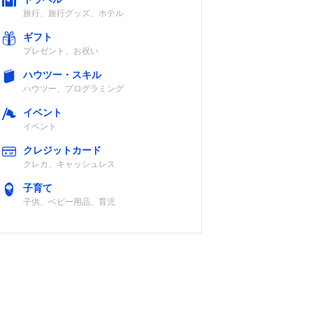
旅行、旅行グッズ、ホテル
ギフト
プレゼント、お祝い
ハウツー・スキル
ハウツー、プログラミング
イベント
イベント
クレジットカード
クレカ、キャッシュレス
子育て
子供、ベビー用品、育児