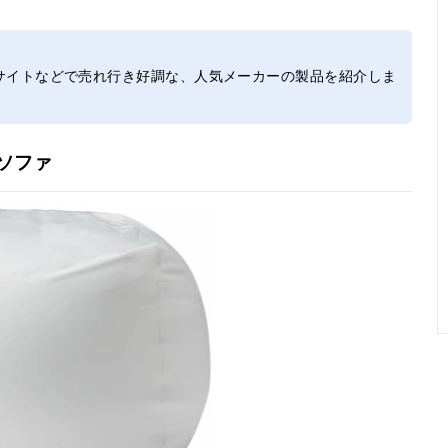
サイトなどで売れ行き好調な、人気メーカーの製品を紹介しま
ソファ