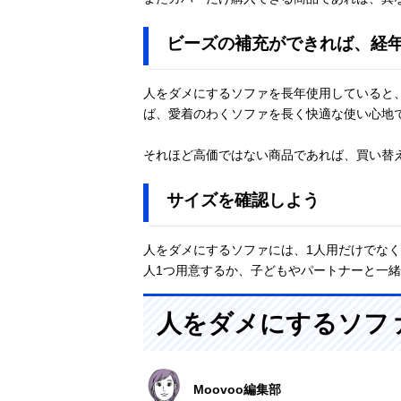
ビーズの補充ができれば、経
人をダメにするソファを長年使用していると
ば、愛着のわくソファを長く快適な使い心地
それほど高価ではない商品であれば、買い替
サイズを確認しよう
人をダメにするソファには、1人用だけでなく
人1つ用意するか、子どもやパートナーと一
人をダメにするソフ
Moovoo編集部