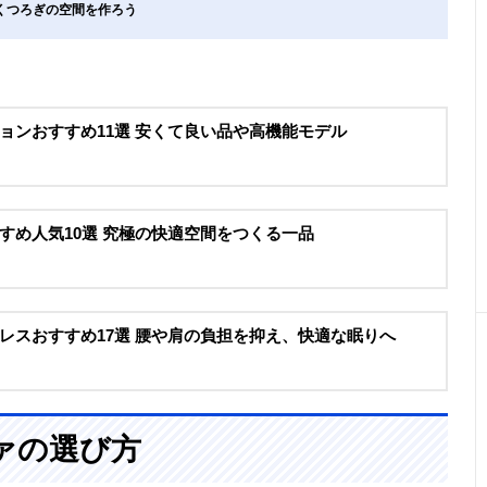
くつろぎの空間を作ろう
ョンおすすめ11選 安くて良い品や高機能モデル
すめ人気10選 究極の快適空間をつくる一品
レスおすすめ17選 腰や肩の負担を抑え、快適な眠りへ
ァの選び方