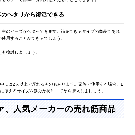
年のヘタリから復活できる
、中のビーズがヘタってきます。補充できるタイプの商品であれ
で使用することができるでしょう。
えも検討しましょう。
中には2人以上で座れるものもあります。家族で使用する場合、1
緒に使えるサイズを選ぶか検討してから購入しましょう。
ァ、人気メーカーの売れ筋商品