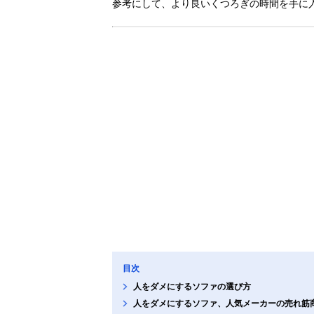
参考にして、より良いくつろぎの時間を手に
目次
人をダメにするソファの選び方
人をダメにするソファ、人気メーカーの売れ筋