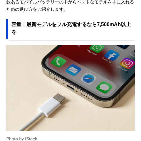
数あるモバイルバッテリーの中からベストなモデルを手に入れる
ための選び方をご紹介します。
容量｜最新モデルをフル充電するなら7,500mAh以上
を
Photo by iStock