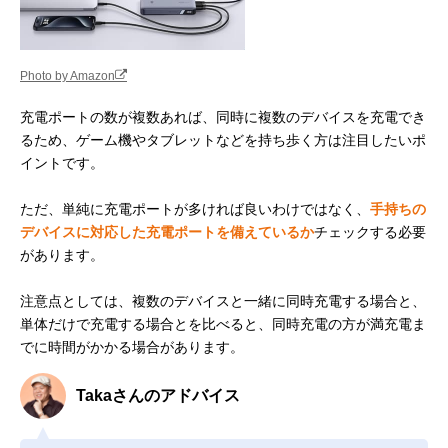
Photo by Amazon
充電ポートの数が複数あれば、同時に複数のデバイスを充電でき
るため、ゲーム機やタブレットなどを持ち歩く方は注目したいポ
イントです。
ただ、単純に充電ポートが多ければ良いわけではなく、
手持ちの
デバイスに対応した充電ポートを備えているか
チェックする必要
があります。
注意点としては、複数のデバイスと一緒に同時充電する場合と、
単体だけで充電する場合とを比べると、同時充電の方が満充電ま
でに時間がかかる場合があります。
Takaさんのアドバイス