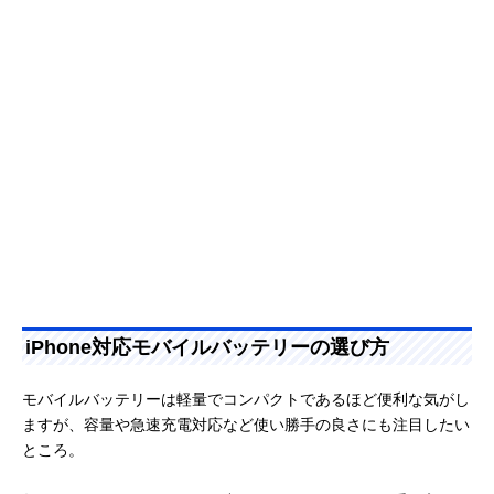
iPhone対応モバイルバッテリーの選び方
モバイルバッテリーは軽量でコンパクトであるほど便利な気がし
ますが、容量や急速充電対応など使い勝手の良さにも注目したい
ところ。