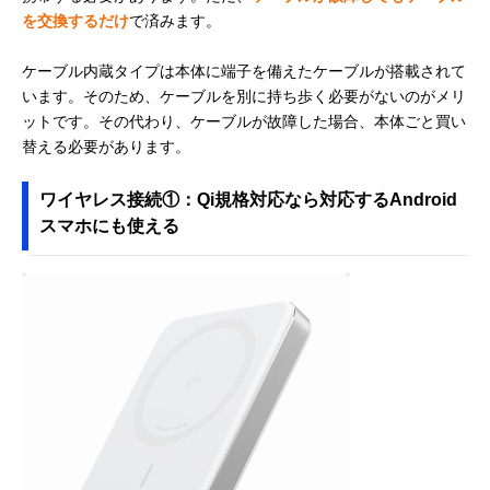
を交換するだけ
で済みます。
ケーブル内蔵タイプは本体に端子を備えたケーブルが搭載されて
います。そのため、ケーブルを別に持ち歩く必要がないのがメリ
ットです。その代わり、ケーブルが故障した場合、本体ごと買い
替える必要があります。
ワイヤレス接続①：Qi規格対応なら対応するAndroid
スマホにも使える