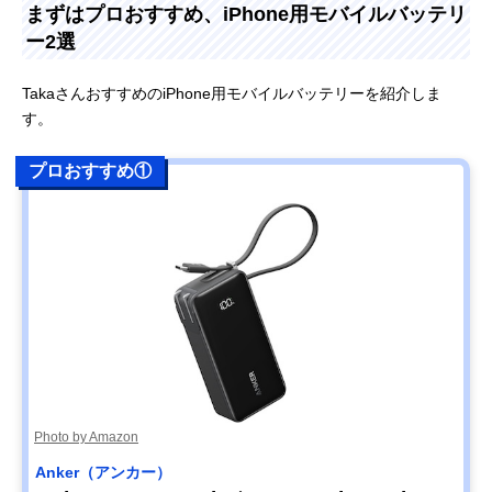
まずはプロおすすめ、iPhone用モバイルバッテリ
ー2選
TakaさんおすすめのiPhone用モバイルバッテリーを紹介しま
す。
プロおすすめ①
Photo by Amazon
Anker（アンカー）