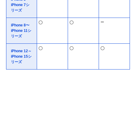
iPhone 7シ
リーズ
◯
◯
ー
iPhone 8〜
iPhone 11シ
リーズ
◯
◯
◯
iPhone 12～
iPhone 15シ
リーズ