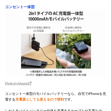
コンセント一体型
Photo by Amazon
コンセント一体型のモバイルバッテリーなら、自宅でiPhoneを充
電する
充電器としても使えるので便利
です。
しかもモバイルバッテリー自体を充電するケーブルが不要なの