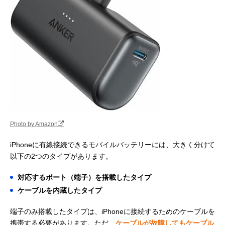
Photo by Amazon
iPhoneに有線接続できるモバイルバッテリーには、大きく分けて
以下の2つのタイプがあります。
対応するポート（端子）を搭載したタイプ
ケーブルを内蔵したタイプ
端子のみ搭載したタイプは、iPhoneに接続するためのケーブルを
携帯する必要があります。ただ、
ケーブルが故障してもケーブル