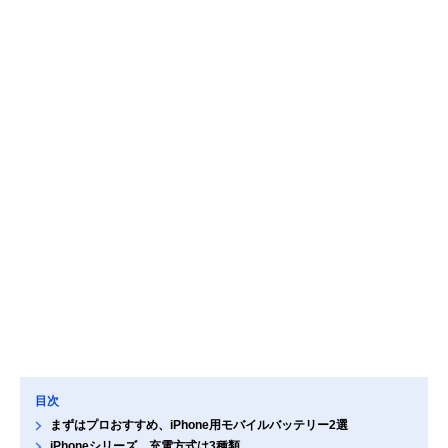
目次
まずはプロおすすめ、iPhone用モバイルバッテリー2選
iPhoneシリーズ、充電方式は3種類