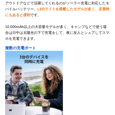
アウトドアなどで活躍してくれるのがソーラー充電に対応したモ
バイルバッテリー。
LEDライトを搭載したモデルが多く、災害時
にもあると便利
です。
10,000mAh以上の大容量モデルが多く、キャンプなどで使う場
合は日中は太陽光の下で充電をして、夜に友人とシェアしてスマ
ホを充電できます。
複数の充電ポート