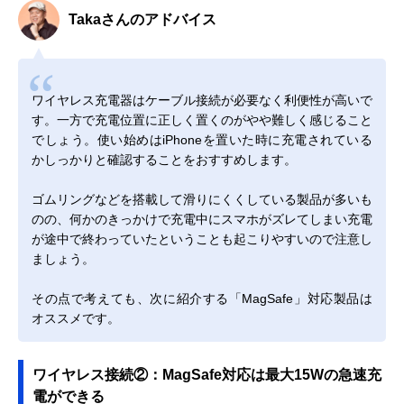
Takaさんのアドバイス
ワイヤレス充電器はケーブル接続が必要なく利便性が高いで
す。一方で充電位置に正しく置くのがやや難しく感じること
でしょう。使い始めはiPhoneを置いた時に充電されている
かしっかりと確認することをおすすめします。
ゴムリングなどを搭載して滑りにくくしている製品が多いも
のの、何かのきっかけで充電中にスマホがズレてしまい充電
が途中で終わっていたということも起こりやすいので注意し
ましょう。
その点で考えても、次に紹介する「MagSafe」対応製品は
オススメです。
ワイヤレス接続②：MagSafe対応は最大15Wの急速充
電ができる