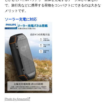
で、旅行先などに携帯する荷物をコンパクトにできるのは大きな
メリットです。
ソーラー充電に対応
Photo by Amazon