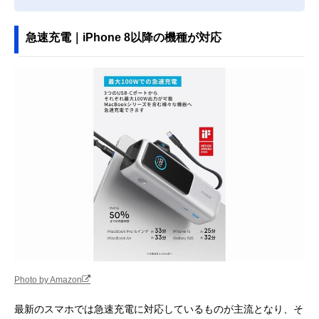
急速充電｜iPhone 8以降の機種が対応
Photo by Amazon
最新のスマホでは急速充電に対応しているものが主流となり、そ