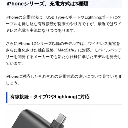
iPhoneシリーズ、充電方式は3種類
iPhoneの充電方法は、USB Type-CポートやLightningポートにケ
ーブルを挿し込む有線接続が従来のやり方ですが、最近ではワイ
ヤレス充電も主流になりつつあります。
さらにiPhone 12シリーズ以降のモデルでは、ワイヤレス充電を
さらに進化させた独自規格「MagSafe」に対応。モバイルバッテ
リーを開発するメーカーでも新たな仕様に準じたモデルを発売し
ています。
iPhoneに対応したそれぞれの充電方式の違いについて見ていきま
しょう。
有線接続：タイプCやLightningに対応