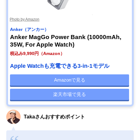
Photo by Amazon
Anker（アンカー）
Anker MagGo Power Bank (10000mAh,
35W, For Apple Watch)
税込み9,990円（Amazon）
Apple Watchも充電できる3-in-1モデル
Amazonで見る
楽天市場で見る
Takaさんおすすめポイント