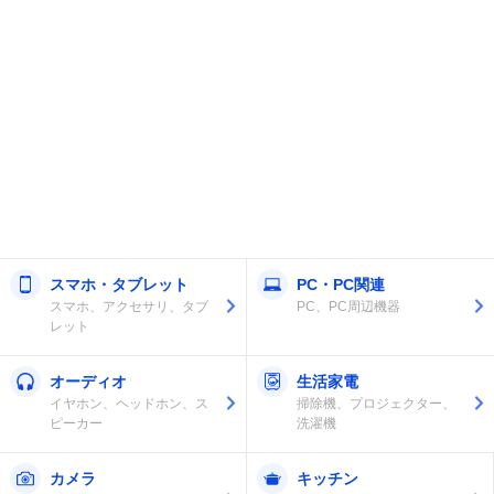
スマホ・タブレット
PC・PC関連
スマホ、アクセサリ、タブ
PC、PC周辺機器
レット
オーディオ
生活家電
イヤホン、ヘッドホン、ス
掃除機、プロジェクター、
ピーカー
洗濯機
カメラ
キッチン