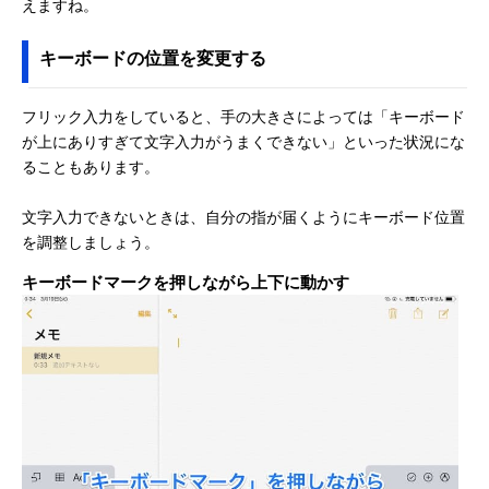
えますね。
キーボードの位置を変更する
フリック入力をしていると、手の大きさによっては「キーボード
が上にありすぎて文字入力がうまくできない」といった状況にな
ることもあります。
文字入力できないときは、自分の指が届くようにキーボード位置
を調整しましょう。
キーボードマークを押しながら上下に動かす