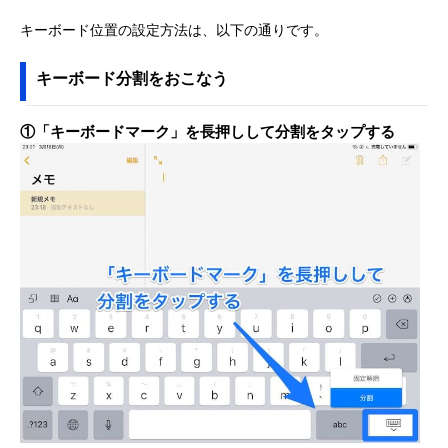
キーボード位置の設定方法は、以下の通りです。
キーボード分割をおこなう
①「キーボードマーク」を長押しして分割をタップする