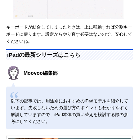
キーボードが結合してしまったときは、上に移動すれば分割キー
ボードに戻ります。設定からやり直す必要はないので、安心して
くださいね。
iPadの最新シリーズはこちら
Moovoo編集部
以下の記事では、用途別におすすめのiPadモデルを紹介して
います。失敗しないための選び方のポイントもわかりやすく
解説していますので、iPad本体の買い替えを検討する際の参
考にしてください。