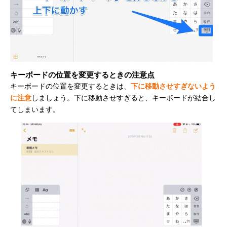
キーボードの位置を変更するときの注意点
キーボードの位置を変更するときは、
下に移動させすぎないよう
に注意
しましょう。下に移動させすぎると、キーボードが結合し
てしまいます。