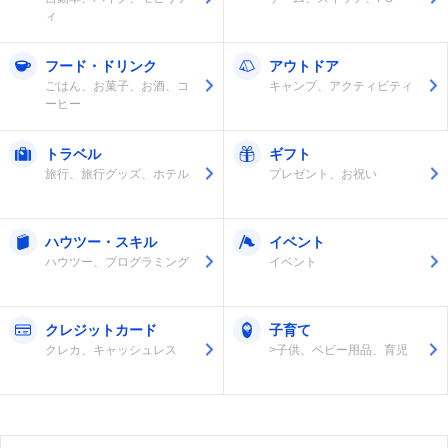
ィ
フード・ドリンク
アウトドア
ごはん、お菓子、お酒、コ
キャンプ、アクティビティ
ーヒー
トラベル
ギフト
旅行、旅行グッズ、ホテル
プレゼント、お祝い
ハウツー・スキル
イベント
ハウツー、プログラミング
イベント
クレジットカード
子育て
クレカ、キャッシュレス
>子供、ベビー用品、育児