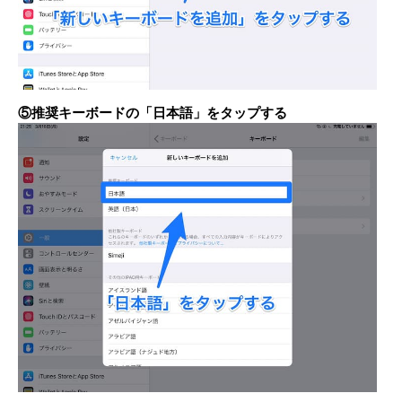
⑤推奨キーボードの「日本語」をタップする