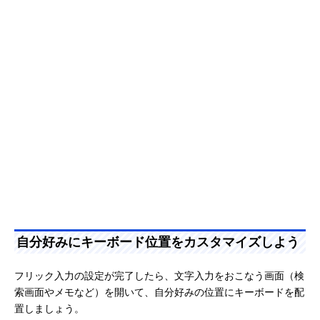
自分好みにキーボード位置をカスタマイズしよう
フリック入力の設定が完了したら、文字入力をおこなう画面（検
索画面やメモなど）を開いて、自分好みの位置にキーボードを配
置しましょう。