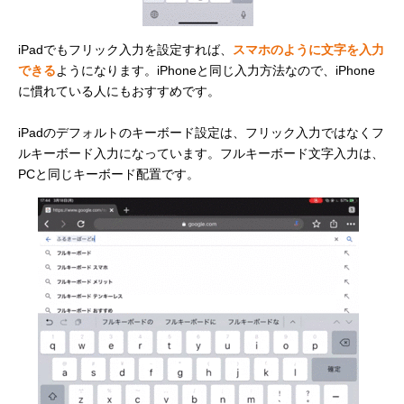
iPadでもフリック入力を設定すれば、
スマホのように文字を入力
できる
ようになります。iPhoneと同じ入力方法なので、iPhone
に慣れている人にもおすすめです。
iPadのデフォルトのキーボード設定は、フリック入力ではなくフ
ルキーボード入力になっています。フルキーボード文字入力は、
PCと同じキーボード配置です。