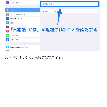
以上でフリック入力の設定は完了です。