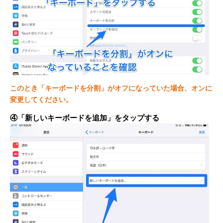
このとき「キーボードを分割」がオフになっていた場合、オンに
変更してください。
④「新しいキーボードを追加」をタップする