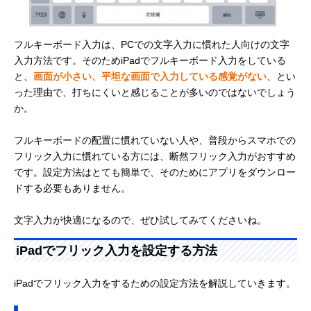
フルキーボード入力は、PCでの文字入力に慣れた人向けの文字
入力方法です。そのためiPadでフルキーボード入力をしている
と、
画面が小さい、平坦な画面で入力している感覚がない
、とい
った理由で、打ちにくいと感じることが多いのではないでしょう
か。
フルキーボードの配置に慣れていない人や、普段からスマホでの
フリック入力に慣れている方には、断然フリック入力がおすすめ
です。設定方法はとても簡単で、そのためにアプリをダウンロー
ドする必要もありません。
文字入力が快適になるので、ぜひ試してみてくださいね。
iPadでフリック入力を設定する方法
iPadでフリック入力をするための設定方法を解説していきます。