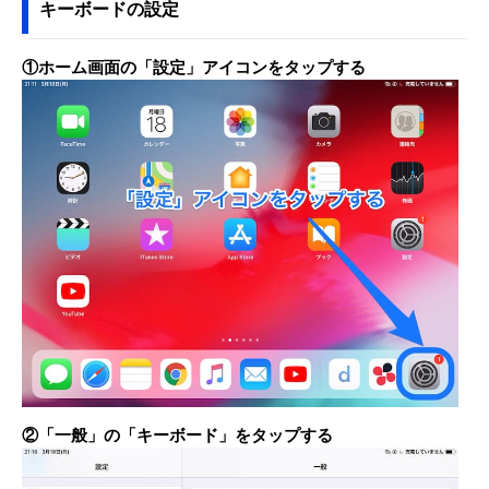
キーボードの設定
①ホーム画面の「設定」アイコンをタップする
②「一般」の「キーボード」をタップする