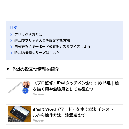
目次
フリック入力とは
iPadでフリック入力を設定する方法
自分好みにキーボード位置をカスタマイズしよう
iPadの最新シリーズはこちら
▼ iPadの役立つ情報を紹介
〈プロ監修〉iPadタッチペンおすすめ15選｜絵
を描く用や勉強用としても役立つ
Moovoo
iPadでWord（ワード）を使う方法 インストー
ルから操作方法、注意点まで
Moovoo