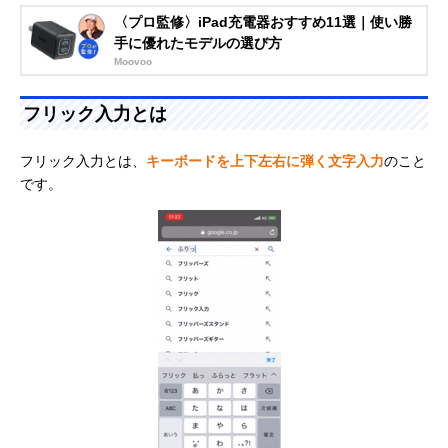
〈プロ監修〉iPad充電器おすすめ11選｜使い勝
手に優れたモデルの選び方
Moovoo
フリック入力とは
フリック入力とは、
キーボードを上下左右に弾く文字入力
のこと
です。