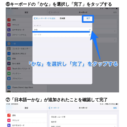
⑥キーボードの「かな」を選択し「完了」をタップする
⑦「日本語ーかな」が追加されたことを確認して完了