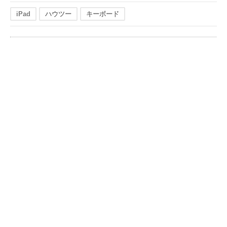
iPad
ハウツー
キーボード