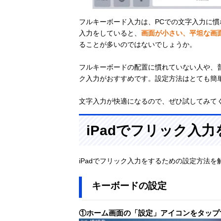
フルキーボード入力は、PCでの文字入力に慣
入力をしていると、
画面が小さい、平坦な画
ることが多いのではないでしょうか。
フルキーボードの配置に慣れていない人や、
ク入力がおすすめです。設定方法はとても簡
文字入力が快適になるので、ぜひ試してみて
iPadでフリック入
iPadでフリック入力をするための設定方法を
キーボードの設定
①ホーム画面の「設定」アイコンをタップ