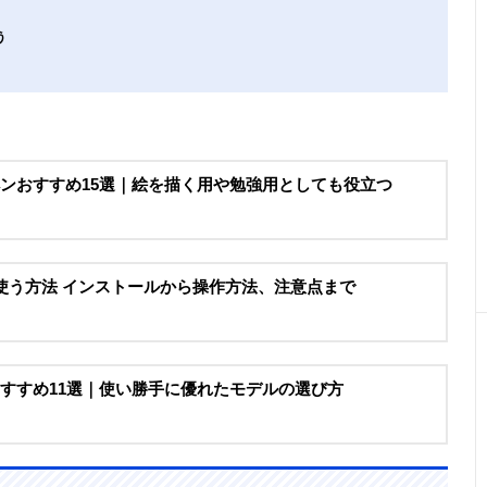
う
ペンおすすめ15選｜絵を描く用や勉強用としても役立つ
）を使う方法 インストールから操作方法、注意点まで
おすすめ11選｜使い勝手に優れたモデルの選び方