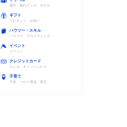
旅行、旅行グッズ、ホテル
ギフト
プレゼント、お祝い
ハウツー・スキル
ハウツー、プログラミング
イベント
イベント
クレジットカード
クレカ、キャッシュレス
子育て
子供、ベビー用品、育児