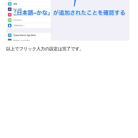
以上でフリック入力の設定は完了です。