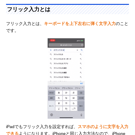
フリック入力とは
フリック入力とは、
キーボードを上下左右に弾く文字入力
のこと
です。
iPadでもフリック入力を設定すれば、
スマホのように文字を入力
できる
ようになります。iPhoneと同じ入力方法なので、iPhone