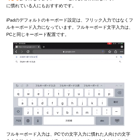
に慣れている人にもおすすめです。
iPadのデフォルトのキーボード設定は、フリック入力ではなくフ
ルキーボード入力になっています。フルキーボード文字入力は、
PCと同じキーボード配置です。
フルキーボード入力は、PCでの文字入力に慣れた人向けの文字