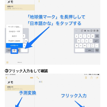
③フリック入力をして確認