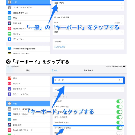
③「キーボード」をタップする