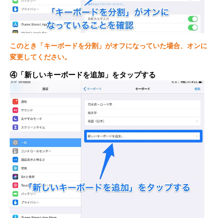
このとき「キーボードを分割」がオフになっていた場合、オンに
変更してください。
④「新しいキーボードを追加」をタップする