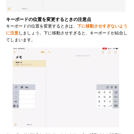
キーボードの位置を変更するときの注意点
キーボードの位置を変更するときは、
下に移動させすぎないよう
に注意
しましょう。下に移動させすぎると、キーボードが結合し
てしまいます。