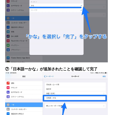
⑦「日本語ーかな」が追加されたことを確認して完了