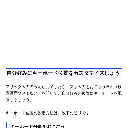
自分好みにキーボード位置をカスタマイズしよう
フリック入力の設定が完了したら、文字入力をおこなう画面（検
索画面やメモなど）を開いて、自分好みの位置にキーボードを配
置しましょう。
キーボード位置の設定方法は、以下の通りです。
キーボード分割をおこなう