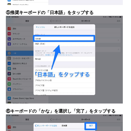
⑤推奨キーボードの「日本語」をタップする
⑥キーボードの「かな」を選択し「完了」をタップする