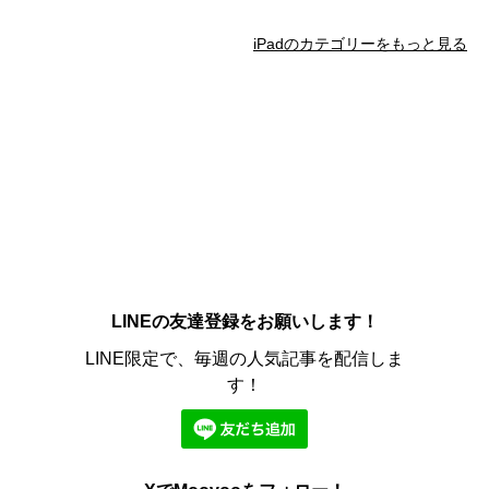
iPadのカテゴリーをもっと見る
LINEの友達登録をお願いします！
LINE限定で、毎週の人気記事を配信しま
す！