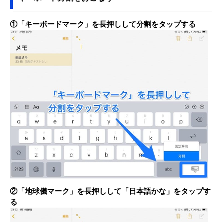
①「キーボードマーク」を長押しして分割をタップする
②「地球儀マーク」を長押しして「日本語かな」をタップす
る