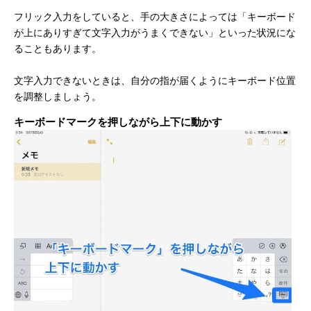
フリック入力をしていると、手の大きさによっては「キーボード
が上にありすぎて文字入力がうまくできない」といった状況にな
ることもあります。
文字入力できないときは、自分の指が届くようにキーボード位置
を調整しましょう。
キーボードマークを押しながら上下に動かす