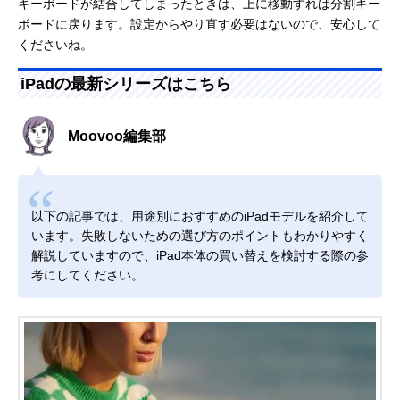
キーボードが結合してしまったときは、上に移動すれば分割キー
ボードに戻ります。設定からやり直す必要はないので、安心して
くださいね。
iPadの最新シリーズはこちら
Moovoo編集部
以下の記事では、用途別におすすめのiPadモデルを紹介して
います。失敗しないための選び方のポイントもわかりやすく
解説していますので、iPad本体の買い替えを検討する際の参
考にしてください。