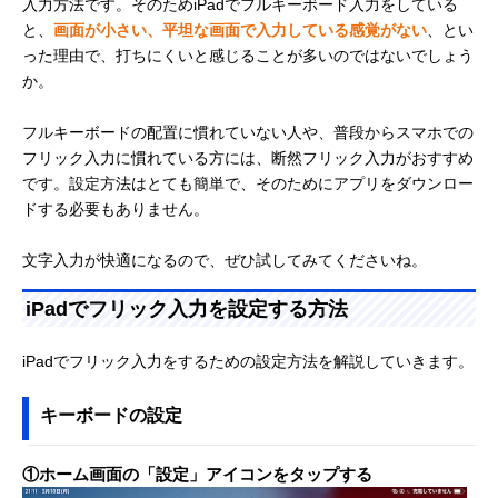
入力方法です。そのためiPadでフルキーボード入力をしている
と、
画面が小さい、平坦な画面で入力している感覚がない
、とい
った理由で、打ちにくいと感じることが多いのではないでしょう
か。
フルキーボードの配置に慣れていない人や、普段からスマホでの
フリック入力に慣れている方には、断然フリック入力がおすすめ
です。設定方法はとても簡単で、そのためにアプリをダウンロー
ドする必要もありません。
文字入力が快適になるので、ぜひ試してみてくださいね。
iPadでフリック入力を設定する方法
iPadでフリック入力をするための設定方法を解説していきます。
キーボードの設定
①ホーム画面の「設定」アイコンをタップする