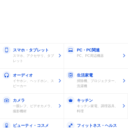
スマホ・タブレット
PC・PC関連
スマホ、アクセサリ、タブ
PC、PC周辺機器
レット
オーディオ
生活家電
イヤホン、ヘッドホン、ス
掃除機、プロジェクター、
ピーカー
洗濯機
カメラ
キッチン
一眼レフ、ビデオカメラ、
キッチン家電、調理器具、
撮影機材
料理
ビューティ・コスメ
フィットネス・ヘルス