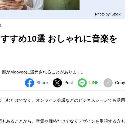
Photo by iStock
事
すすめ10選 おしゃれに音楽を
部がMoovooに還元されることがあります。
Share
Post
LINE
Copy
楽しむだけでなく、オンライン会議などのビジネスシーンでも活用
。
面もあることから、音質や価格だけでなくデザインを重視する方も