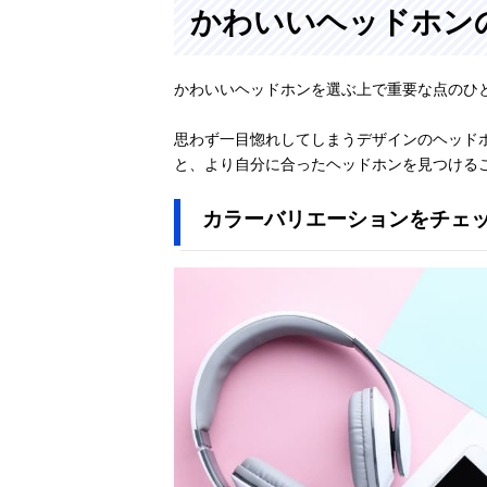
かわいいヘッドホン
かわいいヘッドホンを選ぶ上で重要な点のひ
思わず一目惚れしてしまうデザインのヘッド
と、より自分に合ったヘッドホンを見つける
カラーバリエーションをチェ