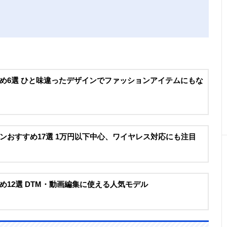
め6選 ひと味違ったデザインでファッションアイテムにもな
ンおすすめ17選 1万円以下中心、ワイヤレス対応にも注目
12選 DTM・動画編集に使える人気モデル