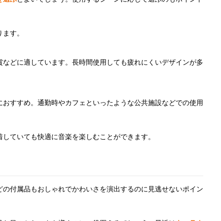
ります。
賞などに適しています。長時間使用しても疲れにくいデザインが多
におすすめ。通勤時やカフェといったような公共施設などでの使用
着していても快適に音楽を楽しむことができます。
どの付属品もおしゃれでかわいさを演出するのに見逃せないポイン