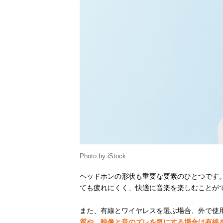
Photo by iStock
ヘッドホンの形状も重要な要素のひとつです
ても疲れにくく、快適に音楽を楽しむことが
また、有線とワイヤレスを選ぶ場合、外で使
質や、映像と音のズレを気にする場合は有線