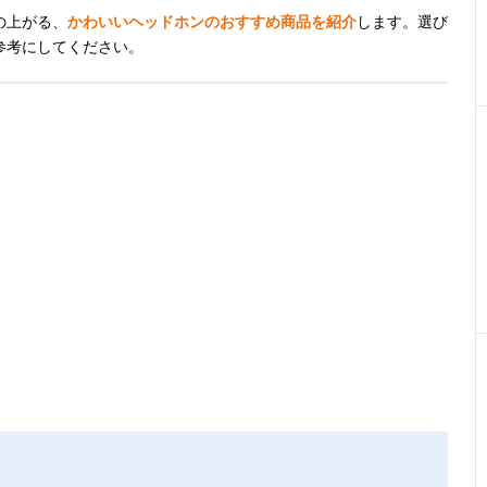
の上がる、
かわいいヘッドホンのおすすめ商品を紹介
します。選び
参考にしてください。