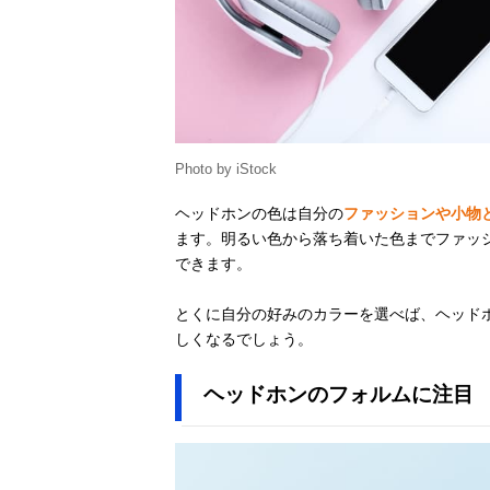
Photo by iStock
ヘッドホンの色は自分の
ファッションや小物
ます。明るい色から落ち着いた色までファッ
できます。
とくに自分の好みのカラーを選べば、ヘッド
しくなるでしょう。
ヘッドホンのフォルムに注目