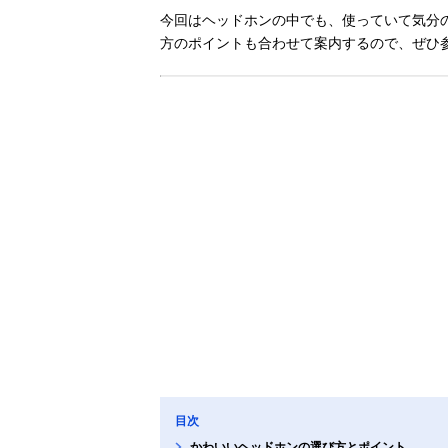
今回はヘッドホンの中でも、使っていて気分
方のポイントも合わせて案内するので、ぜひ
目次
かわいいヘッドホンの選び方とポイント