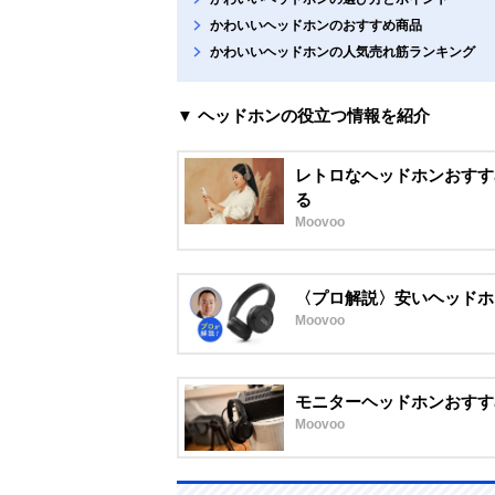
かわいいヘッドホンのおすすめ商品
かわいいヘッドホンの人気売れ筋ランキング
▼ ヘッドホンの役立つ情報を紹介
レトロなヘッドホンおすす
る
Moovoo
〈プロ解説〉安いヘッドホ
Moovoo
モニターヘッドホンおすすめ
Moovoo