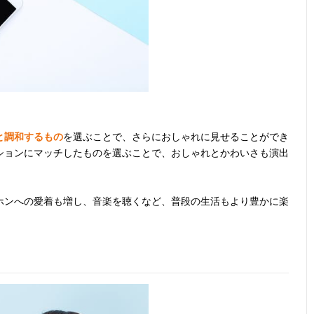
と調和するもの
を選ぶことで、さらにおしゃれに見せることができ
ションにマッチしたものを選ぶことで、おしゃれとかわいさも演出
ホンへの愛着も増し、音楽を聴くなど、普段の生活もより豊かに楽