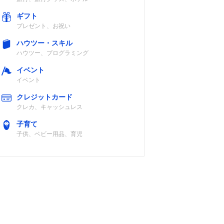
ギフト
プレゼント、お祝い
ハウツー・スキル
ハウツー、プログラミング
イベント
イベント
クレジットカード
クレカ、キャッシュレス
子育て
子供、ベビー用品、育児