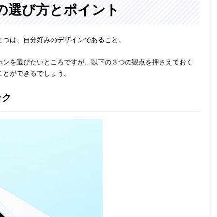
の選び方とポイント
とつは、自分好みのデザインであること。
ホンを選びたいところですが、以下の３つの観点を押さえておく
ことができるでしょう。
ック