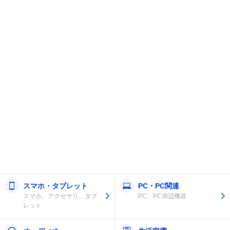
スマホ・タブレット
PC・PC関連
スマホ、アクセサリ、タブ
PC、PC周辺機器
レット