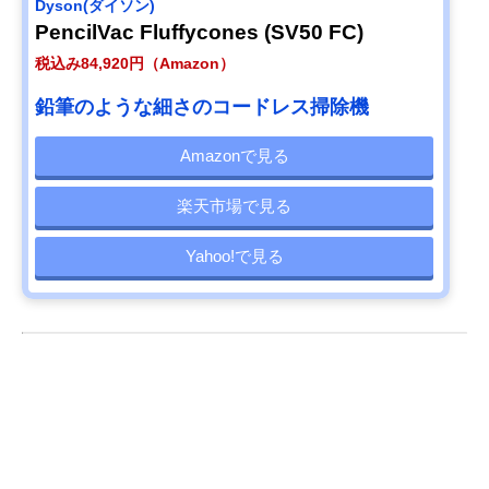
Dyson(ダイソン)
PencilVac Fluffycones (SV50 FC)
税込み84,920円（Amazon）
鉛筆のような細さのコードレス掃除機
Amazonで見る
楽天市場で見る
Yahoo!で見る