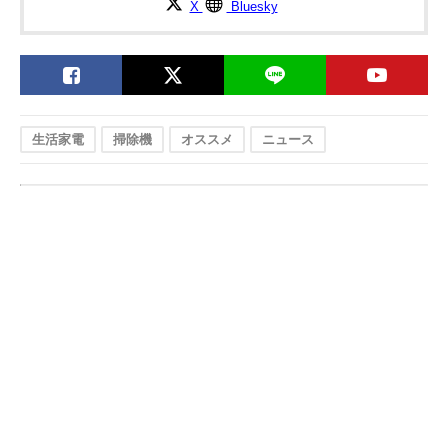
X
Bluesky
生活家電
掃除機
オススメ
ニュース