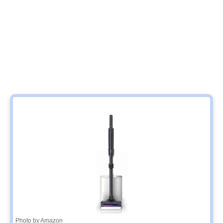
Photo by Amazon