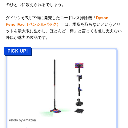
のひとつに数えられるでしょう。
ダイソンが5月下旬に発売したコードレス掃除機「
Dyson
PencilVac（ペンシルバック）
」は、場所を取らないというメリ
ットを最大限に生かし、ほとんど「棒」と言っても差し支えない
外観が魅力の製品です。
PICK UP!
Photo by Amazon