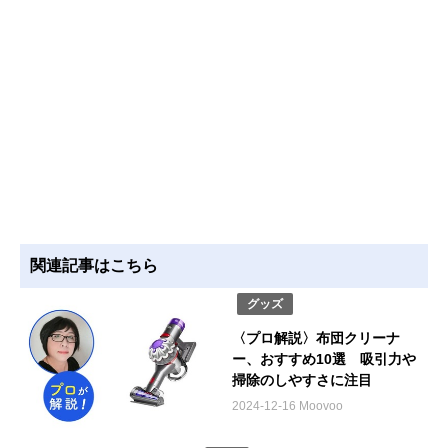
関連記事はこちら
グッズ
〈プロ解説〉布団クリーナ
ー、おすすめ10選 吸引力や
掃除のしやすさに注目
2024-12-16 Moovoo