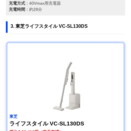
充電方式
：40Vmax用充電器
充電時間
：約28分
3. 東芝ライフスタイル VC-SL130DS
東芝
ライフスタイル VC-SL130DS