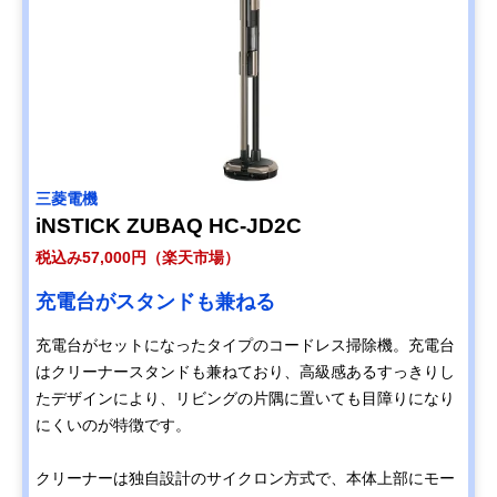
三菱電機
iNSTICK ZUBAQ HC-JD2C
税込み57,000円（楽天市場）
充電台がスタンドも兼ねる
充電台がセットになったタイプのコードレス掃除機。充電台
はクリーナースタンドも兼ねており、高級感あるすっきりし
たデザインにより、リビングの片隅に置いても目障りになり
にくいのが特徴です。
クリーナーは独自設計のサイクロン方式で、本体上部にモー