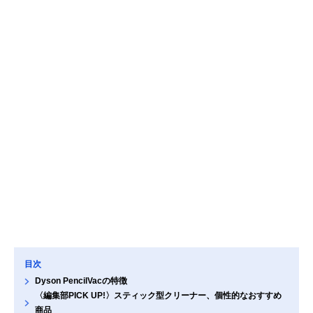
目次
Dyson PencilVacの特徴
〈編集部PICK UP!〉スティック型クリーナー、個性的なおすすめ
商品