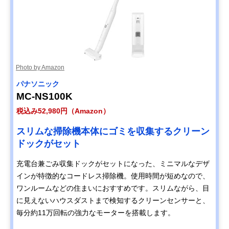
Photo by Amazon
パナソニック
MC-NS100K
税込み52,980円（Amazon）
スリムな掃除機本体にゴミを収集するクリーン
ドックがセット
充電台兼ごみ収集ドックがセットになった、ミニマルなデザ
インが特徴的なコードレス掃除機。使用時間が短めなので、
ワンルームなどの住まいにおすすめです。スリムながら、目
に見えないハウスダストまで検知するクリーンセンサーと、
毎分約11万回転の強力なモーターを搭載します。