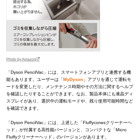
Photo by Amazon
「Dyson PencilVac」には、スマートフォンアプリと連携する機
能もあります。ユーザーは「
MyDyson
」アプリを通じて運転モ
ードを変更したり、メンテナンス時期やその方法に関するヘルプ
を確認したりすることができます。なお、製品本体にも液晶ディ
スプレイがあり、選択中の運転モードや、残り使用可能時間など
を確認できます。
「Dyson PencilVac」には、上述した「Fluffyconesクリーナーヘ
ッド」が付属する高性能バージョンと、コンパクトな「Micro
Fluffyクリーナーヘッド」のバージョンがあります。