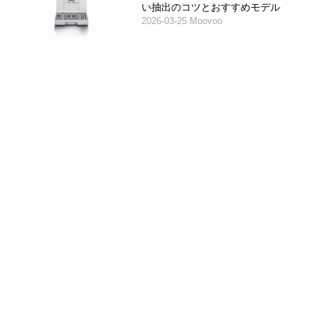
い抽出のコツとおすすめモデル
2026-03-25 Moovoo