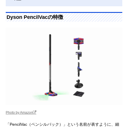
Dyson PencilVacの特徴
Photo by Amazon
「PencilVac（ペンシルバック）」という名前が表すように、細