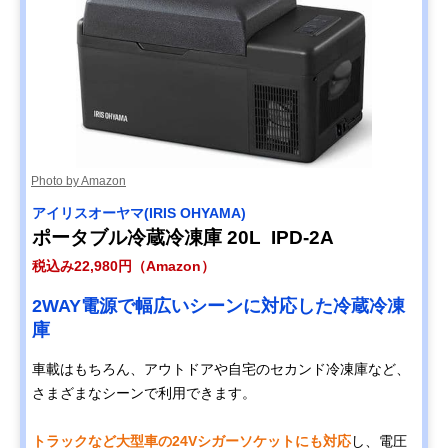
Photo by Amazon
アイリスオーヤマ(IRIS OHYAMA)
ポータブル冷蔵冷凍庫 20L IPD-2A
税込み22,980円（Amazon）
2WAY電源で幅広いシーンに対応した冷蔵冷凍
庫
車載はもちろん、アウトドアや自宅のセカンド冷凍庫など、
さまざまなシーンで利用できます。
トラックなど大型車の24Vシガーソケットにも対応
し、電圧