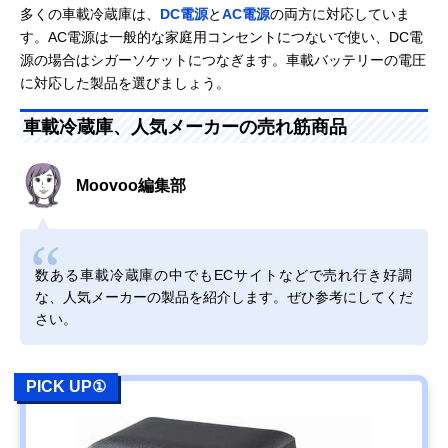
多くの車載冷蔵庫は、
DC電源
と
AC電源
の両方に対応していま
す。AC電源は一般的な家庭用コンセントにつないで使い、DC電
源の場合はシガーソケットにつなぎます。車載バッテリーの電圧
に対応した製品を選びましょう。
車載冷蔵庫、人気メーカーの売れ筋商品
Moovoo編集部
数ある車載冷蔵庫の中でもECサイトなどで売れ行き好調
な、人気メーカーの製品を紹介します。ぜひ参考にしてくだ
さい。
PICK UP①