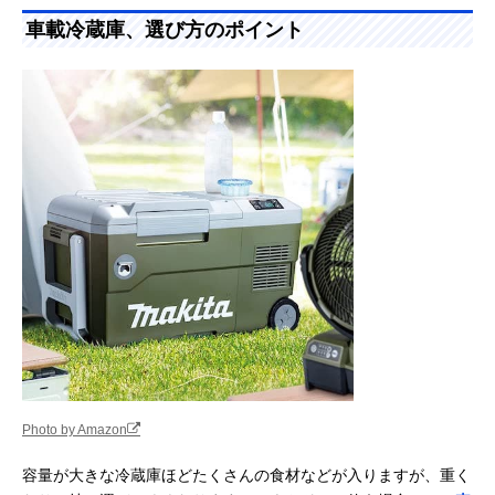
た。ぜひ参考にしてください。
車載冷蔵庫、選び方のポイント
Photo by Amazon
容量が大きな冷蔵庫ほどたくさんの食材などが入りますが、重く