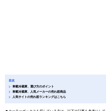
目次
車載冷蔵庫、選び方のポイント
車載冷蔵庫、人気メーカーの売れ筋商品
人気サイトの売れ筋ランキングはこちら