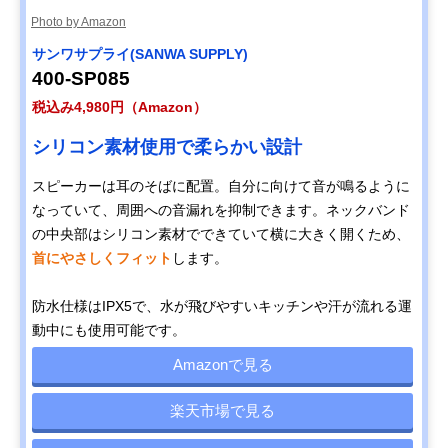
Photo by Amazon
サンワサプライ(SANWA SUPPLY)
400-SP085
税込み4,980円（Amazon）
シリコン素材使用で柔らかい設計
スピーカーは耳のそばに配置。自分に向けて音が鳴るように
なっていて、周囲への音漏れを抑制できます。ネックバンド
の中央部はシリコン素材でできていて横に大きく開くため、
首にやさしくフィット
します。
防水仕様はIPX5で、水が飛びやすいキッチンや汗が流れる運
動中にも使用可能です。
Amazonで見る
楽天市場で見る