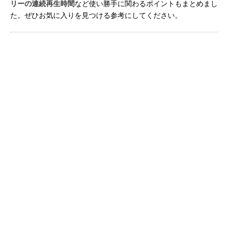
リーの連続再生時間
など使い勝手に関わるポイントもまとめまし
た。ぜひお気に入りを見つける参考にしてください。