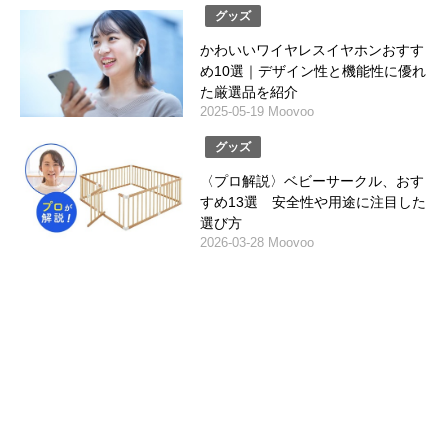
グッズ
かわいいワイヤレスイヤホンおすす
め10選｜デザイン性と機能性に優れ
た厳選品を紹介
2025-05-19 Moovoo
グッズ
〈プロ解説〉ベビーサークル、おす
すめ13選 安全性や用途に注目した
選び方
2026-03-28 Moovoo