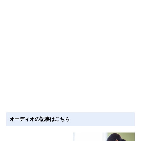
オーディオの記事はこちら