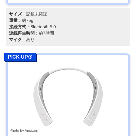
サイズ
：記載未確認
重量
：約75g
接続方式
：Bluetooth 5.0
連続再生時間
：約7時間
マイク
：あり
PICK UP⑦
Photo by Amazon