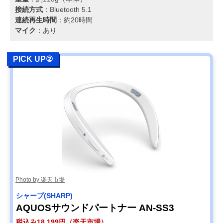
接続方式
：Bluetooth 5.1
連続再生時間
：約20時間
マイク
：あり
PICK UP②
Photo by 楽天市場
シャープ(SHARP)
AQUOSサウンドパートナー AN-SS3
税込み18,199円（楽天市場）