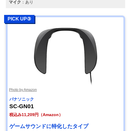
マイク
：あり
PICK UP③
Photo by Amazon
パナソニック
SC-GN01
税込み11,209円（Amazon）
ゲームサウンドに特化したタイプ