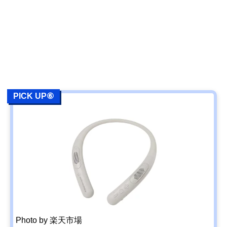
PICK UP⑥
Photo by 楽天市場