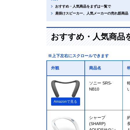
おすすめ・人気商品をまずは一覧で
肩掛けスピーカー、人気メーカーの売れ筋商品
おすすめ・人気商品
※上下左右にスクロールできます
外観
商品名
ソニー SRS-
NB10
Amazonで見る
シャープ
(SHARP)
AQUOSサウン