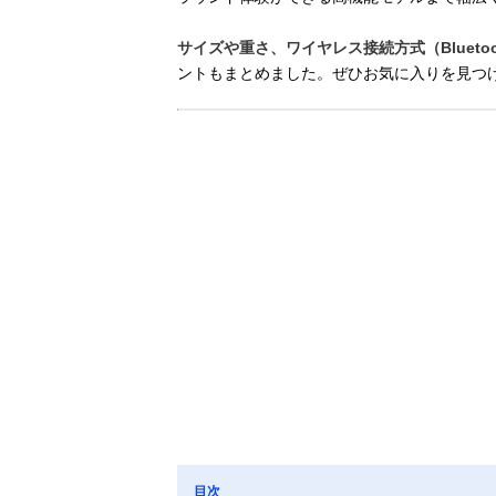
サイズや重さ、ワイヤレス接続方式（Bluet
ントもまとめました。ぜひお気に入りを見つ
目次