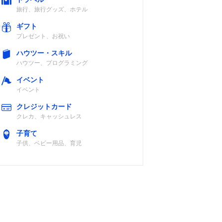
旅行、旅行グッズ、ホテル
ギフト
プレゼント、お祝い
ハウツー・スキル
ハウツー、プログラミング
イベント
イベント
クレジットカード
クレカ、キャッシュレス
子育て
子供、ベビー用品、育児