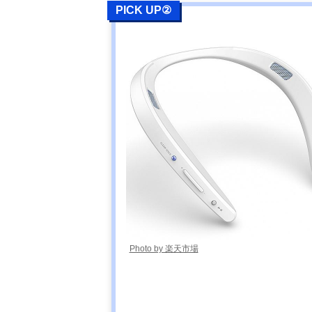
PICK UP②
Photo by 楽天市場