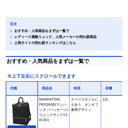
目次
おすすめ・人気商品をまずは一覧で
レディース通勤リュック、人気メーカーの売れ筋商品
人気サイトの売れ筋ランキングはこちら
おすすめ・人気商品をまずは一覧で
※上下左右にスクロールできます
外観
商品名
特長
容量
MANHATTAN
スーツスタイルに
12L
PASSAGE(マンハ
も合う、オンオフ
ッタンパッセージ)
兼用デザイン
リュックサック13
#1301