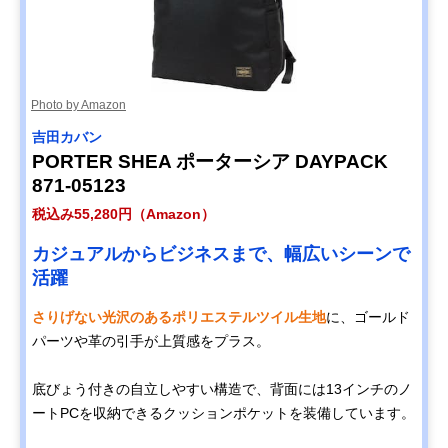
Photo by Amazon
吉田カバン
PORTER SHEA ポーターシア DAYPACK
871-05123
税込み55,280円（Amazon）
カジュアルからビジネスまで、幅広いシーンで
活躍
さりげない光沢のあるポリエステルツイル生地
に、ゴールド
パーツや革の引手が上質感をプラス。
底びょう付きの自立しやすい構造で、背面には13インチのノ
ートPCを収納できるクッションポケットを装備しています。