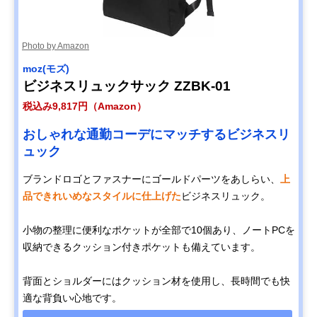
Photo by Amazon
moz(モズ)
ビジネスリュックサック ZZBK-01
税込み9,817円（Amazon）
おしゃれな通勤コーデにマッチするビジネスリ
ュック
ブランドロゴとファスナーにゴールドパーツをあしらい、
上
品できれいめなスタイルに仕上げた
ビジネスリュック。
小物の整理に便利なポケットが全部で10個あり、ノートPCを
収納できるクッション付きポケットも備えています。
背面とショルダーにはクッション材を使用し、長時間でも快
適な背負い心地です。