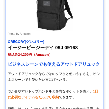
Photo by Amazon
GREGORY(グレゴリー)
イージーピージーデイ 09J 09168
税込み24,200円（Amazon）
ビジネスシーンでも使えるアウトドアリュック
アウトドアリュックならではのタフさと使いやすさを、ビジ
ネスシーンでも使いたい方にぴったり。
つかみやすいトップハンドルと多彩なポケットを備え、
1日
に必要なアイテムをたっぷり収納
できます。
通勤には、ロゴマークや引手に目立たないカラーを採用した