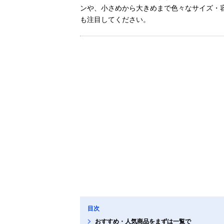
ンや、小さめから大きめまで色々なサイズ・容
も注目してください。
目次
おすすめ・人気商品をまずは一覧で