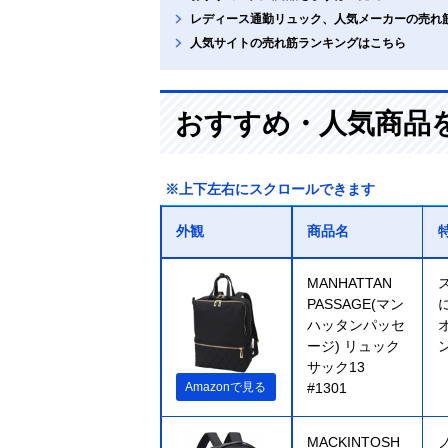
レディース通勤リュック、人気メーカーの売れ
人気サイトの売れ筋ランキングはこちら
おすすめ・人気商品
※上下左右にスクロールできます
外観
商品名
MANHATTAN
PASSAGE(マン
ハッタンパッセ
ージ) リュック
サック13
Amazonで見る
#1301
MACKINTOSH