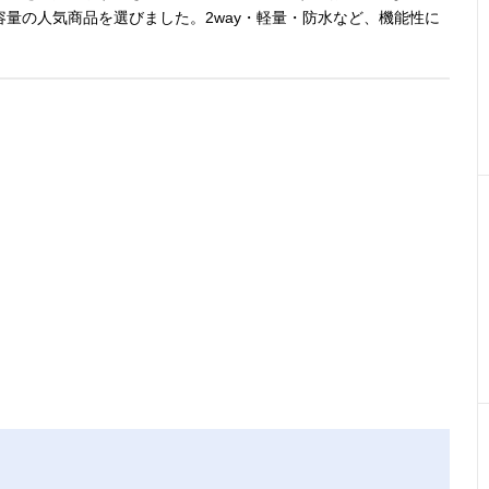
量の人気商品を選びました。2way・軽量・防水など、機能性に