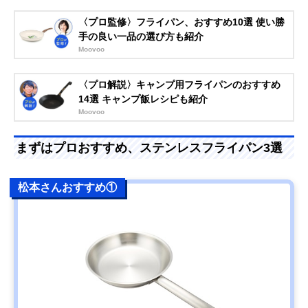
〈プロ監修〉フライパン、おすすめ10選 使い勝
手の良い一品の選び方も紹介
Moovoo
〈プロ解説〉キャンプ用フライパンのおすすめ
14選 キャンプ飯レシピも紹介
Moovoo
まずはプロおすすめ、ステンレスフライパン3選
松本さんおすすめ①