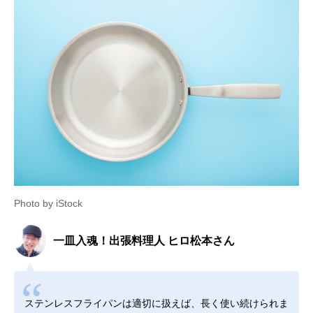
Photo by iStock
一皿入魂！出張料理人 ヒロ松本さん
ステンレスフライパンは適切に扱えば、長く使い続けられま