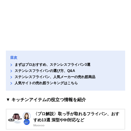
目次
まずはプロおすすめ、ステンレスフライパン3選
ステンレスフライパンの選び方、Q&A
ステンレスフライパン、人気メーカーの売れ筋商品
人気サイトの売れ筋ランキングはこちら
▼ キッチンアイテムの役立つ情報を紹介
〈プロ解説〉取っ手が取れるフライパン、おす
すめ13選 深型やIH対応など
Moovoo