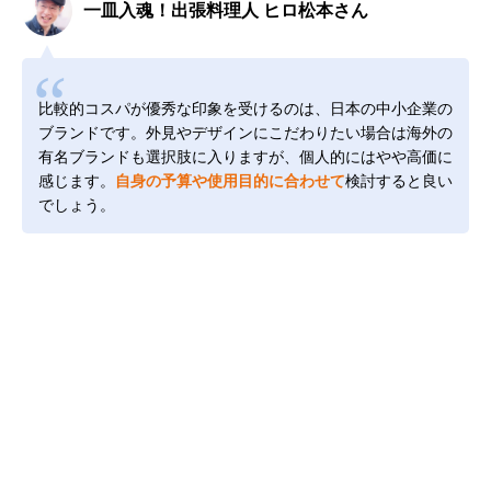
一皿入魂！出張料理人 ヒロ松本さん
比較的コスパが優秀な印象を受けるのは、日本の中小企業の
ブランドです。外見やデザインにこだわりたい場合は海外の
有名ブランドも選択肢に入りますが、個人的にはやや高価に
感じます。
自身の予算や使用目的に合わせて
検討すると良い
でしょう。