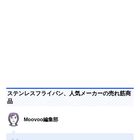
ステンレスフライパン、人気メーカーの売れ筋商
品
Moovoo編集部