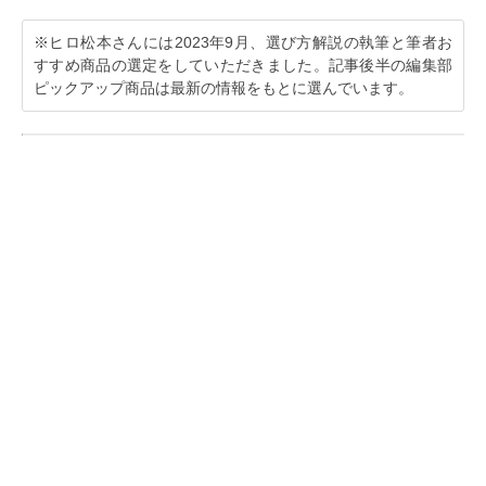
※ヒロ松本さんには2023年9月、選び方解説の執筆と筆者お
すすめ商品の選定をしていただきました。記事後半の編集部
ピックアップ商品は最新の情報をもとに選んでいます。