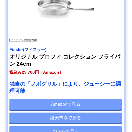
Photo by Amazon
Fissler(フィスラー)
オリジナル プロフィ コレクション フライパ
ン 24cm
税込み29,700円（Amazon）
独自の「ノボグリル」により、ジューシーに調
理可能
Amazonで見る
楽天市場で見る
Yahoo!で見る