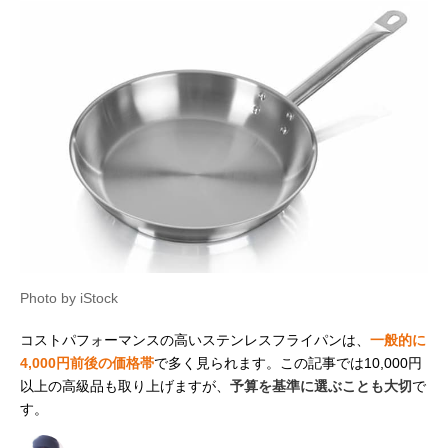
Photo by iStock
コストパフォーマンスの高いステンレスフライパンは、
一般的に
4,000円前後の価格帯
で多く見られます。この記事では10,000円
以上の高級品も取り上げますが、
予算を基準に選ぶことも大切
で
す。