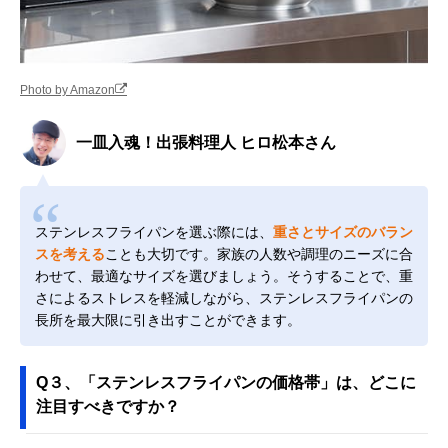
Photo by Amazon
一皿入魂！出張料理人 ヒロ松本さん
ステンレスフライパンを選ぶ際には、
重さとサイズのバラン
スを考える
ことも大切です。家族の人数や調理のニーズに合
わせて、最適なサイズを選びましょう。そうすることで、重
さによるストレスを軽減しながら、ステンレスフライパンの
長所を最大限に引き出すことができます。
Q３、「ステンレスフライパンの価格帯」は、どこに
注目すべきですか？