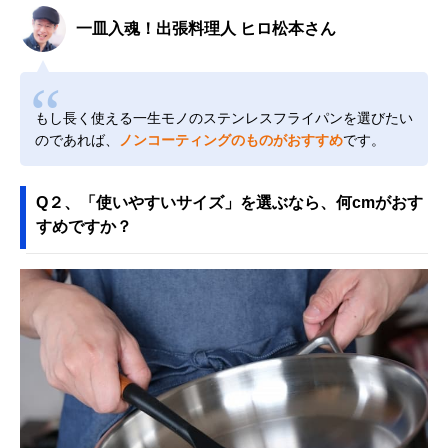
一皿入魂！出張料理人 ヒロ松本さん
もし長く使える一生モノのステンレスフライパンを選びたい
のであれば、
ノンコーティングのものがおすすめ
です。
Q２、「使いやすいサイズ」を選ぶなら、何cmがおす
すめですか？