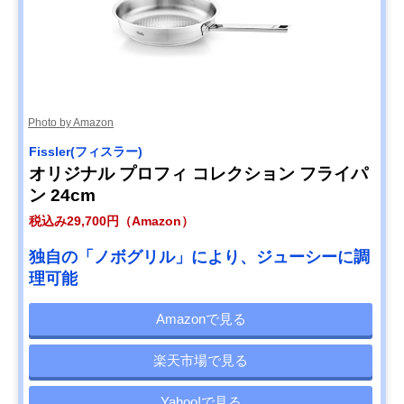
Photo by Amazon
Fissler(フィスラー)
オリジナル プロフィ コレクション フライパ
ン 24cm
税込み29,700円（Amazon）
独自の「ノボグリル」により、ジューシーに調
理可能
Amazonで見る
楽天市場で見る
Yahoo!で見る