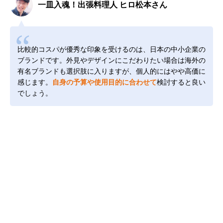
一皿入魂！出張料理人 ヒロ松本さん
比較的コスパが優秀な印象を受けるのは、日本の中小企業の
ブランドです。外見やデザインにこだわりたい場合は海外の
有名ブランドも選択肢に入りますが、個人的にはやや高価に
感じます。
自身の予算や使用目的に合わせて
検討すると良い
でしょう。