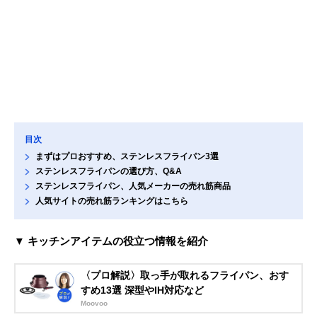
目次
まずはプロおすすめ、ステンレスフライパン3選
ステンレスフライパンの選び方、Q&A
ステンレスフライパン、人気メーカーの売れ筋商品
人気サイトの売れ筋ランキングはこちら
▼ キッチンアイテムの役立つ情報を紹介
〈プロ解説〉取っ手が取れるフライパン、おす
すめ13選 深型やIH対応など
Moovoo