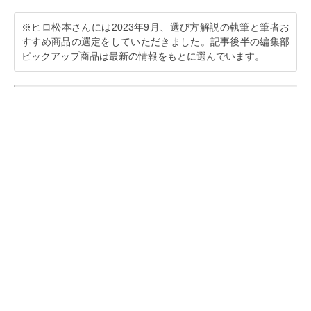
※ヒロ松本さんには2023年9月、選び方解説の執筆と筆者お
すすめ商品の選定をしていただきました。記事後半の編集部
ピックアップ商品は最新の情報をもとに選んでいます。