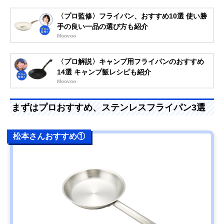
〈プロ監修〉フライパン、おすすめ10選 使い勝
手の良い一品の選び方も紹介
Moovoo
〈プロ解説〉キャンプ用フライパンのおすすめ
14選 キャンプ飯レシピも紹介
Moovoo
まずはプロおすすめ、ステンレスフライパン3選
松本さんおすすめ①