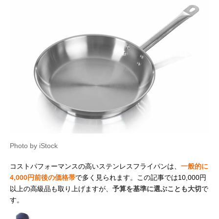
Photo by iStock
コストパフォーマンスの高いステンレスフライパンは、
一般的に
4,000円前後の価格帯
で多く見られます。この記事では10,000円
以上の高級品も取り上げますが、
予算を基準に選ぶことも大切
で
す。