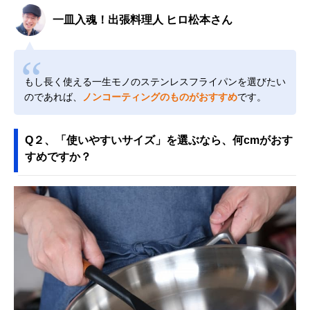
一皿入魂！出張料理人 ヒロ松本さん
もし長く使える一生モノのステンレスフライパンを選びたい
のであれば、
ノンコーティングのものがおすすめ
です。
Q２、「使いやすいサイズ」を選ぶなら、何cmがおす
すめですか？