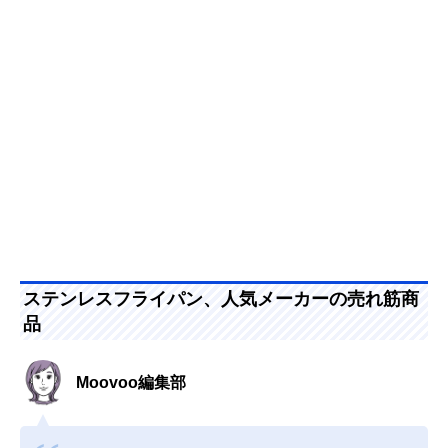
ステンレスフライパン、人気メーカーの売れ筋商
品
Moovoo編集部