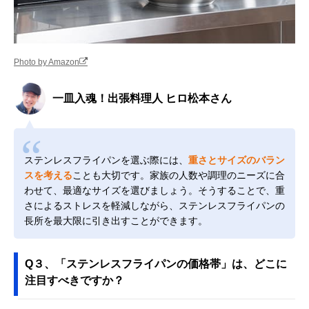
Photo by Amazon
一皿入魂！出張料理人 ヒロ松本さん
ステンレスフライパンを選ぶ際には、
重さとサイズのバラン
スを考える
ことも大切です。家族の人数や調理のニーズに合
わせて、最適なサイズを選びましょう。そうすることで、重
さによるストレスを軽減しながら、ステンレスフライパンの
長所を最大限に引き出すことができます。
Q３、「ステンレスフライパンの価格帯」は、どこに
注目すべきですか？