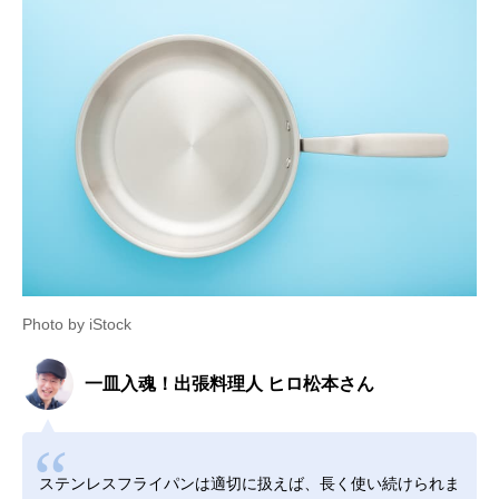
Photo by iStock
一皿入魂！出張料理人 ヒロ松本さん
ステンレスフライパンは適切に扱えば、長く使い続けられま