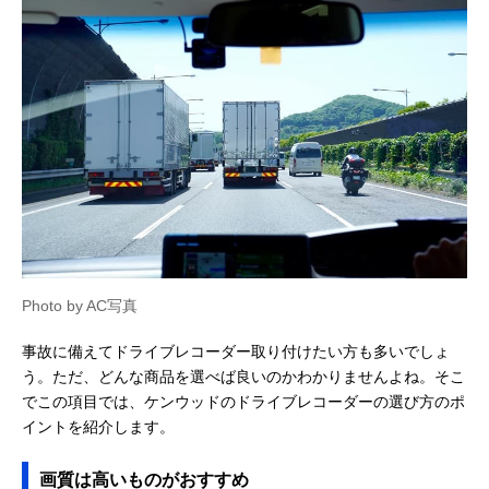
Photo by AC写真
事故に備えてドライブレコーダー取り付けたい方も多いでしょ
う。ただ、どんな商品を選べば良いのかわかりませんよね。そこ
でこの項目では、ケンウッドのドライブレコーダーの選び方のポ
イントを紹介します。
画質は高いものがおすすめ