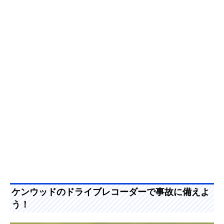
ケンウッドのドライブレコーダーで事故に備えよ
う！