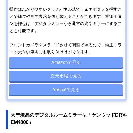
操作はわかりやすいタッチパネル式で、▲▼ボタンを押すこ
とで輝度や画面表示を切り替えることができます。電源ボタ
ンを押せば、デジタルミラーから通常の光学ミラーにするこ
とも可能です。
フロントカメラをスライドさせて調整できるので、純正ミラ
ーが大きい車両にも取り付けけができます。
Amazonで見る
楽天市場で見る
Yahoo!で見る
大型液晶のデジタルルームミラー型「ケンウッドDRV-
EM4800」