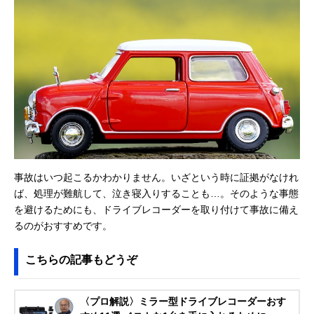
事故はいつ起こるかわかりません。いざという時に証拠がなけれ
ば、処理が難航して、泣き寝入りすることも…。そのような事態
を避けるためにも、ドライブレコーダーを取り付けて事故に備え
るのがおすすめです。
こちらの記事もどうぞ
〈プロ解説〉ミラー型ドライブレコーダーおす