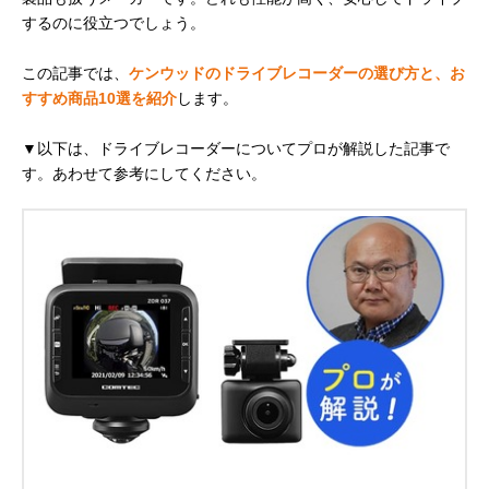
するのに役立つでしょう。
この記事では、
ケンウッドのドライブレコーダーの選び方と、お
すすめ商品10選を紹介
します。
▼以下は、ドライブレコーダーについてプロが解説した記事で
す。あわせて参考にしてください。