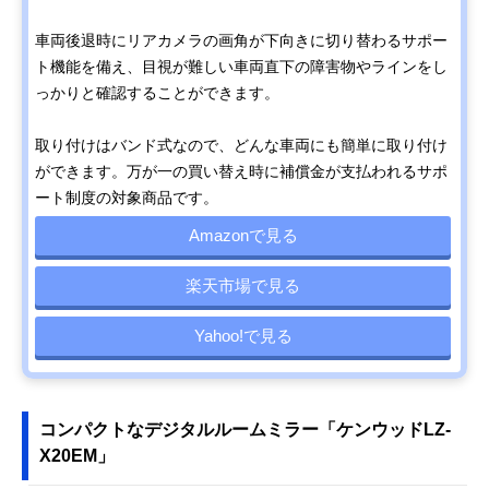
車両後退時にリアカメラの画角が下向きに切り替わるサポー
ト機能を備え、目視が難しい車両直下の障害物やラインをし
っかりと確認することができます。
取り付けはバンド式なので、どんな車両にも簡単に取り付け
ができます。万が一の買い替え時に補償金が支払われるサポ
ート制度の対象商品です。
Amazonで見る
楽天市場で見る
Yahoo!で見る
コンパクトなデジタルルームミラー「ケンウッドLZ-
X20EM」