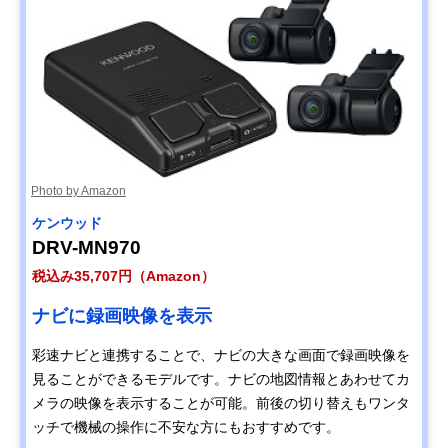
Photo by Amazon
ケンウッド
DRV-MN970
税込み35,707円（Amazon）
ナビに録画映像を表示
彩速ナビと連携することで、ナビの大きな画面で録画映像を
見ることができるモデルです。ナビの地図情報とあわせてカ
メラの映像を表示することが可能。前後の切り替えもワンタ
ッチで機械の操作に不安な方にもおすすめです。