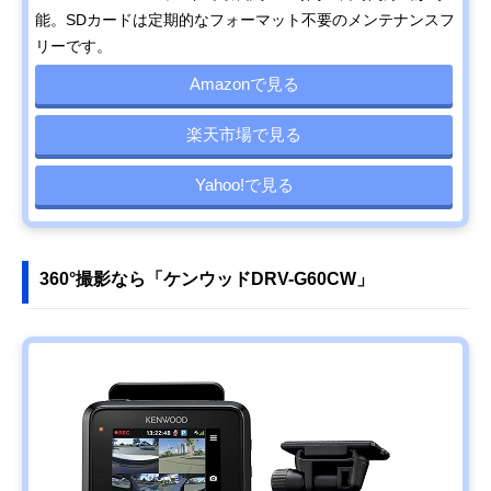
能。SDカードは定期的なフォーマット不要のメンテナンスフ
リーです。
Amazonで見る
楽天市場で見る
Yahoo!で見る
360°撮影なら「ケンウッドDRV-G60CW」