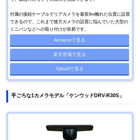
付属の接続ケーブルでリアカメラを最長9m離れた位置に設置
できるので、これまで後方カメラの設置に悩んでいた大型の
ミニバンなどへの取り付けが容易です。
Amazonで見る
楽天市場で見る
Yahoo!で見る
手ごろな1カメラモデル「ケンウッドDRV-R30S」