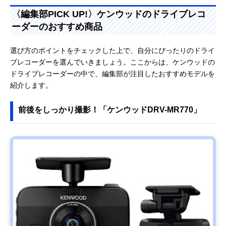
〈編集部PICK UP!〉ケンウッドのドライブレコ
ーダーのおすすめ商品
選び方のポイントをチェックした上で、自分にぴったりのドライ
ブレコーダーを選んでいきましょう。ここからは、ケンウッドの
ドライブレコーダーの中で、編集部が注目したおすすめモデルを
紹介します。
前後をしっかり撮影！「ケンウッドDRV-MR770」