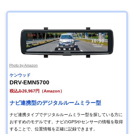
Photo by Amazon
ケンウッド
DRV-EMN5700
税込み26,967円（Amazon）
ナビ連携型のデジタルルームミラー型
ナビ連携タイプでデジタルルームミラー型を探している方に
おすすめのモデルです。ナビのGPSやセンサーの情報を取得
することで、位置情報を正確に記録できます。