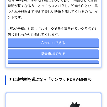
最長240時間の長時間録画に対応しており、業務などで運転
時間が長くなる方にとってもコスパ良し。逆光や白とび、黒
つぶれを極限まで抑えて美しい映像を残してくれるのもポイ
ントです。
LED信号機に対応しており、交通量や事故が多い交差点でも
信号をしっかり記録してくれます。
Amazonで見る
楽天市場で見る
ナビ連携型を選ぶなら「ケンウッドDRV-MN970」