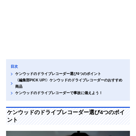
目次
ケンウッドのドライブレコーダー選び4つのポイント
〈編集部PICK UP!〉ケンウッドのドライブレコーダーのおすすめ
商品
ケンウッドのドライブレコーダーで事故に備えよう！
ケンウッドのドライブレコーダー選び4つのポイ
ント