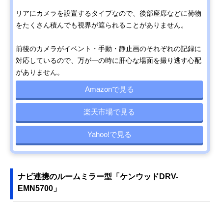
リアにカメラを設置するタイプなので、後部座席などに荷物
をたくさん積んでも視界が遮られることがありません。
前後のカメラがイベント・手動・静止画のそれぞれの記録に
対応しているので、万が一の時に肝心な場面を撮り逃す心配
がありません。
Amazonで見る
楽天市場で見る
Yahoo!で見る
ナビ連携のルームミラー型「ケンウッドDRV-
EMN5700」