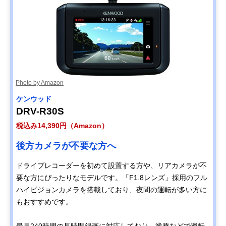
Photo by Amazon
ケンウッド
DRV-R30S
税込み14,390円（Amazon）
後方カメラが不要な方へ
ドライブレコーダーを初めて設置する方や、リアカメラが不
要な方にぴったりなモデルです。「F1.8レンズ」採用のフル
ハイビジョンカメラを搭載しており、夜間の運転が多い方に
もおすすめです。