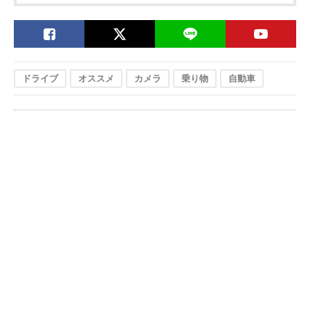
ドライブ
オススメ
カメラ
乗り物
自動車