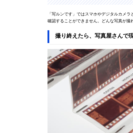
「写ルンです」ではスマホやデジタルカメラ
確認することができません。どんな写真が撮
撮り終えたら、写真屋さんで