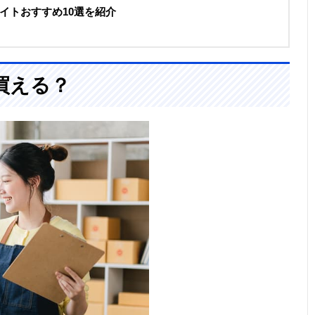
イトおすすめ10選を紹介
買える？