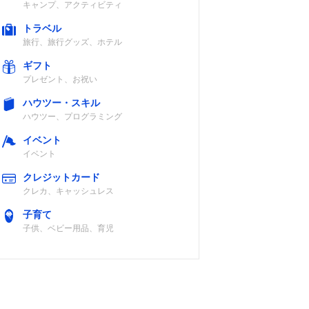
キャンプ、アクティビティ
トラベル
旅行、旅行グッズ、ホテル
ギフト
プレゼント、お祝い
ハウツー・スキル
ハウツー、プログラミング
イベント
イベント
クレジットカード
クレカ、キャッシュレス
子育て
子供、ベビー用品、育児