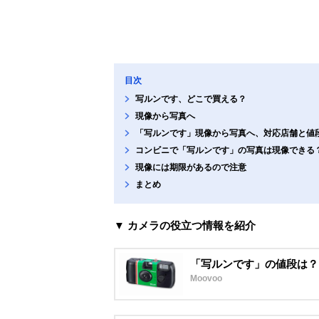
目次
写ルンです、どこで買える？
現像から写真へ
「写ルンです」現像から写真へ、対応店舗と値
コンビニで「写ルンです」の写真は現像できる
現像には期限があるので注意
まとめ
▼ カメラの役立つ情報を紹介
「写ルンです」の値段は？
Moovoo