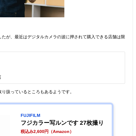
したが、最近はデジタルカメラの波に押されて購入できる店舗は限
店
取り扱っているところもあるようです。
FUJIFILM
フジカラー写ルンです 27枚撮り
税込み2,600円（Amazon）