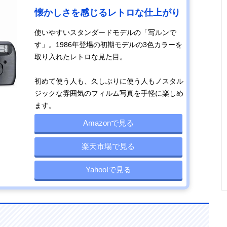
懐かしさを感じるレトロな仕上がり
使いやすいスタンダードモデルの「写ルンで
す」。1986年登場の初期モデルの3色カラーを
取り入れたレトロな見た目。
初めて使う人も、久しぶりに使う人もノスタル
ジックな雰囲気のフィルム写真を手軽に楽しめ
ます。
Amazonで見る
楽天市場で見る
Yahoo!で見る