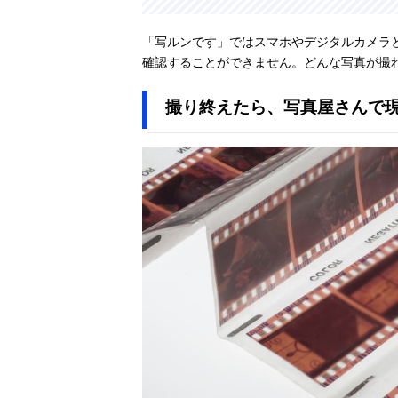
「写ルンです」ではスマホやデジタルカメラ
確認することができません。どんな写真が撮
撮り終えたら、写真屋さんで