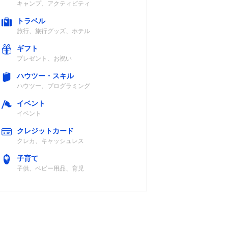
キャンプ、アクティビティ
トラベル
旅行、旅行グッズ、ホテル
ギフト
プレゼント、お祝い
ハウツー・スキル
ハウツー、プログラミング
イベント
イベント
クレジットカード
クレカ、キャッシュレス
子育て
子供、ベビー用品、育児