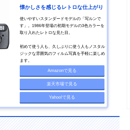
懐かしさを感じるレトロな仕上がり
使いやすいスタンダードモデルの「写ルンで
す」。1986年登場の初期モデルの3色カラーを
取り入れたレトロな見た目。
初めて使う人も、久しぶりに使う人もノスタル
ジックな雰囲気のフィルム写真を手軽に楽しめ
ます。
Amazonで見る
楽天市場で見る
Yahoo!で見る