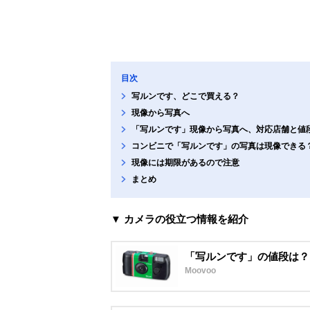
目次
写ルンです、どこで買える？
現像から写真へ
「写ルンです」現像から写真へ、対応店舗と値
コンビニで「写ルンです」の写真は現像できる
現像には期限があるので注意
まとめ
▼ カメラの役立つ情報を紹介
「写ルンです」の値段は？
Moovoo