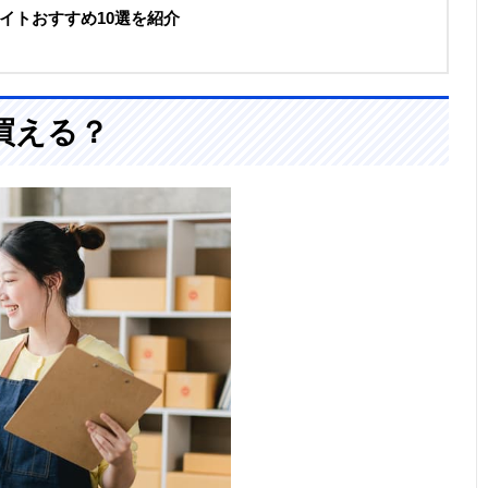
イトおすすめ10選を紹介
買える？