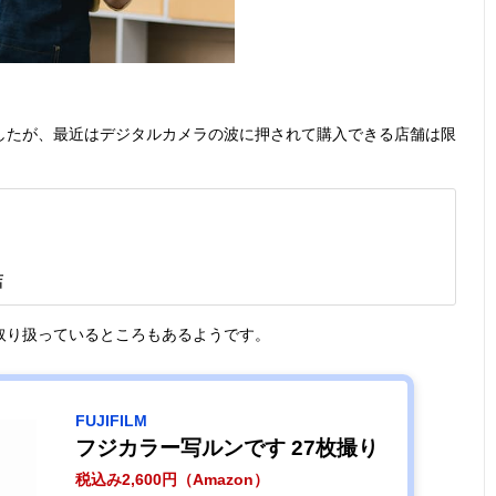
したが、最近はデジタルカメラの波に押されて購入できる店舗は限
店
取り扱っているところもあるようです。
FUJIFILM
フジカラー写ルンです 27枚撮り
税込み2,600円（Amazon）