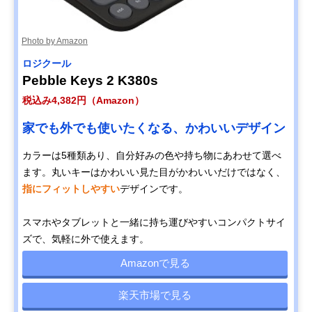
Photo by Amazon
ロジクール
Pebble Keys 2 K380s
税込み4,382円（Amazon）
家でも外でも使いたくなる、かわいいデザイン
カラーは5種類あり、自分好みの色や持ち物にあわせて選べ
ます。丸いキーはかわいい見た目がかわいいだけではなく、
指にフィットしやすい
デザインです。
スマホやタブレットと一緒に持ち運びやすいコンパクトサイ
ズで、気軽に外で使えます。
Amazonで見る
楽天市場で見る