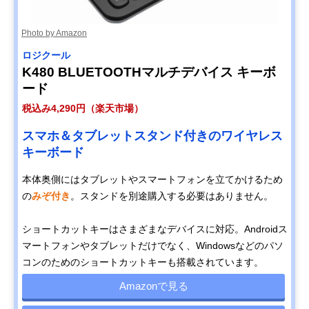
Photo by Amazon
ロジクール
K480 BLUETOOTHマルチデバイス キーボ
ード
税込み4,290円（楽天市場）
スマホ＆タブレットスタンド付きのワイヤレス
キーボード
本体奥側にはタブレットやスマートフォンを立てかけるため
の
みぞ付き
。スタンドを別途購入する必要はありません。
ショートカットキーはさまざまなデバイスに対応。Androidス
マートフォンやタブレットだけでなく、Windowsなどのパソ
コンのためのショートカットキーも搭載されています。
Amazonで見る