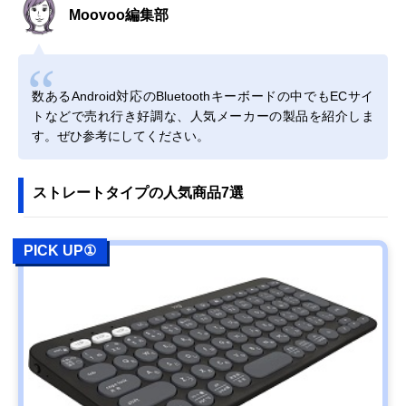
Moovoo編集部
数あるAndroid対応のBluetoothキーボードの中でもECサイ
トなどで売れ行き好調な、人気メーカーの製品を紹介しま
す。ぜひ参考にしてください。
ストレートタイプの人気商品7選
PICK UP①