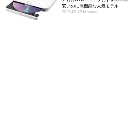
安いのに高機能な人気モデル
2026-03-23 Moovoo