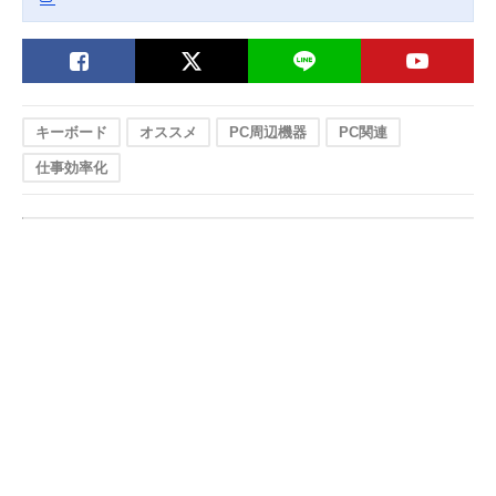
キーボード
オススメ
PC周辺機器
PC関連
仕事効率化