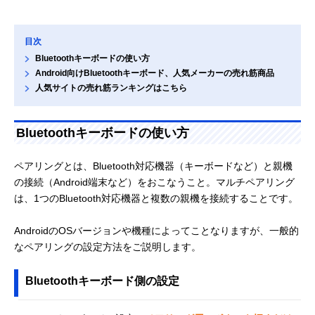
目次
Bluetoothキーボードの使い方
Android向けBluetoothキーボード、人気メーカーの売れ筋商品
人気サイトの売れ筋ランキングはこちら
Bluetoothキーボードの使い方
ペアリングとは、Bluetooth対応機器（キーボードなど）と親機
の接続（Android端末など）をおこなうこと。マルチペアリング
は、1つのBluetooth対応機器と複数の親機を接続することです。
AndroidのOSバージョンや機種によってことなりますが、一般的
なペアリングの設定方法をご説明します。
Bluetoothキーボード側の設定