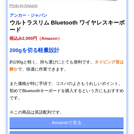
Photo by Amazon
アンカー・ジャパン
ウルトラスリム Bluetooth ワイヤレスキーボ
ード
税込み2,000円（Amazon）
200gを切る軽量設計
約190gと軽く、持ち運びにとても便利です。
タイピング音は
静か
で、快適に作業できます。
また価格が特に手頃で、コスパのよさもうれしいポイント。
初めてBluetoothキーボードを購入するという方にもおすすめ
です。
※この商品は英語配列です。
Amazonで見る