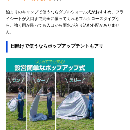
泊まりのキャンプで使うならダブルウォール式がおすすめ。フラ
イシートが入口まで完全に覆ってくれるフルクローズタイプな
ら、強く雨が降っても入口から雨水が入り込む心配がありませ
ん。
日除けで使うならポップアップテントもアリ