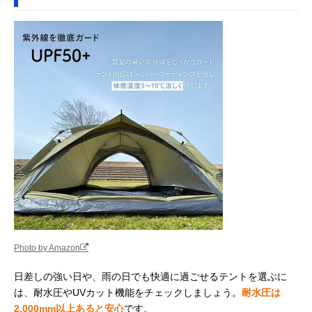
Photo by Amazon
日差しの強い日や、雨の日でも快適に過ごせるテントを選ぶに
は、耐水圧やUVカット機能をチェックしましょう。
耐水圧は
2,000mm以上あると安心
です。