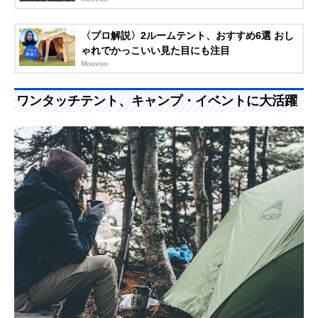
〈プロ解説〉2ルームテント、おすすめ6選 おし
ゃれでかっこいい見た目にも注目
Moovoo
ワンタッチテント、キャンプ・イベントに大活躍