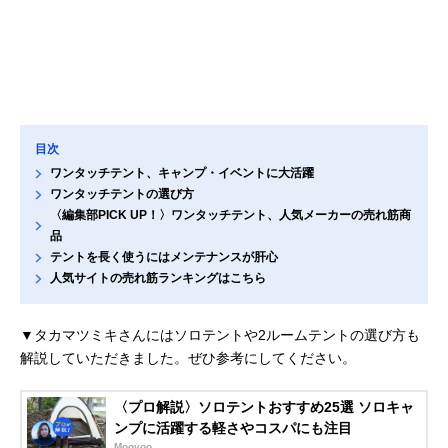
目次
ワンタッチテント、キャンプ・イベントに大活躍
ワンタッチテントの選び方
〈編集部PICK UP！〉ワンタッチテント、人気メーカーの売れ筋商
品
テントを長く使うにはメンテナンスが肝心
人気サイトの売れ筋ランキングはこちら
▼タカマツミキさんにはソロテントや2ルームテントの選び方も
解説していただきました。ぜひ参考にしてください。
〈プロ解説〉ソロテントおすすめ25選 ソロキャ
ンプに活躍する軽さやコスパにも注目
Moovoo