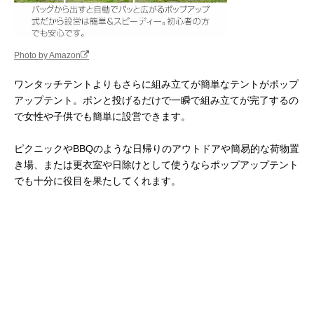
Photo by Amazon
ワンタッチテントよりもさらに組み立てが簡単なテントがポップ
アップテント。ポンと投げるだけで一瞬で組み立てが完了するの
で女性や子供でも簡単に設営できます。
ピクニックやBBQのような日帰りのアウトドアや簡易的な荷物置
き場、または更衣室や日除けとして使うならポップアップテント
でも十分に役目を果たしてくれます。