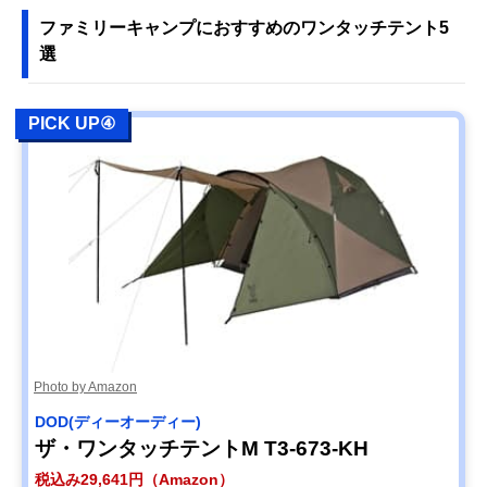
ファミリーキャンプにおすすめのワンタッチテント5
選
PICK UP④
Photo by Amazon
DOD(ディーオーディー)
ザ・ワンタッチテントM T3-673-KH
税込み29,641円（Amazon）