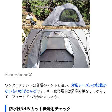
Photo by Amazon
ワンタッチテントは普通のテントと違い、
対応シーズンの記載が
ないものがほとんど
です。冬に使う場合は防寒対策をしっかりし
て、フィールドへ向かいましょう。
防水性やUVカット機能をチェック