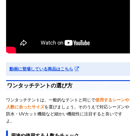
動画に登場している商品はこちら
ワンタッチテントの選び方
ワンタッチテントは、一般的なテントと同じで
使用するシーンや
人数に合ったサイズ
を選びましょう。そのうえで対応シーズンや
防水・UVカット機能など細かい機能性に注目すると良いです
よ。
用途や使用する人数をチェック