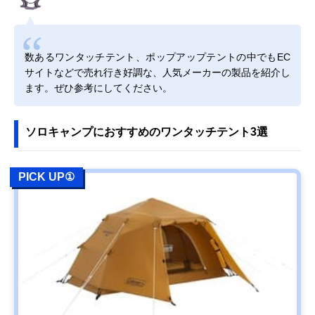
数あるワンタッチテント、ポップアップテントの中でもEC
サイトなどで売れ行き好調な、人気メーカーの製品を紹介し
ます。ぜひ参考にしてください。
ソロキャンプにおすすめのワンタッチテント3選
PICK UP①