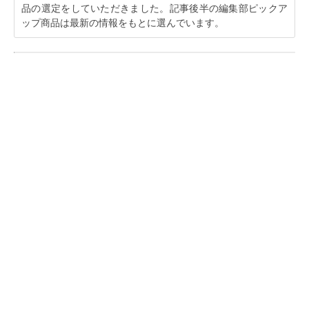
品の選定をしていただきました。記事後半の編集部ピックア
ップ商品は最新の情報をもとに選んでいます。