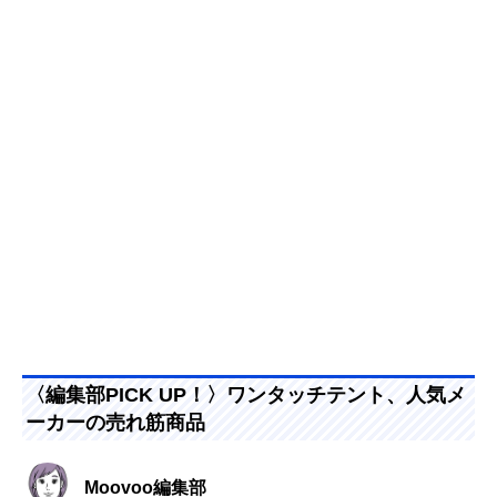
〈編集部PICK UP！〉ワンタッチテント、人気メ
ーカーの売れ筋商品
Moovoo編集部