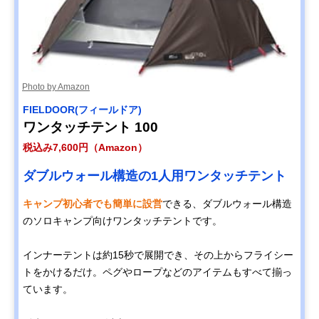
Photo by Amazon
FIELDOOR(フィールドア)
ワンタッチテント 100
税込み7,600円（Amazon）
ダブルウォール構造の1人用ワンタッチテント
キャンプ初心者でも簡単に設営
できる、ダブルウォール構造
のソロキャンプ向けワンタッチテントです。
インナーテントは約15秒で展開でき、その上からフライシー
トをかけるだけ。ペグやロープなどのアイテムもすべて揃っ
ています。