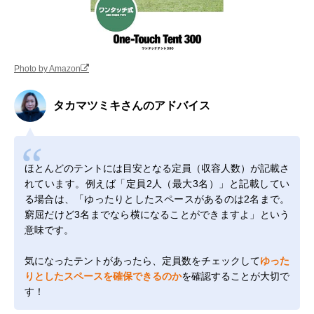
Photo by Amazon
タカマツミキさんのアドバイス
ほとんどのテントには目安となる定員（収容人数）が記載さ
れています。例えば「定員2人（最大3名）」と記載してい
る場合は、「ゆったりとしたスペースがあるのは2名まで。
窮屈だけど3名までなら横になることができますよ」という
意味です。
気になったテントがあったら、定員数をチェックして
ゆった
りとしたスペースを確保できるのか
を確認することが大切で
す！