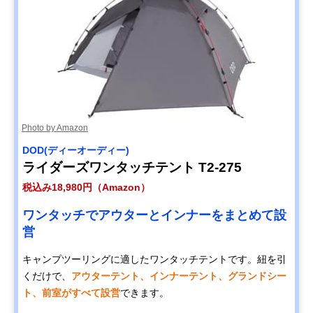
Photo by Amazon
DOD(ディーオーディー)
ライダーズワンタッチテント T2-275
税込み18,980円（Amazon）
ワンタッチでアウターとインナーをまとめて設
営
キャンプツーリングに適したワンタッチテントです。紐を引
くだけで、
アウターテント、インナーテント、グランドシー
ト、前室がすべて設営
できます。