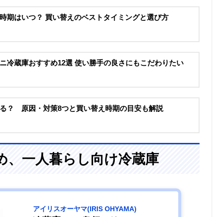
時期はいつ？ 買い替えのベストタイミングと選び方
ニ冷蔵庫おすすめ12選 使い勝手の良さにもこだわりたい
る？ 原因・対策8つと買い替え時期の目安も解説
め、一人暮らし向け冷蔵庫
アイリスオーヤマ(IRIS OHYAMA)