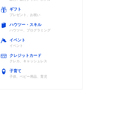
ギフト
プレゼント、お祝い
ハウツー・スキル
ハウツー、プログラミング
イベント
イベント
クレジットカード
クレカ、キャッシュレス
子育て
子供、ベビー用品、育児