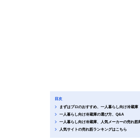
目次
まずはプロのおすすめ、一人暮らし向け冷蔵庫
一人暮らし向け冷蔵庫の選び方、Q&A
一人暮らし向け冷蔵庫、人気メーカーの売れ筋
人気サイトの売れ筋ランキングはこちら