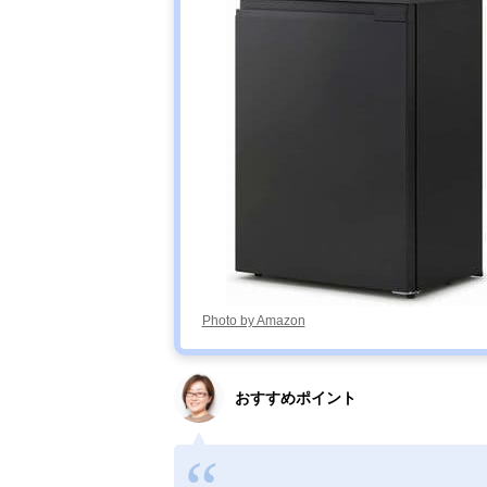
Photo by Amazon
おすすめポイント