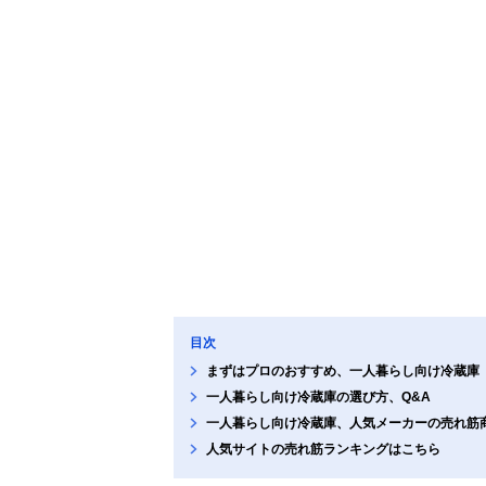
目次
まずはプロのおすすめ、一人暮らし向け冷蔵庫
一人暮らし向け冷蔵庫の選び方、Q&A
一人暮らし向け冷蔵庫、人気メーカーの売れ筋
人気サイトの売れ筋ランキングはこちら