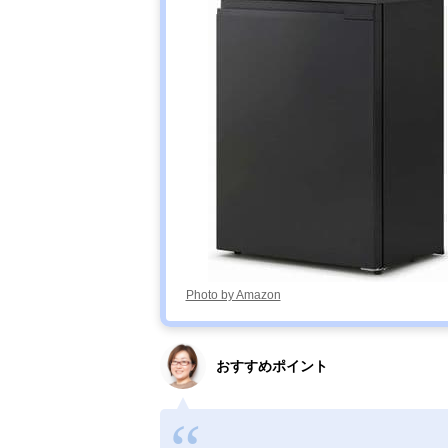
Photo by Amazon
おすすめポイント