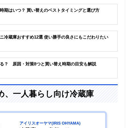
時期はいつ？ 買い替えのベストタイミングと選び方
ニ冷蔵庫おすすめ12選 使い勝手の良さにもこだわりたい
る？ 原因・対策8つと買い替え時期の目安も解説
め、一人暮らし向け冷蔵庫
アイリスオーヤマ(IRIS OHYAMA)