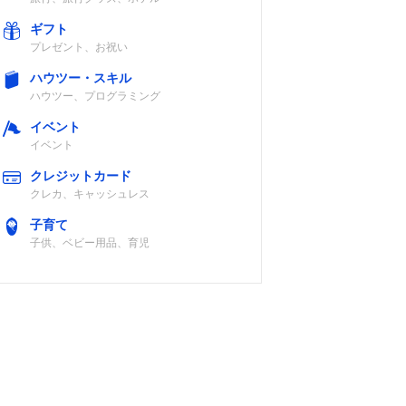
ギフト
プレゼント、お祝い
ハウツー・スキル
ハウツー、プログラミング
イベント
イベント
クレジットカード
クレカ、キャッシュレス
子育て
子供、ベビー用品、育児